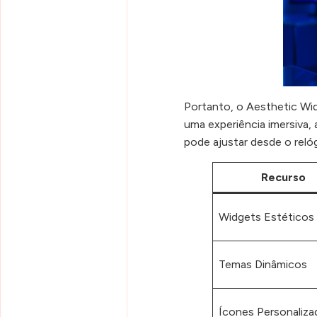
Portanto, o Aesthetic Wi
uma experiência imersiva,
pode ajustar desde o reló
Recurso
Widgets Estéticos
Temas Dinâmicos
Ícones Personaliza