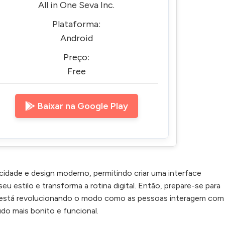
All in One Seva Inc.
Plataforma:
Android
Preço:
Free
Baixar na Google Play
icidade e design moderno, permitindo criar uma interface
seu estilo e transforma a rotina digital. Então, prepare-se para
 está revolucionando o modo como as pessoas interagem com
do mais bonito e funcional.