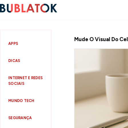
Mude O Visual Do Ce
APPS
DICAS
INTERNET E REDES
SOCIAIS
MUNDO TECH
SEGURANÇA