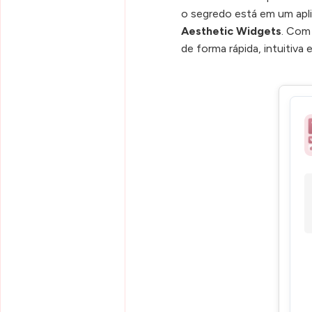
o segredo está em um apli
Aesthetic Widgets
. Com
de forma rápida, intuitiva 