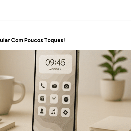
lular Com Poucos Toques!