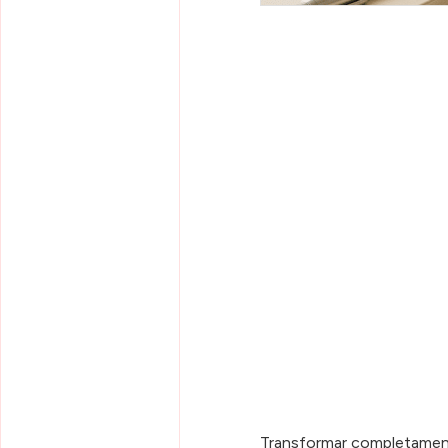
Transformar completame