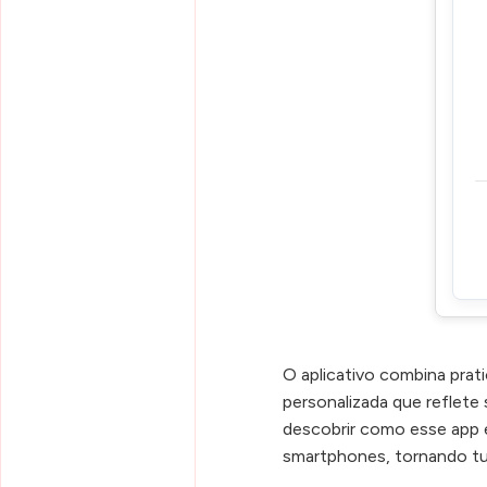
O aplicativo combina prat
personalizada que reflete 
descobrir como esse app
smartphones, tornando tu