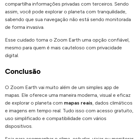
compartilha informações privadas com terceiros. Sendo
assim, você pode explorar o planeta com tranquilidade,
sabendo que sua navegação não está sendo monitorada
de forma invasiva.
Esse cuidado torna o Zoom Earth uma opção confiável,
mesmo para quem é mais cauteloso com privacidade
digital.
Conclusão
O Zoom Earth vai muito além de um simples app de
mapas. Ele oferece uma maneira moderna, visual e eficaz
de explorar o planeta com
mapas reais
, dados climáticos
e imagens em tempo real. Tudo isso com acesso gratuito,
uso simplificado e compatibilidade com vários
dispositivos.
Seja para acompanhar o clima, estudar, viajar ou monitorar