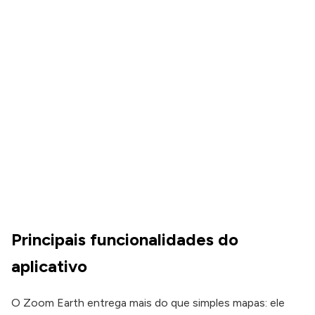
Principais funcionalidades do
aplicativo
O Zoom Earth entrega mais do que simples mapas: ele