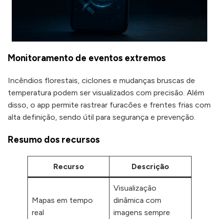
Monitoramento de eventos extremos
Incêndios florestais, ciclones e mudanças bruscas de
temperatura podem ser visualizados com precisão. Além
disso, o app permite rastrear furacões e frentes frias com
alta definição, sendo útil para segurança e prevenção.
Resumo dos recursos
Recurso
Descrição
Visualização
Mapas em tempo
dinâmica com
real
imagens sempre