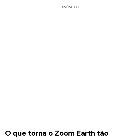
ANÚNCIOS
O que torna o Zoom Earth tão