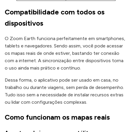
Compatibilidade com todos os
dispositivos
O Zoom Earth funciona perfeitamente em smartphones,
tablets e navegadores. Sendo assim, você pode acessar
os mapas reais de onde estiver, bastando ter conexão
com a internet. A sincronização entre dispositivos torna
o uso ainda mais prático e contínuo.
Dessa forma, o aplicativo pode ser usado em casa, no
trabalho ou durante viagens, sem perda de desempenho.
Tudo isso sem a necessidade de instalar recursos extras
ou lidar com configurações complexas.
Como funcionam os mapas reais