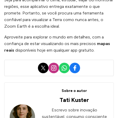
regiões, esse aplicativo entrega exatamente o que
promete. Portanto, se você procura uma ferramenta
confiável para visualizar a Terra como nunca antes, o
Zoom Earth é a escolha ideal.
Aproveite para explorar o mundo em detalhes, com a
confiança de estar visualizando os mais precisos
mapas
reais
disponíveis hoje em qualquer app gratuito.
X
Instagram
WhatsApp
Facebook
Sobre o autor
Tati Kuster
Escrevo sobre inovação
sustentável, consumo consciente