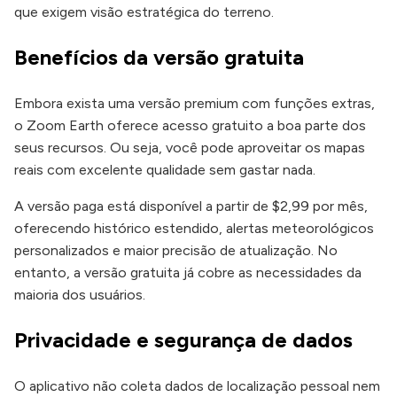
que exigem visão estratégica do terreno.
Benefícios da versão gratuita
Embora exista uma versão premium com funções extras,
o Zoom Earth oferece acesso gratuito a boa parte dos
seus recursos. Ou seja, você pode aproveitar os mapas
reais com excelente qualidade sem gastar nada.
A versão paga está disponível a partir de $2,99 por mês,
oferecendo histórico estendido, alertas meteorológicos
personalizados e maior precisão de atualização. No
entanto, a versão gratuita já cobre as necessidades da
maioria dos usuários.
Privacidade e segurança de dados
O aplicativo não coleta dados de localização pessoal nem