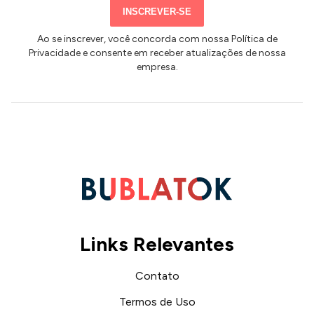
mail
INSCREVER-SE
Ao se inscrever, você concorda com nossa Política de
Privacidade e consente em receber atualizações de nossa
empresa.
Links Relevantes
Contato
Termos de Uso