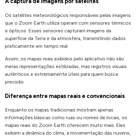
A captura de imagens por satélites
Os satélites meteorológicos responsáveis pelas imagens
que o Zoom Earth utiliza operam com sensores térmicos
e ópticos. Esses sensores capturam imagens da
superfície da Terra e da atmosfera, transmitindo dados
praticamente em tempo real.
Assim, os mapas reais exibidos pelo aplicativo não são
meras representações estilizadas, mas registros visuais
autênticos e extremamente úteis para quem busca
precisão.
Diferença entre mapas reais e convencionais
Enquanto os mapas tradicionais mostram apenas
informações básicas como ruas ou nomes de locais, os
mapas reais do Zoom Earth oferecem muito mais. Eles
exibem a dinâmica do clima, a movimentação das nuvens,