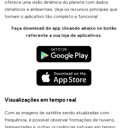
oferece uma visão dinâmica do planeta com dados
climáticos e ambientais. Veja os recursos principais que
tornam o aplicativo tão completo e funcional:
Faça download do app
clicando abaixo no botão
referente a sua loja de aplicativos.
Visualizações em tempo real
Com as imagens de satélite sendo atualizadas com
frequência, é possível observar formações de nuvens,
tempestades e outras ocorrências naturais em tempo