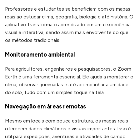
Professores e estudantes se beneficiam com os mapas
reais ao estudar clima, geografia, biologia e até história. O
aplicativo transforma o aprendizado em uma experiência
visual e interativa, sendo assim mais envolvente do que
os métodos tradicionais.
Monitoramento ambiental
Para agricultores, engenheiros e pesquisadores, o Zoom
Earth é uma ferramenta essencial. Ele ajuda a monitorar o
clima, observar queimadas e até acompanhar a umidade
do solo, tudo com um simples toque na tela.
Navegação em áreas remotas
Mesmo em locais com pouca estrutura, os mapas reais
oferecem dados climáticos e visuais importantes. Isso é
útil para expedições, aventuras e atividades de campo