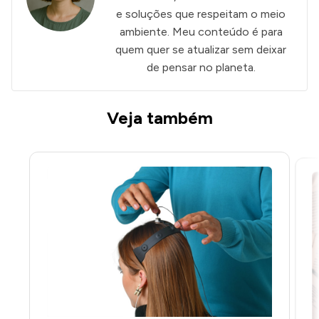
e soluções que respeitam o meio
ambiente. Meu conteúdo é para
quem quer se atualizar sem deixar
de pensar no planeta.
Veja também