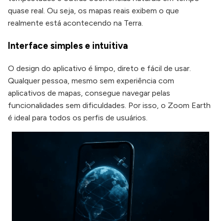
quase real. Ou seja, os mapas reais exibem o que
realmente está acontecendo na Terra.
Interface simples e intuitiva
O design do aplicativo é limpo, direto e fácil de usar.
Qualquer pessoa, mesmo sem experiência com
aplicativos de mapas, consegue navegar pelas
funcionalidades sem dificuldades. Por isso, o Zoom Earth
é ideal para todos os perfis de usuários.