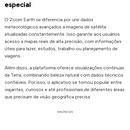
especial
O Zoom Earth se diferencia por unir dados
meteorológicos avançados a imagens de satélite
atualizadas constantemente. Isso garante aos usuários
acesso a mapas reais de alta precisão, com informações
úteis para lazer, estudos, trabalho ou planejamento de
viagens.
Além disso, a plataforma oferece visualizações contínuas
da Terra, combinando beleza natural com dados técnicos
confiáveis. Por isso, o aplicativo se tornou popular entre
viajantes, curiosos e até profissionais de diferentes áreas
que precisam de visão geográfica precisa.
ANÚNCIOS