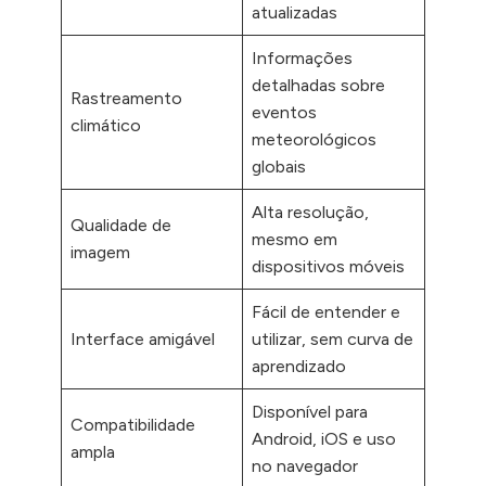
atualizadas
Informações
detalhadas sobre
Rastreamento
eventos
climático
meteorológicos
globais
Alta resolução,
Qualidade de
mesmo em
imagem
dispositivos móveis
Fácil de entender e
Interface amigável
utilizar, sem curva de
aprendizado
Disponível para
Compatibilidade
Android, iOS e uso
ampla
no navegador