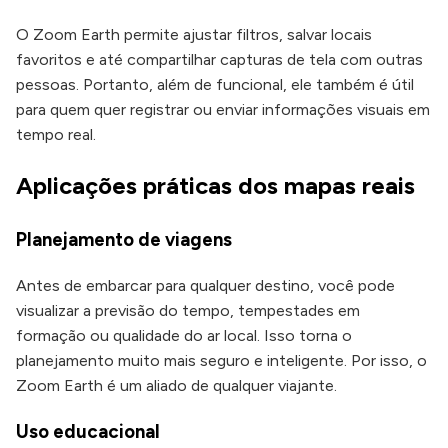
O Zoom Earth permite ajustar filtros, salvar locais
favoritos e até compartilhar capturas de tela com outras
pessoas. Portanto, além de funcional, ele também é útil
para quem quer registrar ou enviar informações visuais em
tempo real.
Aplicações práticas dos mapas reais
Planejamento de viagens
Antes de embarcar para qualquer destino, você pode
visualizar a previsão do tempo, tempestades em
formação ou qualidade do ar local. Isso torna o
planejamento muito mais seguro e inteligente. Por isso, o
Zoom Earth é um aliado de qualquer viajante.
Uso educacional