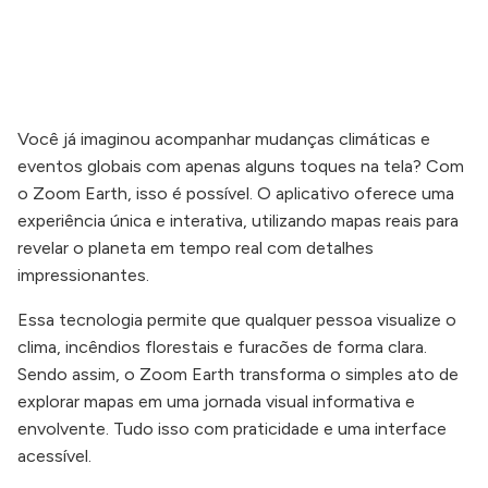
Você já imaginou acompanhar mudanças climáticas e
eventos globais com apenas alguns toques na tela? Com
o Zoom Earth, isso é possível. O aplicativo oferece uma
experiência única e interativa, utilizando mapas reais para
revelar o planeta em tempo real com detalhes
impressionantes.
Essa tecnologia permite que qualquer pessoa visualize o
clima, incêndios florestais e furacões de forma clara.
Sendo assim, o Zoom Earth transforma o simples ato de
explorar mapas em uma jornada visual informativa e
envolvente. Tudo isso com praticidade e uma interface
acessível.