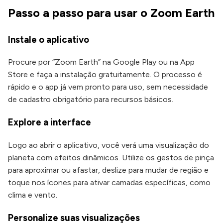
Passo a passo para usar o Zoom Earth
Instale o aplicativo
Procure por “Zoom Earth” na Google Play ou na App
Store e faça a instalação gratuitamente. O processo é
rápido e o app já vem pronto para uso, sem necessidade
de cadastro obrigatório para recursos básicos.
Explore a interface
Logo ao abrir o aplicativo, você verá uma visualização do
planeta com efeitos dinâmicos. Utilize os gestos de pinça
para aproximar ou afastar, deslize para mudar de região e
toque nos ícones para ativar camadas específicas, como
clima e vento.
Personalize suas visualizações