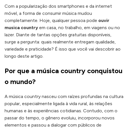
Com a popularização dos smartphones e da internet
móvel, a forma de consumir música mudou
completamente. Hoje, qualquer pessoa pode
ouvir
musica country
em casa, no trabalho, em viagens ou no
lazer. Diante de tantas opções gratuitas disponíveis,
surge a pergunta: quais realmente entregam qualidade,
variedade e praticidade? É isso que você vai descobrir ao
longo deste artigo.
Por que a música country conquistou
o mundo?
A música country nasceu com raízes profundas na cultura
popular, especialmente ligada à vida rural, às relações
humanas e às experiências cotidianas. Contudo, com o
passar do tempo, o gênero evoluiu, incorporou novos
elementos e passou a dialogar com públicos de