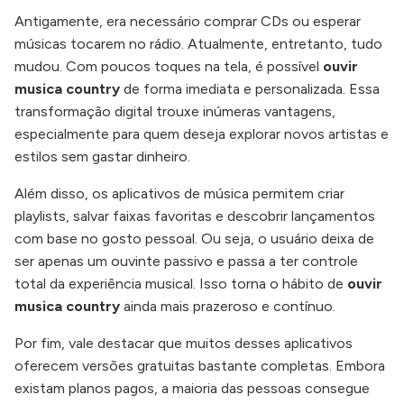
Antigamente, era necessário comprar CDs ou esperar
músicas tocarem no rádio. Atualmente, entretanto, tudo
mudou. Com poucos toques na tela, é possível
ouvir
musica country
de forma imediata e personalizada. Essa
transformação digital trouxe inúmeras vantagens,
especialmente para quem deseja explorar novos artistas e
estilos sem gastar dinheiro.
Além disso, os aplicativos de música permitem criar
playlists, salvar faixas favoritas e descobrir lançamentos
com base no gosto pessoal. Ou seja, o usuário deixa de
ser apenas um ouvinte passivo e passa a ter controle
total da experiência musical. Isso torna o hábito de
ouvir
musica country
ainda mais prazeroso e contínuo.
Por fim, vale destacar que muitos desses aplicativos
oferecem versões gratuitas bastante completas. Embora
existam planos pagos, a maioria das pessoas consegue