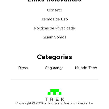
Contato
Termos de Uso
Políticas de Privacidade
Quem Somos
Categorias
Dicas
Segurança
Mundo Tech
Copyright © 2026 • Todos os Direitos Reservados