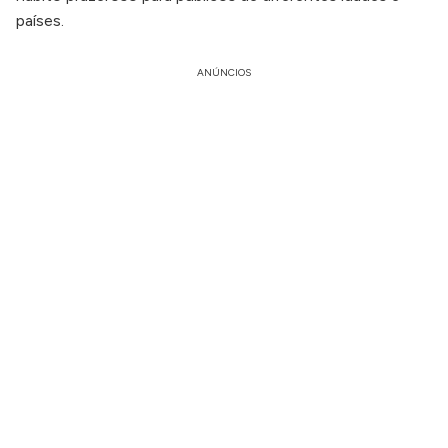
países.
ANÚNCIOS