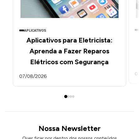
APLICATIVOS
Aplicativos para Eletricista:
Aprenda a Fazer Reparos
Elétricos com Segurança
0
07/08/2026
Nossa Newsletter
Quer ficar por dentro dos nossos conteúdos