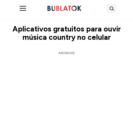
Abrir menu
Buscar
Aplicativos gratuitos para ouvir
música country no celular
ANÚNCIOS