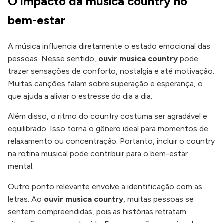
O impacto da música country no
bem-estar
A música influencia diretamente o estado emocional das
pessoas. Nesse sentido,
ouvir musica country
pode
trazer sensações de conforto, nostalgia e até motivação.
Muitas canções falam sobre superação e esperança, o
que ajuda a aliviar o estresse do dia a dia.
Além disso, o ritmo do country costuma ser agradável e
equilibrado. Isso torna o gênero ideal para momentos de
relaxamento ou concentração. Portanto, incluir o country
na rotina musical pode contribuir para o bem-estar
mental.
Outro ponto relevante envolve a identificação com as
letras. Ao
ouvir musica country
, muitas pessoas se
sentem compreendidas, pois as histórias retratam