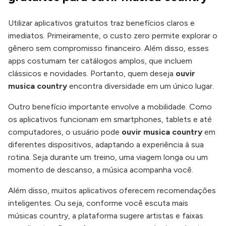
Utilizar aplicativos gratuitos traz benefícios claros e
imediatos. Primeiramente, o custo zero permite explorar o
gênero sem compromisso financeiro. Além disso, esses
apps costumam ter catálogos amplos, que incluem
clássicos e novidades. Portanto, quem deseja
ouvir
musica country
encontra diversidade em um único lugar.
Outro benefício importante envolve a mobilidade. Como
os aplicativos funcionam em smartphones, tablets e até
computadores, o usuário pode
ouvir musica country
em
diferentes dispositivos, adaptando a experiência à sua
rotina. Seja durante um treino, uma viagem longa ou um
momento de descanso, a música acompanha você.
Além disso, muitos aplicativos oferecem recomendações
inteligentes. Ou seja, conforme você escuta mais
músicas country, a plataforma sugere artistas e faixas