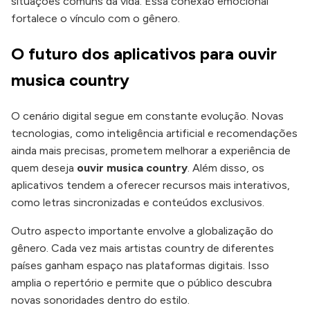
situações comuns da vida. Essa conexão emocional
fortalece o vínculo com o gênero.
O futuro dos aplicativos para ouvir
musica country
O cenário digital segue em constante evolução. Novas
tecnologias, como inteligência artificial e recomendações
ainda mais precisas, prometem melhorar a experiência de
quem deseja
ouvir musica country
. Além disso, os
aplicativos tendem a oferecer recursos mais interativos,
como letras sincronizadas e conteúdos exclusivos.
Outro aspecto importante envolve a globalização do
gênero. Cada vez mais artistas country de diferentes
países ganham espaço nas plataformas digitais. Isso
amplia o repertório e permite que o público descubra
novas sonoridades dentro do estilo.