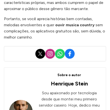
características próprias, mas ambos cumprem o papel de
aproximar o público desse gênero tão marcante.
Portanto, se você aprecia histórias bem contadas,
melodias envolventes e quer
ouvir musica country
sem
complicações, os aplicativos gratuitos são, sem dúvida, o
melhor caminho.
X
Instagram
WhatsApp
Facebook
Sobre o autor
Henrique Stein
Sou apaixonado por tecnologia
desde que montei meu primeiro
servidor caseiro. Hoje, dedico meu