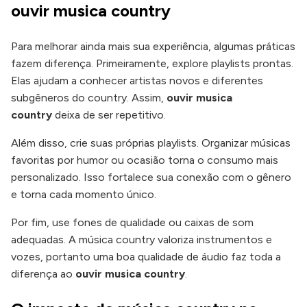
ouvir musica country
Para melhorar ainda mais sua experiência, algumas práticas
fazem diferença. Primeiramente, explore playlists prontas.
Elas ajudam a conhecer artistas novos e diferentes
subgêneros do country. Assim,
ouvir musica
country
deixa de ser repetitivo.
Além disso, crie suas próprias playlists. Organizar músicas
favoritas por humor ou ocasião torna o consumo mais
personalizado. Isso fortalece sua conexão com o gênero
e torna cada momento único.
Por fim, use fones de qualidade ou caixas de som
adequadas. A música country valoriza instrumentos e
vozes, portanto uma boa qualidade de áudio faz toda a
diferença ao
ouvir musica country
.