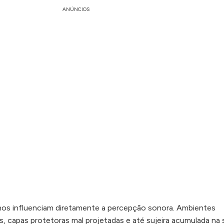
ANÚNCIOS
rnos influenciam diretamente a percepção sonora. Ambientes
s, capas protetoras mal projetadas e até sujeira acumulada na 