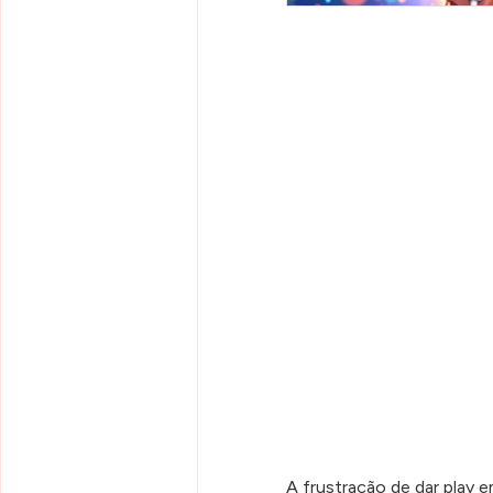
A frustração de dar play 