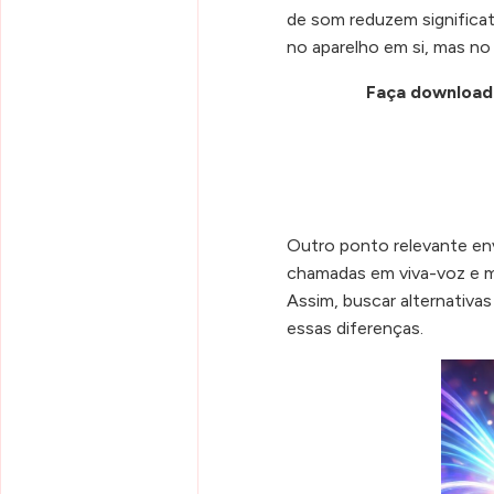
de som reduzem significa
no aparelho em si, mas no
Faça download
Outro ponto relevante en
chamadas em viva-voz e m
Assim, buscar alternativas
essas diferenças.