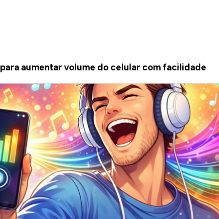
s para aumentar volume do celular com facilidade