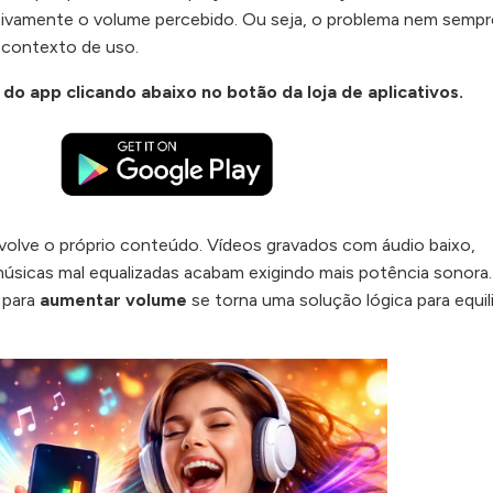
tivamente o volume percebido. Ou seja, o problema nem sempr
 contexto de uso.
 do app
clicando abaixo no botão da loja de aplicativos.
volve o próprio conteúdo. Vídeos gravados com áudio baixo,
úsicas mal equalizadas acabam exigindo mais potência sonora.
 para
aumentar volume
se torna uma solução lógica para equili