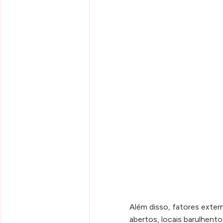
Além disso, fatores exte
abertos, locais barulhento