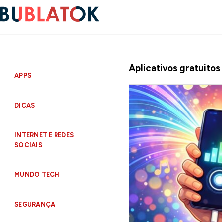
Aplicativos gratuito
APPS
DICAS
INTERNET E REDES
SOCIAIS
MUNDO TECH
SEGURANÇA