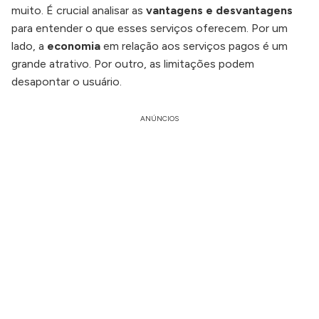
muito. É crucial analisar as
vantagens e desvantagens
para entender o que esses serviços oferecem. Por um
lado, a
economia
em relação aos serviços pagos é um
grande atrativo. Por outro, as limitações podem
desapontar o usuário.
ANÚNCIOS