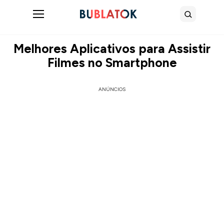
Abrir menu
Buscar
Melhores Aplicativos para Assistir
Filmes no Smartphone
ANÚNCIOS