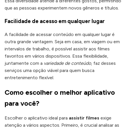
Essa diversidade atende a diferentes gostos, permitindo
que as pessoas experimentem novos gêneros e títulos.
Facilidade de acesso em qualquer lugar
A facilidade de acessar conteúdo em qualquer lugar é
outra grande vantagem. Seja em casa, em viagem ou em
intervalos de trabalho, é possível assistir aos filmes
favoritos em vários dispositivos. Essa flexibilidade,
juntamente com a
variedade de conteúdo
, faz desses
serviços uma opção viável para quem busca
entretenimento flexível.
Como escolher o melhor aplicativo
para você?
Escolher o aplicativo ideal para
assistir filmes
exige
atenção a vários aspectos. Primeiro, é crucial analisar as