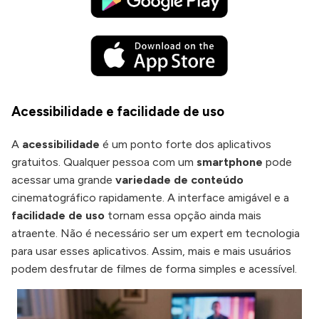
Acessibilidade e facilidade de uso
A
acessibilidade
é um ponto forte dos aplicativos
gratuitos. Qualquer pessoa com um
smartphone
pode
acessar uma grande
variedade de conteúdo
cinematográfico rapidamente. A interface amigável e a
facilidade de uso
tornam essa opção ainda mais
atraente. Não é necessário ser um expert em tecnologia
para usar esses aplicativos. Assim, mais e mais usuários
podem desfrutar de filmes de forma simples e acessível.