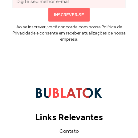
e-
mail
INSCREVER-SE
Ao se inscrever, você concorda com nossa Política de
Privacidade e consente em receber atualizações de nossa
empresa.
Links Relevantes
Contato