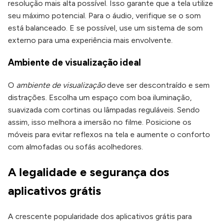
resolução mais alta possível. Isso garante que a tela utilize
seu máximo potencial. Para o áudio, verifique se o som
está balanceado. E se possível, use um sistema de som
externo para uma experiência mais envolvente.
Ambiente de visualização ideal
O
ambiente de visualização
deve ser descontraído e sem
distrações. Escolha um espaço com boa iluminação,
suavizada com cortinas ou lâmpadas reguláveis. Sendo
assim, isso melhora a imersão no filme. Posicione os
móveis para evitar reflexos na tela e aumente o conforto
com almofadas ou sofás acolhedores.
A legalidade e segurança dos
aplicativos grátis
A crescente popularidade dos aplicativos grátis para