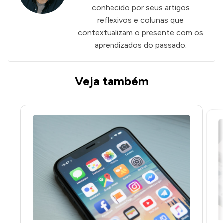
conhecido por seus artigos
reflexivos e colunas que
contextualizam o presente com os
aprendizados do passado.
Veja também