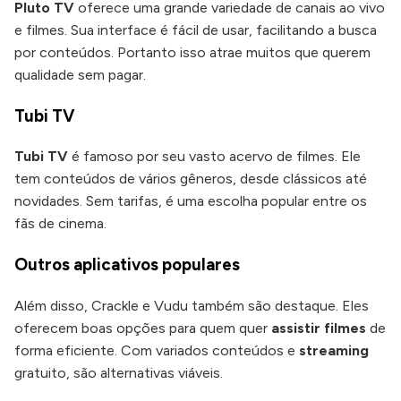
Pluto TV
oferece uma grande variedade de canais ao vivo
e filmes. Sua interface é fácil de usar, facilitando a busca
por conteúdos. Portanto isso atrae muitos que querem
qualidade sem pagar.
Tubi TV
Tubi TV
é famoso por seu vasto acervo de filmes. Ele
tem conteúdos de vários gêneros, desde clássicos até
novidades. Sem tarifas, é uma escolha popular entre os
fãs de cinema.
Outros aplicativos populares
Além disso, Crackle e Vudu também são destaque. Eles
oferecem boas opções para quem quer
assistir filmes
de
forma eficiente. Com variados conteúdos e
streaming
gratuito, são alternativas viáveis.