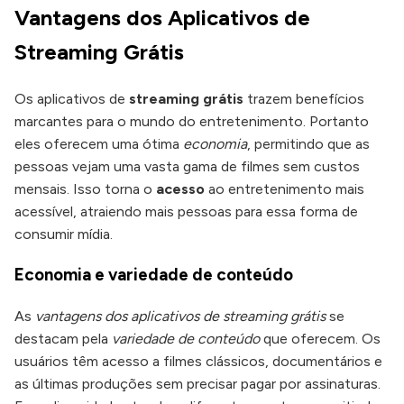
Vantagens dos Aplicativos de
Streaming Grátis
Os aplicativos de
streaming grátis
trazem benefícios
marcantes para o mundo do entretenimento. Portanto
eles oferecem uma ótima
economia
, permitindo que as
pessoas vejam uma vasta gama de filmes sem custos
mensais. Isso torna o
acesso
ao entretenimento mais
acessível, atraiendo mais pessoas para essa forma de
consumir mídia.
Economia e variedade de conteúdo
As
vantagens dos aplicativos de streaming grátis
se
destacam pela
variedade de conteúdo
que oferecem. Os
usuários têm acesso a filmes clássicos, documentários e
as últimas produções sem precisar pagar por assinaturas.