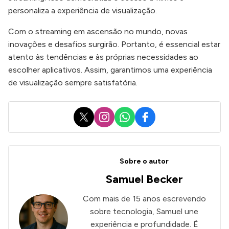
personaliza a experiência de visualização.
Com o streaming em ascensão no mundo, novas
inovações e desafios surgirão. Portanto, é essencial estar
atento às tendências e às próprias necessidades ao
escolher aplicativos. Assim, garantimos uma experiência
de visualização sempre satisfatória.
X
Instagram
WhatsApp
Facebook
Sobre o autor
Samuel Becker
Com mais de 15 anos escrevendo
sobre tecnologia, Samuel une
experiência e profundidade. É