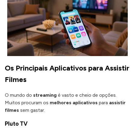
Os Principais Aplicativos para Assistir
Filmes
O mundo do
streaming
é vasto e cheio de opções.
Muitos procuram os
melhores aplicativos
para
assistir
filmes
sem gastar.
Pluto TV