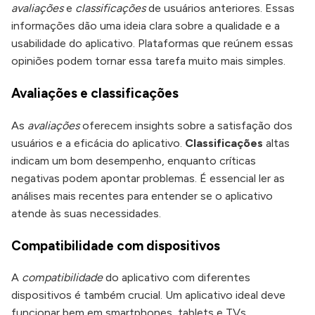
avaliações
e
classificações
de usuários anteriores. Essas
informações dão uma ideia clara sobre a qualidade e a
usabilidade do aplicativo. Plataformas que reúnem essas
opiniões podem tornar essa tarefa muito mais simples.
Avaliações e classificações
As
avaliações
oferecem insights sobre a satisfação dos
usuários e a eficácia do aplicativo.
Classificações
altas
indicam um bom desempenho, enquanto críticas
negativas podem apontar problemas. É essencial ler as
análises mais recentes para entender se o aplicativo
atende às suas necessidades.
Compatibilidade com dispositivos
A
compatibilidade
do aplicativo com diferentes
dispositivos é também crucial. Um aplicativo ideal deve
funcionar bem em smartphones, tablets e TVs