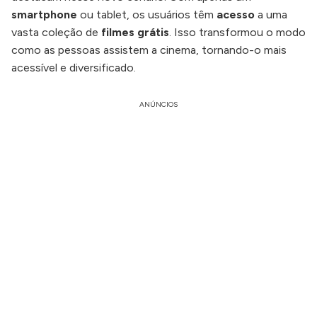
smartphone
ou tablet, os usuários têm
acesso
a uma
vasta coleção de
filmes grátis
. Isso transformou o modo
como as pessoas assistem a cinema, tornando-o mais
acessível e diversificado.
ANÚNCIOS