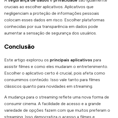
A
segurança de dados
e
privacidade
são igualmente
cruciais ao escolher aplicativos. Aplicativos que
negligenciam a proteção de informações pessoais
colocam esses dados em risco. Escolher plataformas
conhecidas por sua transparência em dados pode
aumentar a sensação de segurança dos usuários.
Conclusão
Este artigo explorou os
principais aplicativos
para
assistir filmes e como eles mudaram o entretenimento.
Escolher o aplicativo certo é crucial, pois afeta como
consumimos conteúdo. Isso vale tanto para filmes
clássicos quanto para novidades em streaming.
A mudança para o streaming reflete uma nova forma de
consumir cinema. A facilidade de acesso e a grande
variedade de opções fazem com que muitos preferam o
streaming. Isso democratiza o acesso a filmes e