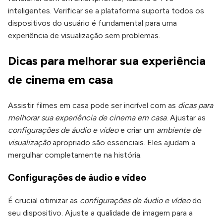
inteligentes. Verificar se a plataforma suporta todos os
dispositivos do usuário é fundamental para uma
experiência de visualização sem problemas.
Dicas para melhorar sua experiência
de cinema em casa
Assistir filmes em casa pode ser incrível com as
dicas para
melhorar sua experiência de cinema em casa
. Ajustar as
configurações de áudio e vídeo
e criar um
ambiente de
visualização
apropriado são essenciais. Eles ajudam a
mergulhar completamente na história.
Configurações de áudio e vídeo
É crucial otimizar as
configurações de áudio e vídeo
do
seu dispositivo. Ajuste a qualidade de imagem para a