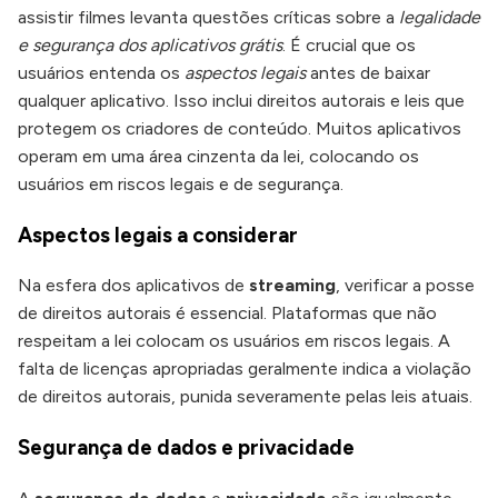
assistir filmes levanta questões críticas sobre a
legalidade
e segurança dos aplicativos grátis
. É crucial que os
usuários entenda os
aspectos legais
antes de baixar
qualquer aplicativo. Isso inclui direitos autorais e leis que
protegem os criadores de conteúdo. Muitos aplicativos
operam em uma área cinzenta da lei, colocando os
usuários em riscos legais e de segurança.
Aspectos legais a considerar
Na esfera dos aplicativos de
streaming
, verificar a posse
de direitos autorais é essencial. Plataformas que não
respeitam a lei colocam os usuários em riscos legais. A
falta de licenças apropriadas geralmente indica a violação
de direitos autorais, punida severamente pelas leis atuais.
Segurança de dados e privacidade