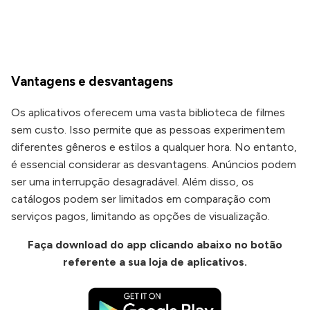
Vantagens e desvantagens
Os aplicativos oferecem uma vasta biblioteca de filmes
sem custo. Isso permite que as pessoas experimentem
diferentes gêneros e estilos a qualquer hora. No entanto,
é essencial considerar as desvantagens. Anúncios podem
ser uma interrupção desagradável. Além disso, os
catálogos podem ser limitados em comparação com
serviços pagos, limitando as opções de visualização.
Faça download do app
clicando abaixo no botão
referente a sua loja de aplicativos.