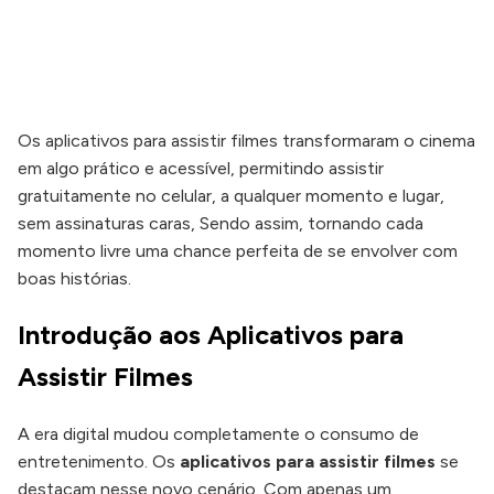
Os aplicativos para assistir filmes transformaram o cinema
em algo prático e acessível, permitindo assistir
gratuitamente no celular, a qualquer momento e lugar,
sem assinaturas caras, Sendo assim, tornando cada
momento livre uma chance perfeita de se envolver com
boas histórias.
Introdução aos Aplicativos para
Assistir Filmes
A era digital mudou completamente o consumo de
entretenimento. Os
aplicativos para assistir filmes
se
destacam nesse novo cenário. Com apenas um