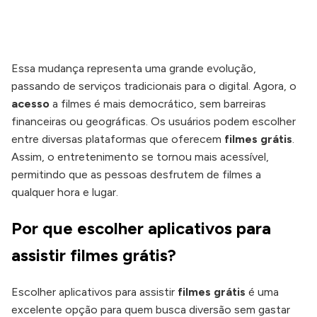
Essa mudança representa uma grande evolução,
passando de serviços tradicionais para o digital. Agora, o
acesso
a filmes é mais democrático, sem barreiras
financeiras ou geográficas. Os usuários podem escolher
entre diversas plataformas que oferecem
filmes grátis
.
Assim, o entretenimento se tornou mais acessível,
permitindo que as pessoas desfrutem de filmes a
qualquer hora e lugar.
Por que escolher aplicativos para
assistir filmes grátis?
Escolher aplicativos para assistir
filmes grátis
é uma
excelente opção para quem busca diversão sem gastar