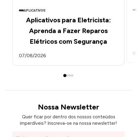
APLICATIVOS
Aplicativos para Eletricista:
Aprenda a Fazer Reparos
Elétricos com Segurança
0
07/08/2026
Nossa Newsletter
Quer ficar por dentro dos nossos conteúdos
imperdíveis? Inscreva-se na nossa newsletter!
Seu