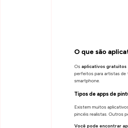
O que são aplicat
Os
aplicativos gratuitos
perfeitos para artistas de
smartphone.
Tipos de apps de pin
Existem muitos aplicativos
pincéis realistas. Outros 
Você pode encontrar app