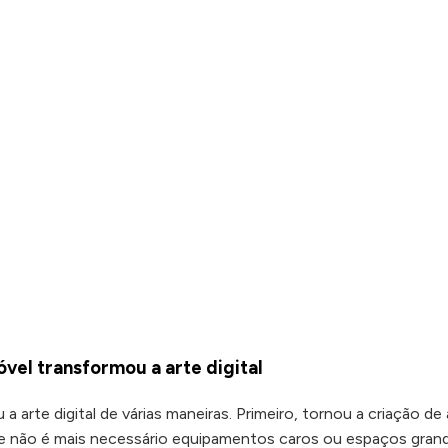
vel transformou a arte digital
 arte digital de várias maneiras. Primeiro, tornou a criação de 
ue não é mais necessário equipamentos caros ou espaços gran