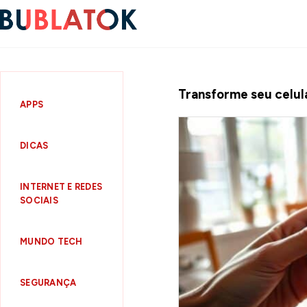
Transforme seu celula
APPS
DICAS
INTERNET E REDES
SOCIAIS
MUNDO TECH
SEGURANÇA