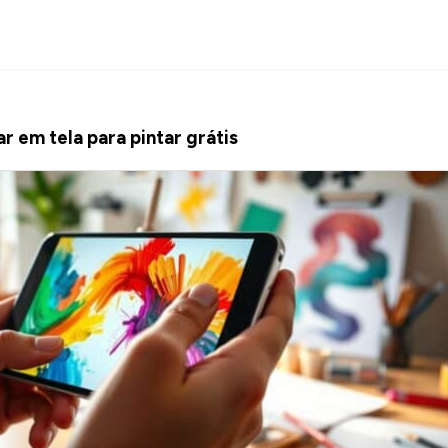
r em tela para pintar grátis