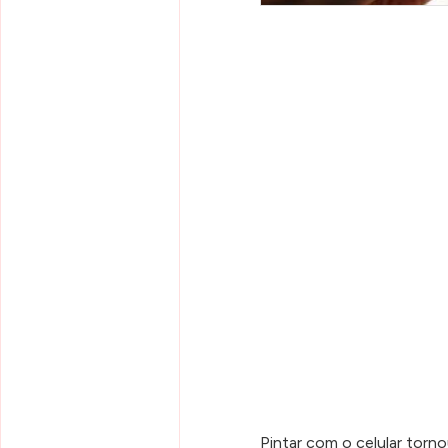
Pintar com o celular torno