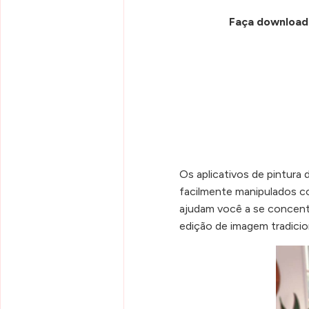
Faça download 
Os aplicativos de pintura 
facilmente manipulados c
ajudam você a se concentr
edição de imagem tradicio