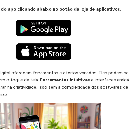
do app clicando abaixo no botão da loja de aplicativos.
digital oferecem ferramentas e efeitos variados. Eles podem se
om o toque da tela.
Ferramentas intuitivas
e interfaces amigá
ar na criatividade. Isso sem a complexidade dos softwares de
nais.