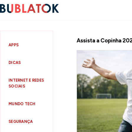
Assista a Copinha 202
APPS
DICAS
INTERNET E REDES
SOCIAIS
MUNDO TECH
SEGURANÇA