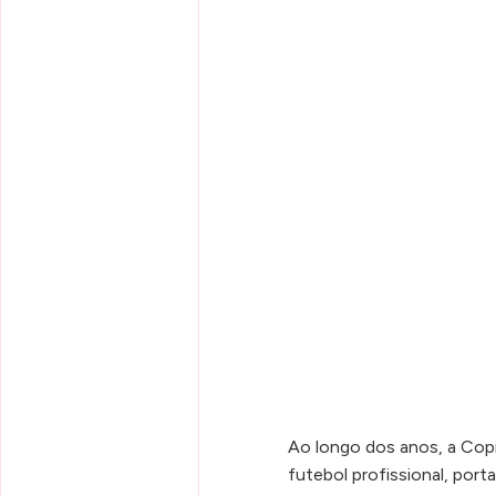
Ao longo dos anos, a Cop
futebol profissional, por