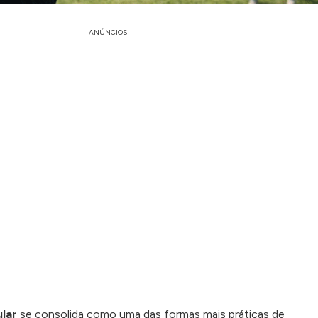
ANÚNCIOS
ular
se consolida como uma das formas mais práticas de