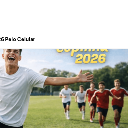
6 Pelo Celular