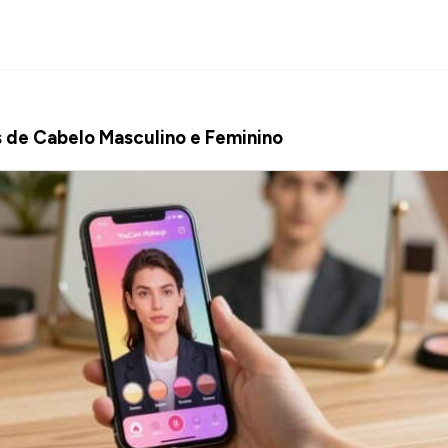
s de Cabelo Masculino e Feminino