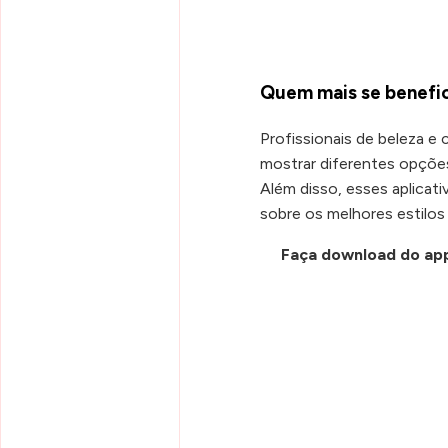
Quem mais se benefic
Profissionais de beleza 
mostrar diferentes opções
Além disso, esses aplicat
sobre os melhores estilos 
Faça download do ap