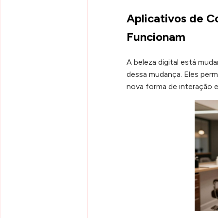
Aplicativos de 
Funcionam
A beleza digital está mud
dessa mudança. Eles permi
nova forma de interação e