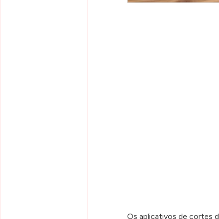
Os aplicativos de cortes 