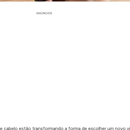
ANÚNCIOS
de cabelo estão transformando a forma de escolher um novo vi