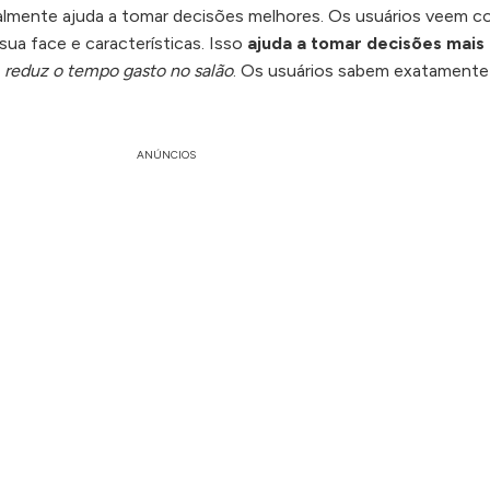
ualmente ajuda a tomar decisões melhores. Os usuários veem 
sua face e características. Isso
ajuda a tomar decisões mais
m
reduz o tempo gasto no salão
. Os usuários sabem exatamente
ANÚNCIOS