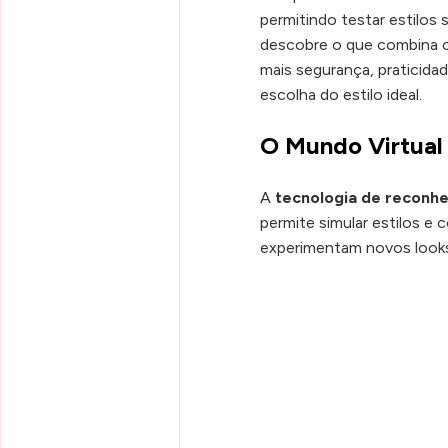
permitindo testar estilos
descobre o que combina co
mais segurança, praticida
escolha do estilo ideal.
O Mundo Virtual 
A
tecnologia de reconhe
permite simular estilos e
experimentam novos look