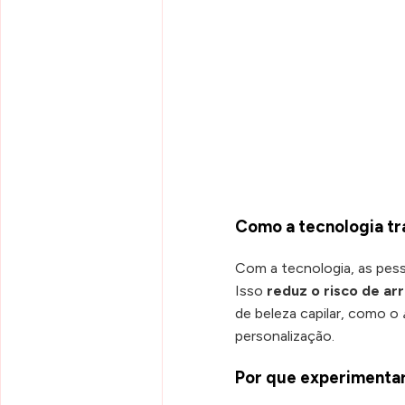
Como a tecnologia tr
Com a tecnologia, as pes
Isso
reduz o risco de a
de beleza capilar, como o
personalização.
Por que experimentar 