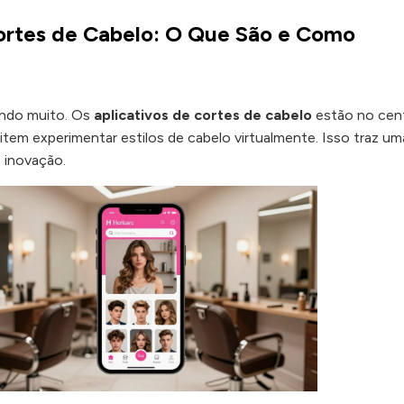
Cortes de Cabelo: O Que São e Como
ando muito. Os
aplicativos de cortes de cabelo
estão no cen
tem experimentar estilos de cabelo virtualmente. Isso traz um
 inovação.