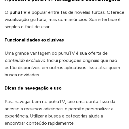
O
puhuTV
é popular entre fãs de novelas turcas. Oferece
visualização gratuita, mas com anúncios. Sua interface é
simples e fácil de usar.
Funcionalidades exclusivas
Uma grande vantagem do puhuTV é sua oferta de
conteúdo exclusivo
. Inclui produções originais que não
estão disponíveis em outros aplicativos. Isso atrai quem
busca novidades.
Dicas de navegação e uso
Para navegar bem no puhuTV, crie uma conta. Isso dá
acesso a recursos adicionais e permite personalizar a
experiência. Utilizar a busca e categorias ajuda a
encontrar conteúdo rapidamente.