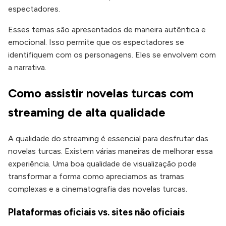
espectadores.
Esses temas são apresentados de maneira autêntica e
emocional. Isso permite que os espectadores se
identifiquem com os personagens. Eles se envolvem com
a narrativa.
Como assistir novelas turcas com
streaming de alta qualidade
A qualidade do streaming é essencial para desfrutar das
novelas turcas. Existem várias maneiras de melhorar essa
experiência. Uma boa qualidade de visualização pode
transformar a forma como apreciamos as tramas
complexas e a cinematografia das novelas turcas.
Plataformas oficiais vs. sites não oficiais