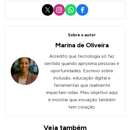
X
Instagram
WhatsApp
Facebook
Sobre o autor
Marina de Oliveira
Acredito que tecnologia só faz
sentido quando aproxima pessoas e
oportunidades. Escrevo sobre
inclusão, educação digital e
ferramentas que realmente
impactam vidas. Meu objetivo aqui
é mostrar que inovação também
tem coração.
Veja também