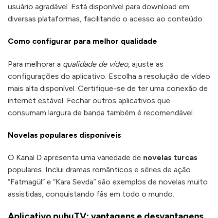
usuário agradável. Está disponível para download em
diversas plataformas, facilitando o acesso ao conteúdo.
Como configurar para melhor qualidade
Para melhorar a
qualidade de vídeo
, ajuste as
configurações do aplicativo. Escolha a resolução de vídeo
mais alta disponível. Certifique-se de ter uma conexão de
internet estável. Fechar outros aplicativos que
consumam largura de banda também é recomendável.
Novelas populares disponíveis
O Kanal D apresenta uma variedade de
novelas turcas
populares. Inclui dramas românticos e séries de ação.
“Fatmagül” e “Kara Sevda” são exemplos de novelas muito
assistidas, conquistando fãs em todo o mundo.
Aplicativo puhuTV: vantagens e desvantagens