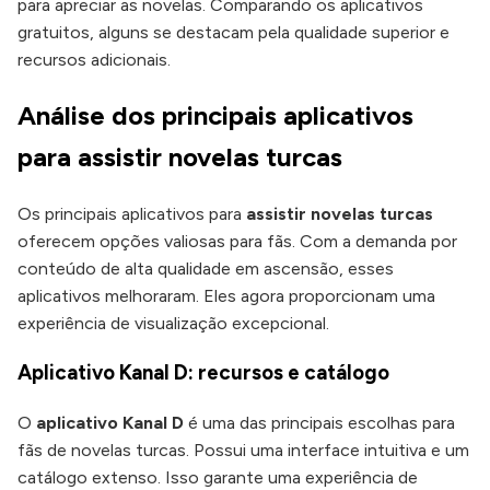
para apreciar as novelas. Comparando os aplicativos
gratuitos, alguns se destacam pela qualidade superior e
recursos adicionais.
Análise dos principais aplicativos
para assistir novelas turcas
Os principais aplicativos para
assistir novelas turcas
oferecem opções valiosas para fãs. Com a demanda por
conteúdo de alta qualidade em ascensão, esses
aplicativos melhoraram. Eles agora proporcionam uma
experiência de visualização excepcional.
Aplicativo Kanal D: recursos e catálogo
O
aplicativo Kanal D
é uma das principais escolhas para
fãs de novelas turcas. Possui uma interface intuitiva e um
catálogo extenso. Isso garante uma experiência de