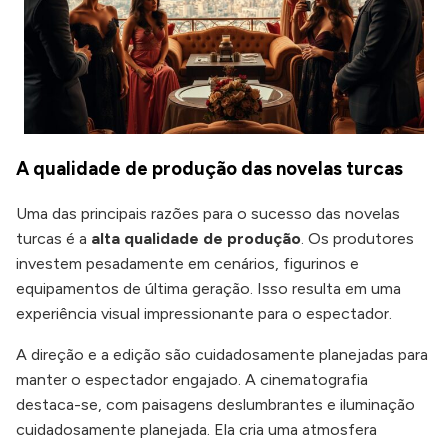
A qualidade de produção das novelas turcas
Uma das principais razões para o sucesso das novelas
turcas é a
alta qualidade de produção
. Os produtores
investem pesadamente em cenários, figurinos e
equipamentos de última geração. Isso resulta em uma
experiência visual impressionante para o espectador.
A direção e a edição são cuidadosamente planejadas para
manter o espectador engajado. A cinematografia
destaca-se, com paisagens deslumbrantes e iluminação
cuidadosamente planejada. Ela cria uma atmosfera