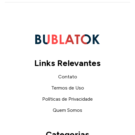
Links Relevantes
Contato
Termos de Uso
Políticas de Privacidade
Quem Somos
Categorias