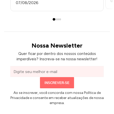
0
07/08/2026
Nossa Newsletter
Quer ficar por dentro dos nossos conteúdos
imperdíveis? Inscreva-se na nossa newsletter!
Seu
e-
mail
INSCREVER-SE
Ao se inscrever, você concorda com nossa Política de
Privacidade e consente em receber atualizações de nossa
empresa.