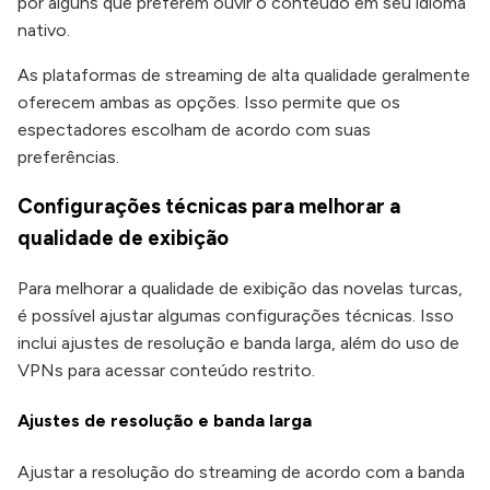
por alguns que preferem ouvir o conteúdo em seu idioma
nativo.
As plataformas de streaming de alta qualidade geralmente
oferecem ambas as opções. Isso permite que os
espectadores escolham de acordo com suas
preferências.
Configurações técnicas para melhorar a
qualidade de exibição
Para melhorar a qualidade de exibição das novelas turcas,
é possível ajustar algumas configurações técnicas. Isso
inclui ajustes de resolução e banda larga, além do uso de
VPNs para acessar conteúdo restrito.
Ajustes de resolução e banda larga
Ajustar a resolução do streaming de acordo com a banda