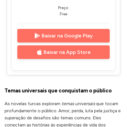
Preço:
Free
Baixar na Google Play
Baixar na App Store
Temas universais que conquistam o público
As novelas turcas exploram
temas universais
que tocam
profundamente o público. Amor, perda, luta pela justiça e
superação de desafios são temas comuns. Eles
conectam as histórias às experiências de vida dos