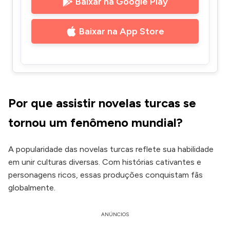
Baixar na Google Play
Baixar na App Store
Por que assistir novelas turcas se
tornou um fenômeno mundial?
A popularidade das novelas turcas reflete sua habilidade
em unir culturas diversas. Com histórias cativantes e
personagens ricos, essas produções conquistam fãs
globalmente.
ANÚNCIOS