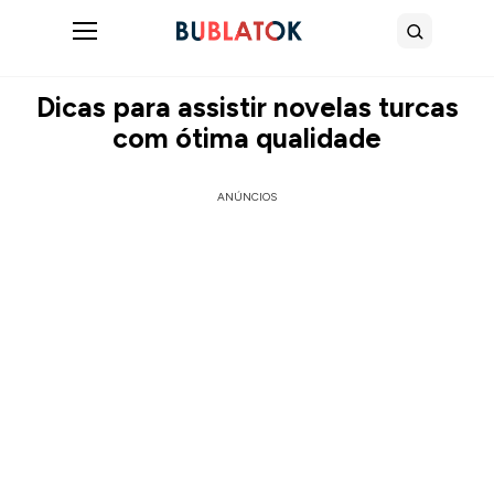
Abrir menu
Buscar
Dicas para assistir novelas turcas
com ótima qualidade
ANÚNCIOS