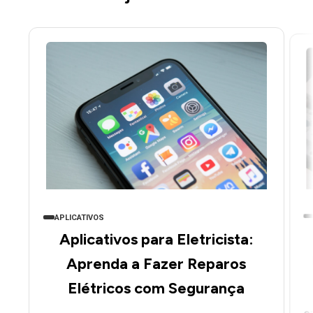
APLICATIVOS
Aplicativos para Eletricista:
Aprenda a Fazer Reparos
Elétricos com Segurança