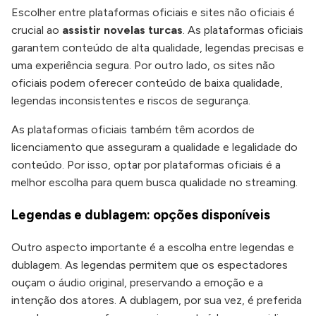
Escolher entre plataformas oficiais e sites não oficiais é
crucial ao
assistir novelas turcas
. As plataformas oficiais
garantem conteúdo de alta qualidade, legendas precisas e
uma experiência segura. Por outro lado, os sites não
oficiais podem oferecer conteúdo de baixa qualidade,
legendas inconsistentes e riscos de segurança.
As plataformas oficiais também têm acordos de
licenciamento que asseguram a qualidade e legalidade do
conteúdo. Por isso, optar por plataformas oficiais é a
melhor escolha para quem busca qualidade no streaming.
Legendas e dublagem: opções disponíveis
Outro aspecto importante é a escolha entre legendas e
dublagem. As legendas permitem que os espectadores
ouçam o áudio original, preservando a emoção e a
intenção dos atores. A dublagem, por sua vez, é preferida