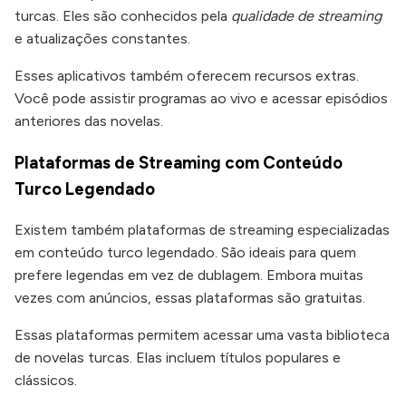
turcas. Eles são conhecidos pela
qualidade de streaming
e atualizações constantes.
Esses aplicativos também oferecem recursos extras.
Você pode assistir programas ao vivo e acessar episódios
anteriores das novelas.
Plataformas de Streaming com Conteúdo
Turco Legendado
Existem também plataformas de streaming especializadas
em conteúdo turco legendado. São ideais para quem
prefere legendas em vez de dublagem. Embora muitas
vezes com anúncios, essas plataformas são gratuitas.
Essas plataformas permitem acessar uma vasta biblioteca
de novelas turcas. Elas incluem títulos populares e
clássicos.