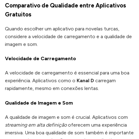
Comparativo de Qualidade entre Aplicativos
Gratuitos
Quando escolher um aplicativo para novelas turcas,
considere a velocidade de carregamento e a qualidade de
imagem e som.
Velocidade de Carregamento
A velocidade de carregamento é essencial para uma boa
experiência. Aplicativos como o
Kanal D
carregam
rapidamente, mesmo em conexões lentas.
Qualidade de Imagem e Som
A qualidade de imagem e som é crucial. Aplicativos com
streaming em alta definição
oferecem uma experiência
imersiva. Uma boa qualidade de som também é importante