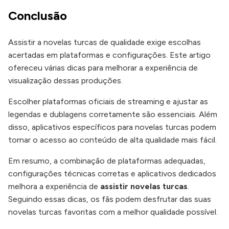
Conclusão
Assistir a novelas turcas de qualidade exige escolhas
acertadas em plataformas e configurações. Este artigo
ofereceu várias dicas para melhorar a experiência de
visualização dessas produções.
Escolher plataformas oficiais de streaming e ajustar as
legendas e dublagens corretamente são essenciais. Além
disso, aplicativos específicos para novelas turcas podem
tornar o acesso ao conteúdo de alta qualidade mais fácil.
Em resumo, a combinação de plataformas adequadas,
configurações técnicas corretas e aplicativos dedicados
melhora a experiência de
assistir novelas turcas
.
Seguindo essas dicas, os fãs podem desfrutar das suas
novelas turcas favoritas com a melhor qualidade possível.