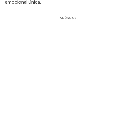
emocional única.
ANÚNCIOS