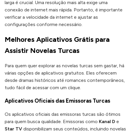
larga é crucial. Uma resolução mais alta exige uma
conexão de internet mais rápida. Portanto, é importante
verificar a velocidade da internet e ajustar as
configurações conforme necessário.
Melhores Aplicativos Grátis para
Assistir Novelas Turcas
Para quem quer explorar as novelas turcas sem gastar, há
várias opções de aplicativos gratuitos. Eles oferecem
desde dramas históricos até romances contemporâneos,
tudo fácil de acessar com um clique.
Aplicativos Oficiais das Emissoras Turcas
Os aplicativos oficiais das emissoras turcas são ótimos
para quem busca qualidade. Emissoras como
Kanal D
e
Star TV
disponibilizam seus conteúdos, incluindo novelas