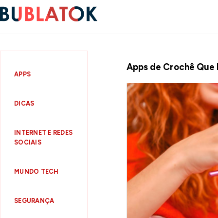
Apps de Crochê Que E
APPS
DICAS
INTERNET E REDES
SOCIAIS
MUNDO TECH
SEGURANÇA