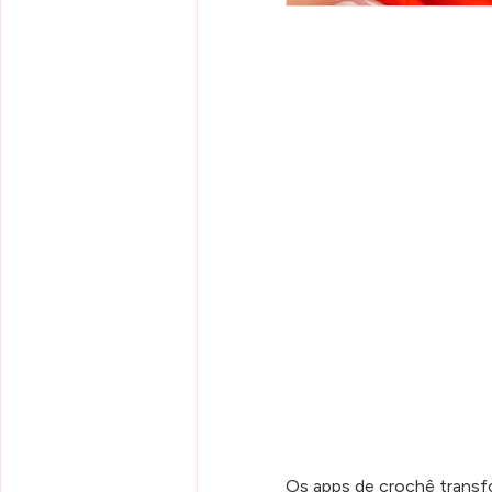
Os apps de crochê trans