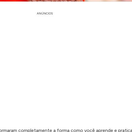
ANÚNCIOS
formaram completamente a forma como você aprende e pratica