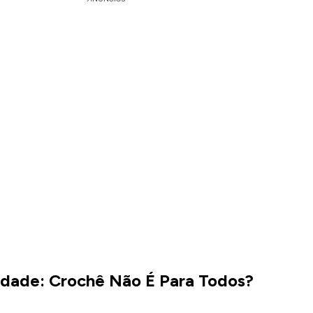
ldade: Crochê Não É Para Todos?