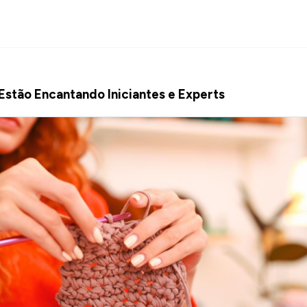
stão Encantando Iniciantes e Experts