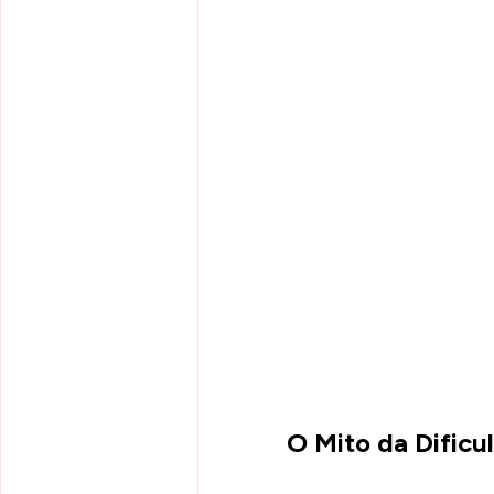
O Mito da Dificu