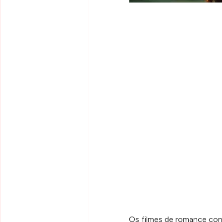
Os filmes de romance con