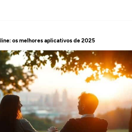
ine: os melhores aplicativos de 2025