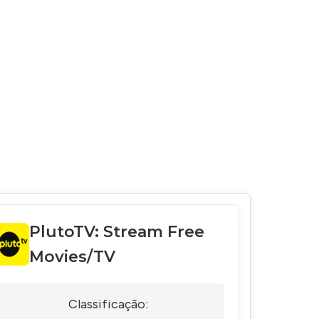
PlutoTV: Stream Free
Movies/TV
Classificação: