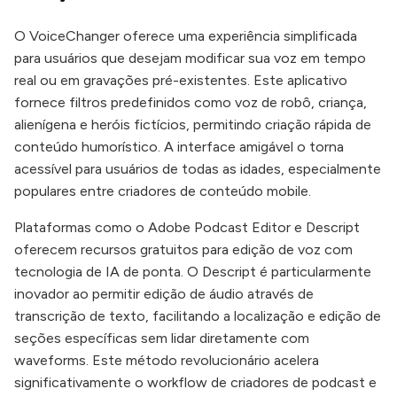
O VoiceChanger oferece uma experiência simplificada
para usuários que desejam modificar sua voz em tempo
real ou em gravações pré-existentes. Este aplicativo
fornece filtros predefinidos como voz de robô, criança,
alienígena e heróis fictícios, permitindo criação rápida de
conteúdo humorístico. A interface amigável o torna
acessível para usuários de todas as idades, especialmente
populares entre criadores de conteúdo mobile.
Plataformas como o Adobe Podcast Editor e Descript
oferecem recursos gratuitos para edição de voz com
tecnologia de IA de ponta. O Descript é particularmente
inovador ao permitir edição de áudio através de
transcrição de texto, facilitando a localização e edição de
seções específicas sem lidar diretamente com
waveforms. Este método revolucionário acelera
significativamente o workflow de criadores de podcast e