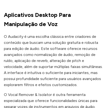
Aplicativos Desktop Para
Manipulação de Voz
O Audacity é uma escolha clássica entre criadores de
conteúdo que buscam uma solução gratuita e robusta
para edição de áudio. Este software oferece recursos
avançados como normalização de áudio, remoção de
ruído, aplicação de reverb, alteração de pitch e
velocidade, além de suportar múltiplas faixas simultâneas.
A interface é intuitiva o suficiente para iniciantes, mas
possui profundidade suficiente para usuários avançados
explorarem filtros e efeitos customizados.
O Vocal Remover & Isolator é outra ferramenta
especializada que oferece funcionalidades únicas para
separar vozes de instrumentos em arquivos de áudio.