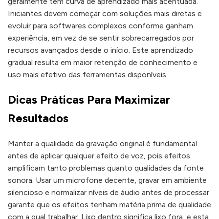
geralmente têm curva de aprendizado mais acentuada.
Iniciantes devem começar com soluções mais diretas e
evoluir para softwares complexos conforme ganham
experiência, em vez de se sentir sobrecarregados por
recursos avançados desde o início. Este aprendizado
gradual resulta em maior retenção de conhecimento e
uso mais efetivo das ferramentas disponíveis.
Dicas Práticas Para Maximizar
Resultados
Manter a qualidade da gravação original é fundamental
antes de aplicar qualquer efeito de voz, pois efeitos
amplificam tanto problemas quanto qualidades da fonte
sonora. Usar um microfone decente, gravar em ambiente
silencioso e normalizar níveis de áudio antes de processar
garante que os efeitos tenham matéria prima de qualidade
com a qual trabalhar. Lixo dentro significa lixo fora, e esta