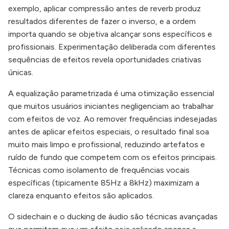
exemplo, aplicar compressão antes de reverb produz
resultados diferentes de fazer o inverso, e a ordem
importa quando se objetiva alcançar sons específicos e
profissionais. Experimentação deliberada com diferentes
sequências de efeitos revela oportunidades criativas
únicas.
A equalização parametrizada é uma otimização essencial
que muitos usuários iniciantes negligenciam ao trabalhar
com efeitos de voz. Ao remover frequências indesejadas
antes de aplicar efeitos especiais, o resultado final soa
muito mais limpo e profissional, reduzindo artefatos e
ruído de fundo que competem com os efeitos principais.
Técnicas como isolamento de frequências vocais
específicas (tipicamente 85Hz a 8kHz) maximizam a
clareza enquanto efeitos são aplicados.
O sidechain e o ducking de áudio são técnicas avançadas