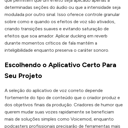
que permitem que um efeito seja aplicado apenas a
determinadas seções do áudio ou que a intensidade seja
modulada por outro sinal. Isso oferece controle granular
sobre como e quando os efeitos de voz são ativados,
criando transições suaves e evitando saturação de
efeitos que soa amador. Aplicar ducking em reverb
durante momentos críticos de fala mantém a
inteligibilidade enquanto preserva o caráter sonoro.
Escolhendo o Aplicativo Certo Para
Seu Projeto
A seleção do aplicativo de voz correto depende
fortemente do tipo de conteúdo que o criador produz e
dos objetivos finais da produção. Criadores de humor que
querem mudar suas vozes rapidamente se beneficiam
mais de soluções simples como Voicemod, enquanto
podcasters profissionais precisarão de ferramentas mais