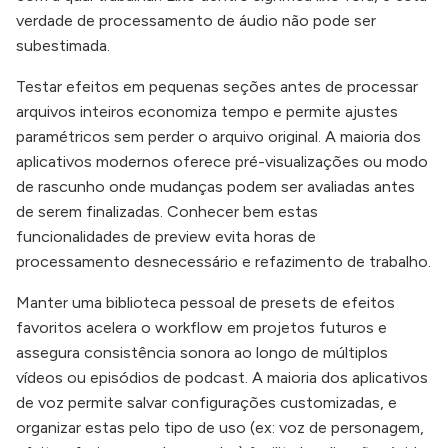
verdade de processamento de áudio não pode ser
subestimada.
Testar efeitos em pequenas seções antes de processar
arquivos inteiros economiza tempo e permite ajustes
paramétricos sem perder o arquivo original. A maioria dos
aplicativos modernos oferece pré-visualizações ou modo
de rascunho onde mudanças podem ser avaliadas antes
de serem finalizadas. Conhecer bem estas
funcionalidades de preview evita horas de
processamento desnecessário e refazimento de trabalho.
Manter uma biblioteca pessoal de presets de efeitos
favoritos acelera o workflow em projetos futuros e
assegura consistência sonora ao longo de múltiplos
vídeos ou episódios de podcast. A maioria dos aplicativos
de voz permite salvar configurações customizadas, e
organizar estas pelo tipo de uso (ex: voz de personagem,