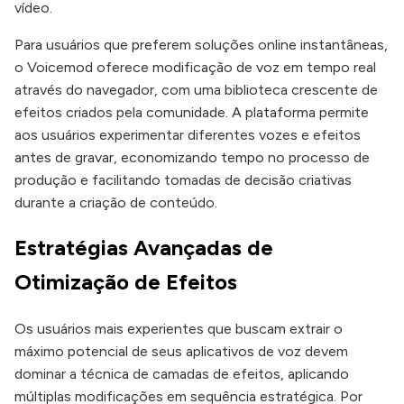
vídeo.
Para usuários que preferem soluções online instantâneas,
o Voicemod oferece modificação de voz em tempo real
através do navegador, com uma biblioteca crescente de
efeitos criados pela comunidade. A plataforma permite
aos usuários experimentar diferentes vozes e efeitos
antes de gravar, economizando tempo no processo de
produção e facilitando tomadas de decisão criativas
durante a criação de conteúdo.
Estratégias Avançadas de
Otimização de Efeitos
Os usuários mais experientes que buscam extrair o
máximo potencial de seus aplicativos de voz devem
dominar a técnica de camadas de efeitos, aplicando
múltiplas modificações em sequência estratégica. Por