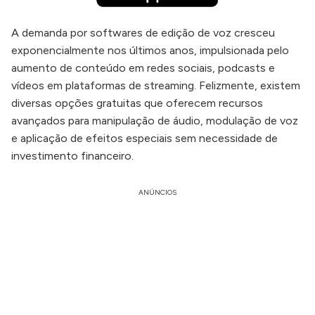
A demanda por softwares de edição de voz cresceu
exponencialmente nos últimos anos, impulsionada pelo
aumento de conteúdo em redes sociais, podcasts e
vídeos em plataformas de streaming. Felizmente, existem
diversas opções gratuitas que oferecem recursos
avançados para manipulação de áudio, modulação de voz
e aplicação de efeitos especiais sem necessidade de
investimento financeiro.
ANÚNCIOS