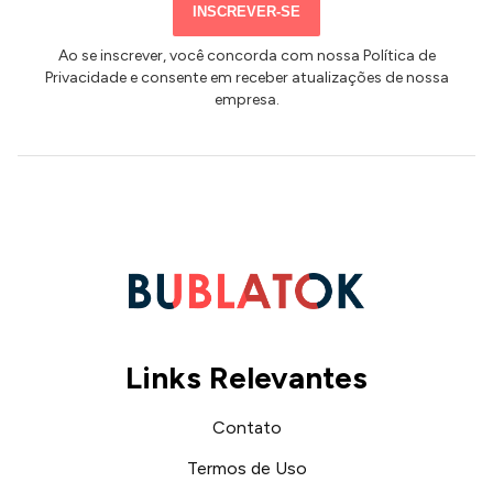
mail
INSCREVER-SE
Ao se inscrever, você concorda com nossa Política de
Privacidade e consente em receber atualizações de nossa
empresa.
Links Relevantes
Contato
Termos de Uso