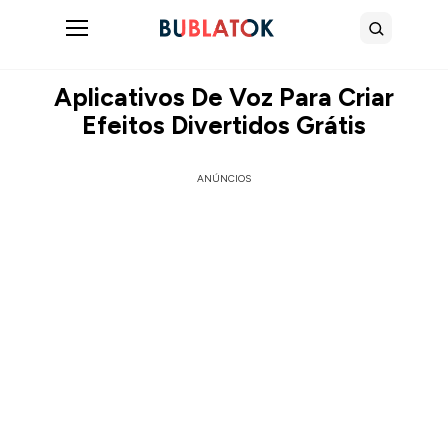
Abrir menu
Buscar
Aplicativos De Voz Para Criar
Efeitos Divertidos Grátis
ANÚNCIOS