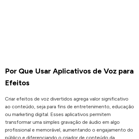
Por Que Usar Aplicativos de Voz para
Efeitos
Criar efeitos de voz divertidos agrega valor significativo
ao conteúdo, seja para fins de entretenimento, educação
ou marketing digital. Esses aplicativos permitem
transformar uma simples gravação de áudio em algo
profissional e memorável, aumentando o engajamento do
público e diferenciando o criador de conteúdo da