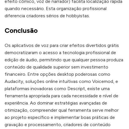
efeito cômico, voz de narrador) facilita localização rápida
quando necessário. Esta organização profissional
diferencia criadores sérios de hobbyistas.
Conclusão
Os aplicativos de voz para criar efeitos divertidos grátis
democratizaram o acesso a tecnologia profissional de
edição de áudio, permitindo que qualquer pessoa produza
conteúdo de qualidade superior sem investimento
financeiro. Entre opções desktop poderosas como
Audacity, soluções online intuitivas como Voicemod, e
plataformas inovadoras como Descript, existe uma
ferramenta apropriada para cada necessidade e nível de
experiência. Ao dominar estratégias avançadas de
otimização, compreender qual ferramenta serve melhor
ao projeto específico e implementar boas práticas de
gravação e processamento, criadores de conteúdo