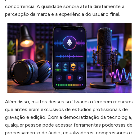
concorrência. A qualidade sonora afeta diretamente a
percepção da marca e a experiência do usuário final.
Além disso, muitos desses softwares oferecem recursos
que antes eram exclusivos de estúdios profissionais de
gravação e edição. Com a democratização da tecnologia,
qualquer pessoa pode acessar ferramentas poderosas de
processamento de áudio, equalizadores, compressores e