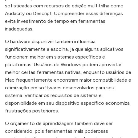
sofisticadas com recursos de edição multitrilha como
Audacity ou Descript. Compreender essas diferenças
evita investimento de tempo em ferramentas
inadequadas.
O hardware disponível também influencia
significativamente a escolha, já que alguns aplicativos
funcionam melhor em sistemas específicos e
plataformas. Usuários de Windows podem aproveitar
melhor certas ferramentas nativas, enquanto usuários de
Mac frequentemente encontram maior compatibilidade e
otimização em softwares desenvolvidos para seu
sistema. Verificar os requisitos de sistema e
disponibilidade em seu dispositivo específico economiza
frustrações posteriores.
O orçamento de aprendizagem também deve ser
considerado, pois ferramentas mais poderosas