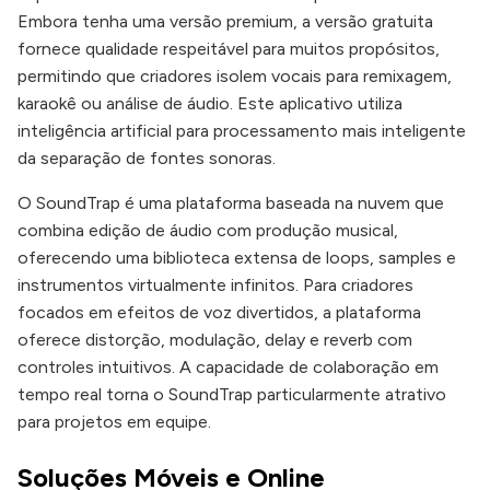
Embora tenha uma versão premium, a versão gratuita
fornece qualidade respeitável para muitos propósitos,
permitindo que criadores isolem vocais para remixagem,
karaokê ou análise de áudio. Este aplicativo utiliza
inteligência artificial para processamento mais inteligente
da separação de fontes sonoras.
O SoundTrap é uma plataforma baseada na nuvem que
combina edição de áudio com produção musical,
oferecendo uma biblioteca extensa de loops, samples e
instrumentos virtualmente infinitos. Para criadores
focados em efeitos de voz divertidos, a plataforma
oferece distorção, modulação, delay e reverb com
controles intuitivos. A capacidade de colaboração em
tempo real torna o SoundTrap particularmente atrativo
para projetos em equipe.
Soluções Móveis e Online