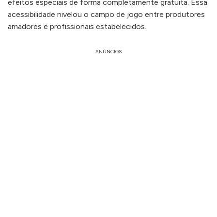
efeitos especiais de forma completamente gratuita. Essa
acessibilidade nivelou o campo de jogo entre produtores
amadores e profissionais estabelecidos.
ANÚNCIOS