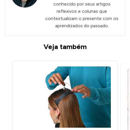
conhecido por seus artigos
reflexivos e colunas que
contextualizam o presente com os
aprendizados do passado.
Veja também