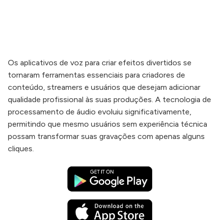
Os aplicativos de voz para criar efeitos divertidos se
tornaram ferramentas essenciais para criadores de
conteúdo, streamers e usuários que desejam adicionar
qualidade profissional às suas produções. A tecnologia de
processamento de áudio evoluiu significativamente,
permitindo que mesmo usuários sem experiência técnica
possam transformar suas gravações com apenas alguns
cliques.