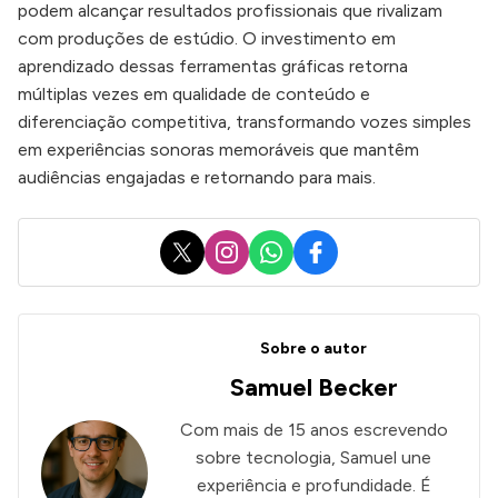
podem alcançar resultados profissionais que rivalizam
com produções de estúdio. O investimento em
aprendizado dessas ferramentas gráficas retorna
múltiplas vezes em qualidade de conteúdo e
diferenciação competitiva, transformando vozes simples
em experiências sonoras memoráveis que mantêm
audiências engajadas e retornando para mais.
X
Instagram
WhatsApp
Facebook
Sobre o autor
Samuel Becker
Com mais de 15 anos escrevendo
sobre tecnologia, Samuel une
experiência e profundidade. É