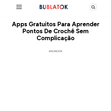
Abrir menu
Buscar
Apps Gratuitos Para Aprender
Pontos De Crochê Sem
Complicação
ANÚNCIOS