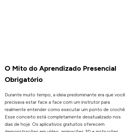
O Mito do Aprendizado Presencial
Obrigatório
Durante muito tempo, a ideia predominante era que você
precisava estar face a face com um instrutor para
realmente entender como executar um ponto de crochê.
Esse conceito está completamente desatualizado nos
dias de hoje. Os aplicativos gratuitos oferecem
demonstrações em vídeo, animações 3D e instruções