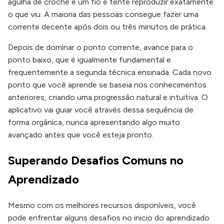
agulha de crochê e um fio e tente reproduzir exatamente
o que viu. A maioria das pessoas consegue fazer uma
corrente decente após dois ou três minutos de prática.
Depois de dominar o ponto corrente, avance para o
ponto baixo, que é igualmente fundamental e
frequentemente a segunda técnica ensinada. Cada novo
ponto que você aprende se baseia nos conhecimentos
anteriores, criando uma progressão natural e intuitiva. O
aplicativo vai guiar você através dessa sequência de
forma orgânica, nunca apresentando algo muito
avançado antes que você esteja pronto.
Superando Desafios Comuns no
Aprendizado
Mesmo com os melhores recursos disponíveis, você
pode enfrentar alguns desafios no inicio do aprendizado