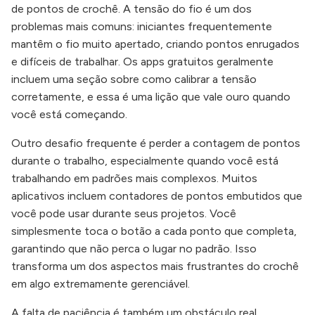
de pontos de crochê. A tensão do fio é um dos
problemas mais comuns: iniciantes frequentemente
mantêm o fio muito apertado, criando pontos enrugados
e difíceis de trabalhar. Os apps gratuitos geralmente
incluem uma seção sobre como calibrar a tensão
corretamente, e essa é uma lição que vale ouro quando
você está começando.
Outro desafio frequente é perder a contagem de pontos
durante o trabalho, especialmente quando você está
trabalhando em padrões mais complexos. Muitos
aplicativos incluem contadores de pontos embutidos que
você pode usar durante seus projetos. Você
simplesmente toca o botão a cada ponto que completa,
garantindo que não perca o lugar no padrão. Isso
transforma um dos aspectos mais frustrantes do crochê
em algo extremamente gerenciável.
A falta de paciência é também um obstáculo real,