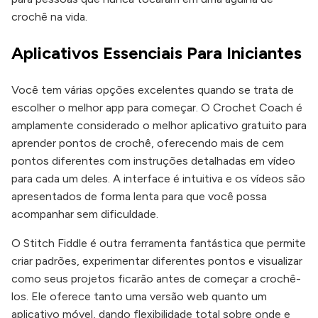
crochê na vida.
Aplicativos Essenciais Para Iniciantes
Você tem várias opções excelentes quando se trata de
escolher o melhor app para começar. O Crochet Coach é
amplamente considerado o melhor aplicativo gratuito para
aprender pontos de crochê, oferecendo mais de cem
pontos diferentes com instruções detalhadas em vídeo
para cada um deles. A interface é intuitiva e os vídeos são
apresentados de forma lenta para que você possa
acompanhar sem dificuldade.
O Stitch Fiddle é outra ferramenta fantástica que permite
criar padrões, experimentar diferentes pontos e visualizar
como seus projetos ficarão antes de começar a crochê-
los. Ele oferece tanto uma versão web quanto um
aplicativo móvel, dando flexibilidade total sobre onde e