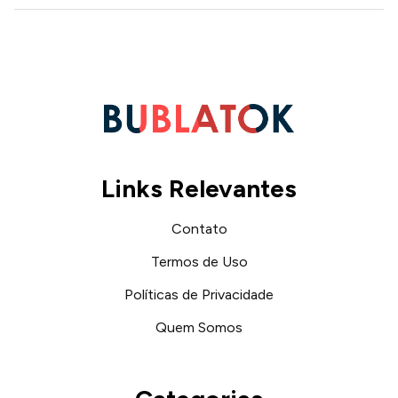
Links Relevantes
Contato
Termos de Uso
Políticas de Privacidade
Quem Somos