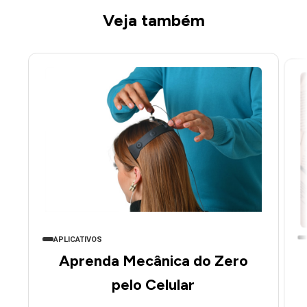
Veja também
APLICATIVOS
Aprenda Mecânica do Zero
pelo Celular