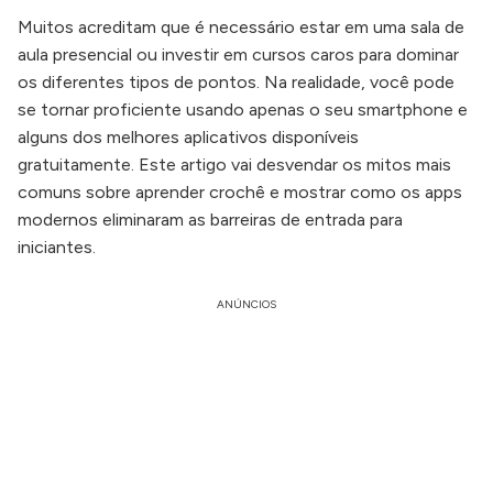
Muitos acreditam que é necessário estar em uma sala de
aula presencial ou investir em cursos caros para dominar
os diferentes tipos de pontos. Na realidade, você pode
se tornar proficiente usando apenas o seu smartphone e
alguns dos melhores aplicativos disponíveis
gratuitamente. Este artigo vai desvendar os mitos mais
comuns sobre aprender crochê e mostrar como os apps
modernos eliminaram as barreiras de entrada para
iniciantes.
ANÚNCIOS