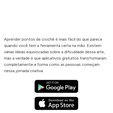
Aprender pontos de crochê é mais fácil do que parece
quando você tem a ferramenta certa na mão. Existem
várias ideias equivocadas sobre a dificuldade dessa arte,
mas a verdade é que aplicativos gratuitos transformaram
completamente a forma como as pessoas começam
nessa jornada criativa.