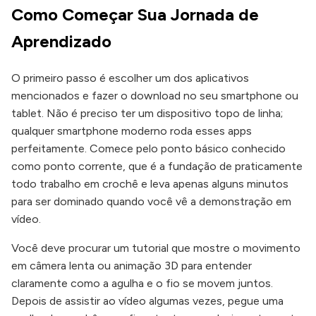
Como Começar Sua Jornada de
Aprendizado
O primeiro passo é escolher um dos aplicativos
mencionados e fazer o download no seu smartphone ou
tablet. Não é preciso ter um dispositivo topo de linha;
qualquer smartphone moderno roda esses apps
perfeitamente. Comece pelo ponto básico conhecido
como ponto corrente, que é a fundação de praticamente
todo trabalho em crochê e leva apenas alguns minutos
para ser dominado quando você vê a demonstração em
vídeo.
Você deve procurar um tutorial que mostre o movimento
em câmera lenta ou animação 3D para entender
claramente como a agulha e o fio se movem juntos.
Depois de assistir ao vídeo algumas vezes, pegue uma