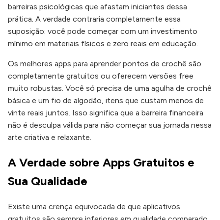
barreiras psicológicas que afastam iniciantes dessa
prática. A verdade contraria completamente essa
suposição: você pode começar com um investimento
mínimo em materiais físicos e zero reais em educação.
Os melhores apps para aprender pontos de crochê são
completamente gratuitos ou oferecem versões free
muito robustas. Você só precisa de uma agulha de crochê
básica e um fio de algodão, itens que custam menos de
vinte reais juntos. Isso significa que a barreira financeira
não é desculpa válida para não começar sua jornada nessa
arte criativa e relaxante.
A Verdade sobre Apps Gratuitos e
Sua Qualidade
Existe uma crença equivocada de que aplicativos
gratuitos são sempre inferiores em qualidade comparado