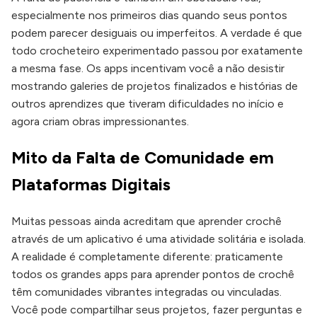
especialmente nos primeiros dias quando seus pontos
podem parecer desiguais ou imperfeitos. A verdade é que
todo crocheteiro experimentado passou por exatamente
a mesma fase. Os apps incentivam você a não desistir
mostrando galeries de projetos finalizados e histórias de
outros aprendizes que tiveram dificuldades no início e
agora criam obras impressionantes.
Mito da Falta de Comunidade em
Plataformas Digitais
Muitas pessoas ainda acreditam que aprender crochê
através de um aplicativo é uma atividade solitária e isolada.
A realidade é completamente diferente: praticamente
todos os grandes apps para aprender pontos de crochê
têm comunidades vibrantes integradas ou vinculadas.
Você pode compartilhar seus projetos, fazer perguntas e