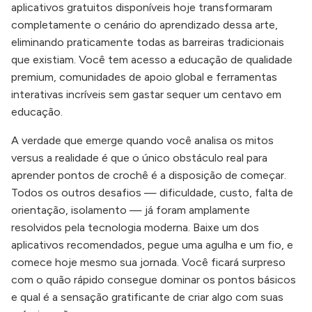
aplicativos gratuitos disponíveis hoje transformaram
completamente o cenário do aprendizado dessa arte,
eliminando praticamente todas as barreiras tradicionais
que existiam. Você tem acesso a educação de qualidade
premium, comunidades de apoio global e ferramentas
interativas incríveis sem gastar sequer um centavo em
educação.
A verdade que emerge quando você analisa os mitos
versus a realidade é que o único obstáculo real para
aprender pontos de crochê é a disposição de começar.
Todos os outros desafios — dificuldade, custo, falta de
orientação, isolamento — já foram amplamente
resolvidos pela tecnologia moderna. Baixe um dos
aplicativos recomendados, pegue uma agulha e um fio, e
comece hoje mesmo sua jornada. Você ficará surpreso
com o quão rápido consegue dominar os pontos básicos
e qual é a sensação gratificante de criar algo com suas