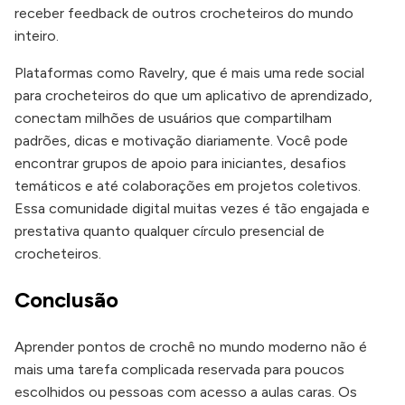
receber feedback de outros crocheteiros do mundo
inteiro.
Plataformas como Ravelry, que é mais uma rede social
para crocheteiros do que um aplicativo de aprendizado,
conectam milhões de usuários que compartilham
padrões, dicas e motivação diariamente. Você pode
encontrar grupos de apoio para iniciantes, desafios
temáticos e até colaborações em projetos coletivos.
Essa comunidade digital muitas vezes é tão engajada e
prestativa quanto qualquer círculo presencial de
crocheteiros.
Conclusão
Aprender pontos de crochê no mundo moderno não é
mais uma tarefa complicada reservada para poucos
escolhidos ou pessoas com acesso a aulas caras. Os