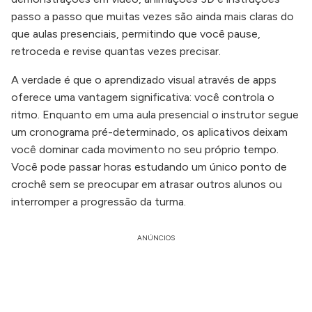
passo a passo que muitas vezes são ainda mais claras do
que aulas presenciais, permitindo que você pause,
retroceda e revise quantas vezes precisar.
A verdade é que o aprendizado visual através de apps
oferece uma vantagem significativa: você controla o
ritmo. Enquanto em uma aula presencial o instrutor segue
um cronograma pré-determinado, os aplicativos deixam
você dominar cada movimento no seu próprio tempo.
Você pode passar horas estudando um único ponto de
crochê sem se preocupar em atrasar outros alunos ou
interromper a progressão da turma.
ANÚNCIOS