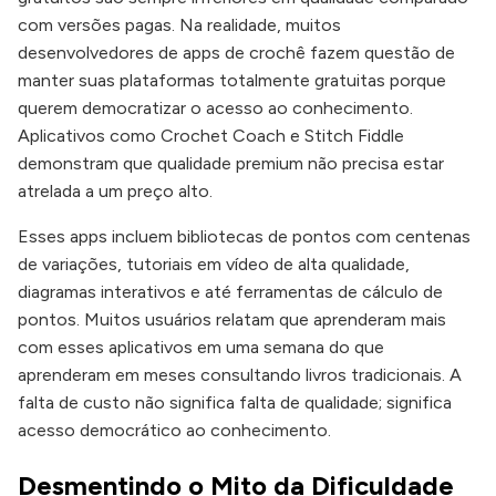
com versões pagas. Na realidade, muitos
desenvolvedores de apps de crochê fazem questão de
manter suas plataformas totalmente gratuitas porque
querem democratizar o acesso ao conhecimento.
Aplicativos como Crochet Coach e Stitch Fiddle
demonstram que qualidade premium não precisa estar
atrelada a um preço alto.
Esses apps incluem bibliotecas de pontos com centenas
de variações, tutoriais em vídeo de alta qualidade,
diagramas interativos e até ferramentas de cálculo de
pontos. Muitos usuários relatam que aprenderam mais
com esses aplicativos em uma semana do que
aprenderam em meses consultando livros tradicionais. A
falta de custo não significa falta de qualidade; significa
acesso democrático ao conhecimento.
Desmentindo o Mito da Dificuldade