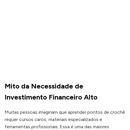
Mito da Necessidade de
Investimento Financeiro Alto
Muitas pessoas imaginam que aprender pontos de crochê
requer cursos caros, materiais especializados e
ferramentas profissionais. Essa é uma das maiores