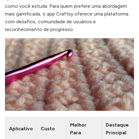
como você estuda. Para quem prefere uma abordagem
mais gamificada, o app Craftsy oferece uma plataforma
com desafios, comunidade de usuários e
reconhecimento de progresso.
Melhor
Destaque
Aplicativo
Custo
Para
Principal