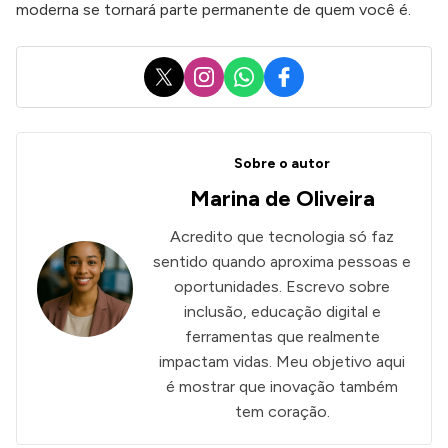
moderna se tornará parte permanente de quem você é.
X
Instagram
WhatsApp
Facebook
Sobre o autor
Marina de Oliveira
Acredito que tecnologia só faz
sentido quando aproxima pessoas e
oportunidades. Escrevo sobre
inclusão, educação digital e
ferramentas que realmente
impactam vidas. Meu objetivo aqui
é mostrar que inovação também
tem coração.