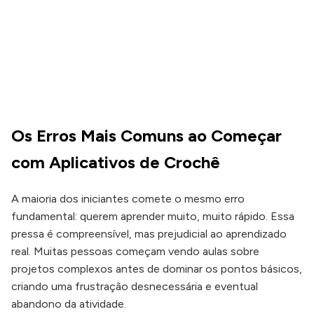
Os Erros Mais Comuns ao Começar
com Aplicativos de Crochê
A maioria dos iniciantes comete o mesmo erro
fundamental: querem aprender muito, muito rápido. Essa
pressa é compreensível, mas prejudicial ao aprendizado
real. Muitas pessoas começam vendo aulas sobre
projetos complexos antes de dominar os pontos básicos,
criando uma frustração desnecessária e eventual
abandono da atividade.