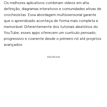
Os melhores aplicativos combinam vídeos em alta
definição, diagramas interativos e comunidades ativas de
crochezistas. Essa abordagem multissensorial garante
que o aprendizado aconteça de forma mais completa e
memorável. Diferentemente dos tutoriais aleatórios do
YouTube, esses apps oferecem um currículo pensado,
progressivo e coerente desde o primeiro nó até projetos
avançados.
ANÚNCIOS