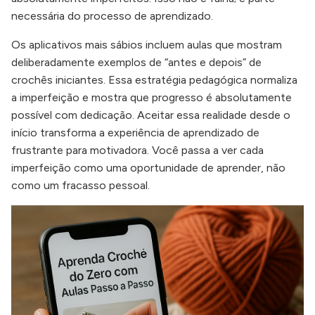
necessária do processo de aprendizado.
Os aplicativos mais sábios incluem aulas que mostram
deliberadamente exemplos de “antes e depois” de
crochês iniciantes. Essa estratégia pedagógica normaliza
a imperfeição e mostra que progresso é absolutamente
possível com dedicação. Aceitar essa realidade desde o
início transforma a experiência de aprendizado de
frustrante para motivadora. Você passa a ver cada
imperfeição como uma oportunidade de aprender, não
como um fracasso pessoal.