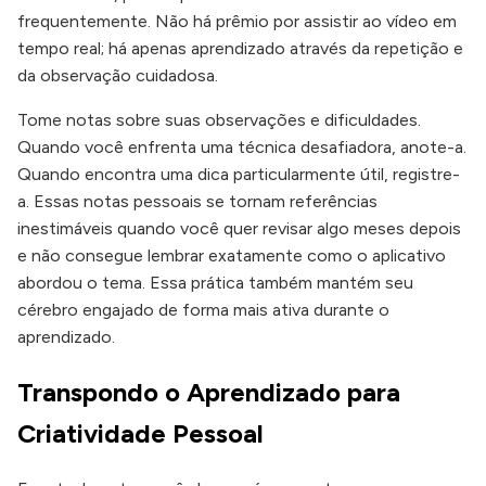
frequentemente. Não há prêmio por assistir ao vídeo em
tempo real; há apenas aprendizado através da repetição e
da observação cuidadosa.
Tome notas sobre suas observações e dificuldades.
Quando você enfrenta uma técnica desafiadora, anote-a.
Quando encontra uma dica particularmente útil, registre-
a. Essas notas pessoais se tornam referências
inestimáveis quando você quer revisar algo meses depois
e não consegue lembrar exatamente como o aplicativo
abordou o tema. Essa prática também mantém seu
cérebro engajado de forma mais ativa durante o
aprendizado.
Transpondo o Aprendizado para
Criatividade Pessoal