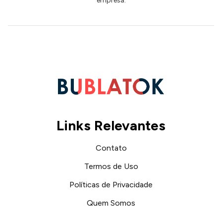
empresa.
Links Relevantes
Contato
Termos de Uso
Políticas de Privacidade
Quem Somos