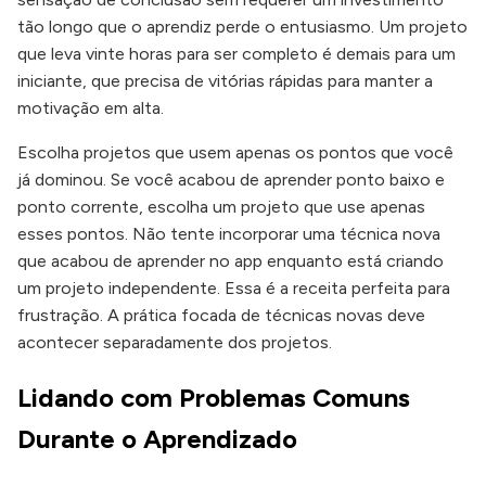
tão longo que o aprendiz perde o entusiasmo. Um projeto
que leva vinte horas para ser completo é demais para um
iniciante, que precisa de vitórias rápidas para manter a
motivação em alta.
Escolha projetos que usem apenas os pontos que você
já dominou. Se você acabou de aprender ponto baixo e
ponto corrente, escolha um projeto que use apenas
esses pontos. Não tente incorporar uma técnica nova
que acabou de aprender no app enquanto está criando
um projeto independente. Essa é a receita perfeita para
frustração. A prática focada de técnicas novas deve
acontecer separadamente dos projetos.
Lidando com Problemas Comuns
Durante o Aprendizado