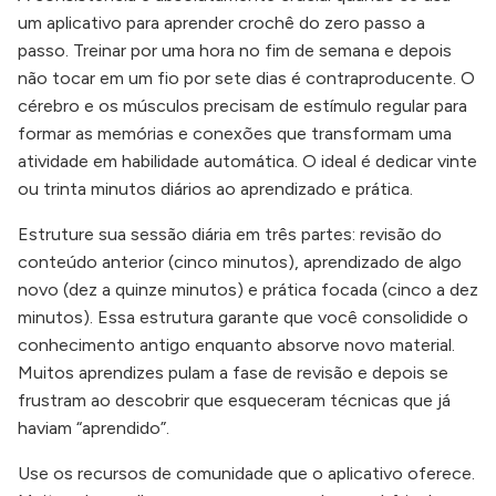
um aplicativo para aprender crochê do zero passo a
passo. Treinar por uma hora no fim de semana e depois
não tocar em um fio por sete dias é contraproducente. O
cérebro e os músculos precisam de estímulo regular para
formar as memórias e conexões que transformam uma
atividade em habilidade automática. O ideal é dedicar vinte
ou trinta minutos diários ao aprendizado e prática.
Estruture sua sessão diária em três partes: revisão do
conteúdo anterior (cinco minutos), aprendizado de algo
novo (dez a quinze minutos) e prática focada (cinco a dez
minutos). Essa estrutura garante que você consolidide o
conhecimento antigo enquanto absorve novo material.
Muitos aprendizes pulam a fase de revisão e depois se
frustram ao descobrir que esqueceram técnicas que já
haviam “aprendido”.
Use os recursos de comunidade que o aplicativo oferece.