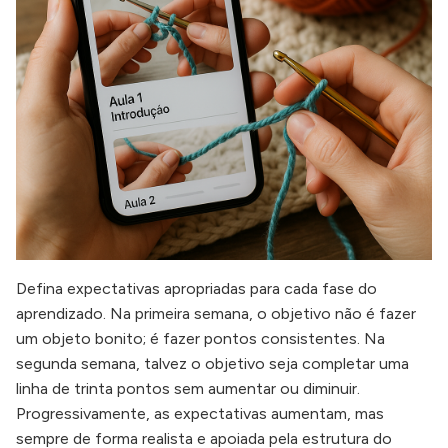
Defina expectativas apropriadas para cada fase do
aprendizado. Na primeira semana, o objetivo não é fazer
um objeto bonito; é fazer pontos consistentes. Na
segunda semana, talvez o objetivo seja completar uma
linha de trinta pontos sem aumentar ou diminuir.
Progressivamente, as expectativas aumentam, mas
sempre de forma realista e apoiada pela estrutura do