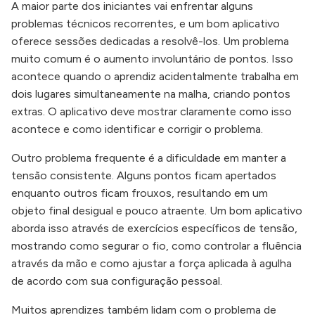
A maior parte dos iniciantes vai enfrentar alguns
problemas técnicos recorrentes, e um bom aplicativo
oferece sessões dedicadas a resolvê-los. Um problema
muito comum é o aumento involuntário de pontos. Isso
acontece quando o aprendiz acidentalmente trabalha em
dois lugares simultaneamente na malha, criando pontos
extras. O aplicativo deve mostrar claramente como isso
acontece e como identificar e corrigir o problema.
Outro problema frequente é a dificuldade em manter a
tensão consistente. Alguns pontos ficam apertados
enquanto outros ficam frouxos, resultando em um
objeto final desigual e pouco atraente. Um bom aplicativo
aborda isso através de exercícios específicos de tensão,
mostrando como segurar o fio, como controlar a fluência
através da mão e como ajustar a força aplicada à agulha
de acordo com sua configuração pessoal.
Muitos aprendizes também lidam com o problema de