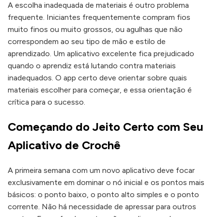
A escolha inadequada de materiais é outro problema
frequente. Iniciantes frequentemente compram fios
muito finos ou muito grossos, ou agulhas que não
correspondem ao seu tipo de mão e estilo de
aprendizado. Um aplicativo excelente fica prejudicado
quando o aprendiz está lutando contra materiais
inadequados. O app certo deve orientar sobre quais
materiais escolher para começar, e essa orientação é
crítica para o sucesso.
Começando do Jeito Certo com Seu
Aplicativo de Crochê
A primeira semana com um novo aplicativo deve focar
exclusivamente em dominar o nó inicial e os pontos mais
básicos: o ponto baixo, o ponto alto simples e o ponto
corrente. Não há necessidade de apressar para outros