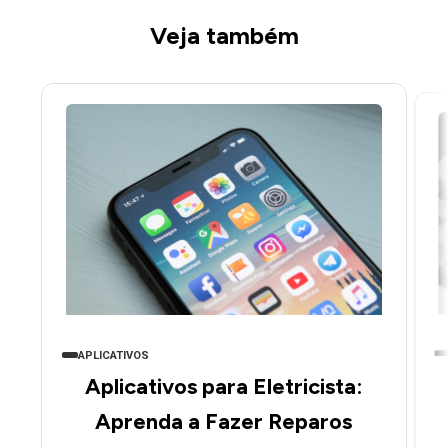
Veja também
APLICATIVOS
Aplicativos para Eletricista:
Aprenda a Fazer Reparos