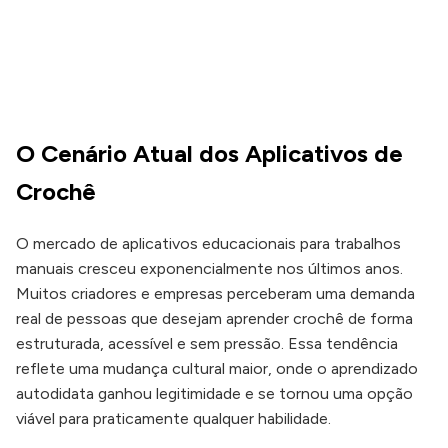
O Cenário Atual dos Aplicativos de
Crochê
O mercado de aplicativos educacionais para trabalhos
manuais cresceu exponencialmente nos últimos anos.
Muitos criadores e empresas perceberam uma demanda
real de pessoas que desejam aprender crochê de forma
estruturada, acessível e sem pressão. Essa tendência
reflete uma mudança cultural maior, onde o aprendizado
autodidata ganhou legitimidade e se tornou uma opção
viável para praticamente qualquer habilidade.