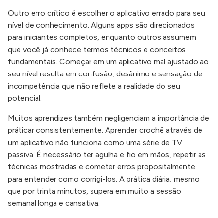
Outro erro crítico é escolher o aplicativo errado para seu
nível de conhecimento. Alguns apps são direcionados
para iniciantes completos, enquanto outros assumem
que você já conhece termos técnicos e conceitos
fundamentais. Começar em um aplicativo mal ajustado ao
seu nível resulta em confusão, desânimo e sensação de
incompetência que não reflete a realidade do seu
potencial.
Muitos aprendizes também negligenciam a importância de
práticar consistentemente. Aprender crochê através de
um aplicativo não funciona como uma série de TV
passiva. É necessário ter agulha e fio em mãos, repetir as
técnicas mostradas e cometer erros propositalmente
para entender como corrigi-los. A prática diária, mesmo
que por trinta minutos, supera em muito a sessão
semanal longa e cansativa.