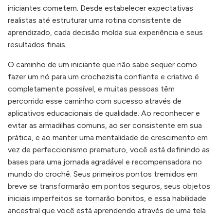
iniciantes cometem. Desde estabelecer expectativas
realistas até estruturar uma rotina consistente de
aprendizado, cada decisão molda sua experiência e seus
resultados finais.
O caminho de um iniciante que não sabe sequer como
fazer um nó para um crochezista confiante e criativo é
completamente possível, e muitas pessoas têm
percorrido esse caminho com sucesso através de
aplicativos educacionais de qualidade. Ao reconhecer e
evitar as armadilhas comuns, ao ser consistente em sua
prática, e ao manter uma mentalidade de crescimento em
vez de perfeccionismo prematuro, você está definindo as
bases para uma jornada agradável e recompensadora no
mundo do crochê. Seus primeiros pontos tremidos em
breve se transformarão em pontos seguros, seus objetos
iniciais imperfeitos se tornarão bonitos, e essa habilidade
ancestral que você está aprendendo através de uma tela