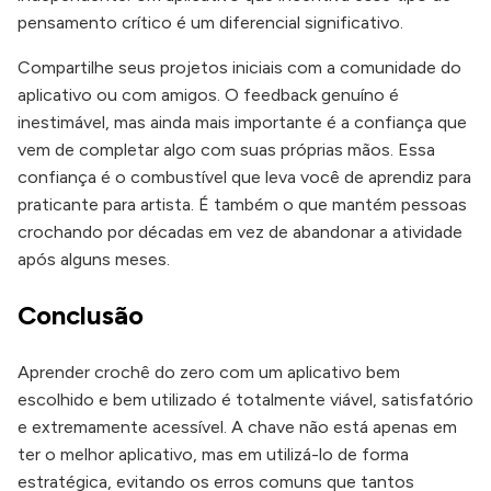
pensamento crítico é um diferencial significativo.
Compartilhe seus projetos iniciais com a comunidade do
aplicativo ou com amigos. O feedback genuíno é
inestimável, mas ainda mais importante é a confiança que
vem de completar algo com suas próprias mãos. Essa
confiança é o combustível que leva você de aprendiz para
praticante para artista. É também o que mantém pessoas
crochando por décadas em vez de abandonar a atividade
após alguns meses.
Conclusão
Aprender crochê do zero com um aplicativo bem
escolhido e bem utilizado é totalmente viável, satisfatório
e extremamente acessível. A chave não está apenas em
ter o melhor aplicativo, mas em utilizá-lo de forma
estratégica, evitando os erros comuns que tantos