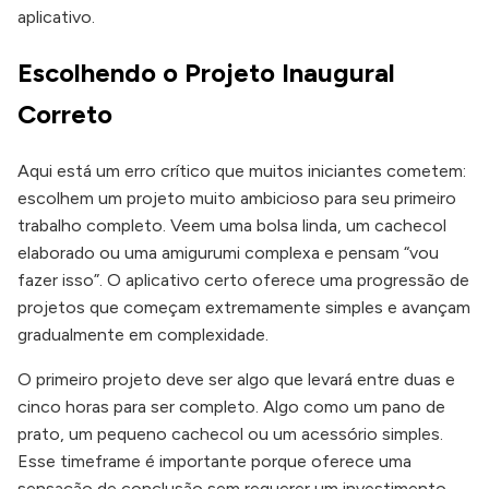
aplicativo.
Escolhendo o Projeto Inaugural
Correto
Aqui está um erro crítico que muitos iniciantes cometem:
escolhem um projeto muito ambicioso para seu primeiro
trabalho completo. Veem uma bolsa linda, um cachecol
elaborado ou uma amigurumi complexa e pensam “vou
fazer isso”. O aplicativo certo oferece uma progressão de
projetos que começam extremamente simples e avançam
gradualmente em complexidade.
O primeiro projeto deve ser algo que levará entre duas e
cinco horas para ser completo. Algo como um pano de
prato, um pequeno cachecol ou um acessório simples.
Esse timeframe é importante porque oferece uma
sensação de conclusão sem requerer um investimento