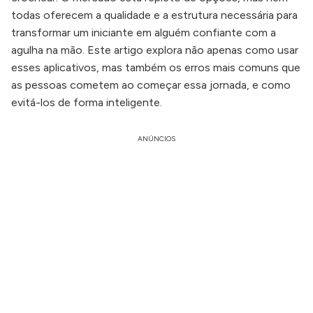
todas oferecem a qualidade e a estrutura necessária para
transformar um iniciante em alguém confiante com a
agulha na mão. Este artigo explora não apenas como usar
esses aplicativos, mas também os erros mais comuns que
as pessoas cometem ao começar essa jornada, e como
evitá-los de forma inteligente.
ANÚNCIOS