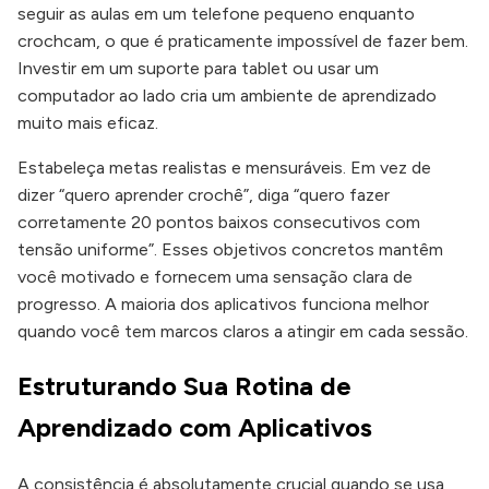
seguir as aulas em um telefone pequeno enquanto
crochcam, o que é praticamente impossível de fazer bem.
Investir em um suporte para tablet ou usar um
computador ao lado cria um ambiente de aprendizado
muito mais eficaz.
Estabeleça metas realistas e mensuráveis. Em vez de
dizer “quero aprender crochê”, diga “quero fazer
corretamente 20 pontos baixos consecutivos com
tensão uniforme”. Esses objetivos concretos mantêm
você motivado e fornecem uma sensação clara de
progresso. A maioria dos aplicativos funciona melhor
quando você tem marcos claros a atingir em cada sessão.
Estruturando Sua Rotina de
Aprendizado com Aplicativos
A consistência é absolutamente crucial quando se usa