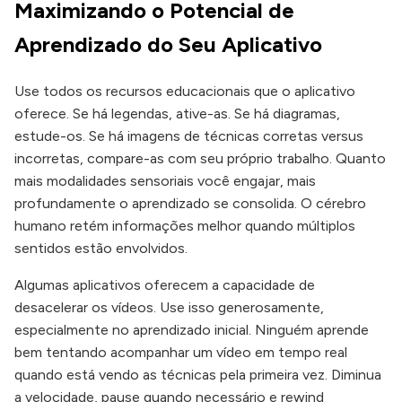
Maximizando o Potencial de
Aprendizado do Seu Aplicativo
Use todos os recursos educacionais que o aplicativo
oferece. Se há legendas, ative-as. Se há diagramas,
estude-os. Se há imagens de técnicas corretas versus
incorretas, compare-as com seu próprio trabalho. Quanto
mais modalidades sensoriais você engajar, mais
profundamente o aprendizado se consolida. O cérebro
humano retém informações melhor quando múltiplos
sentidos estão envolvidos.
Algumas aplicativos oferecem a capacidade de
desacelerar os vídeos. Use isso generosamente,
especialmente no aprendizado inicial. Ninguém aprende
bem tentando acompanhar um vídeo em tempo real
quando está vendo as técnicas pela primeira vez. Diminua
a velocidade, pause quando necessário e rewind