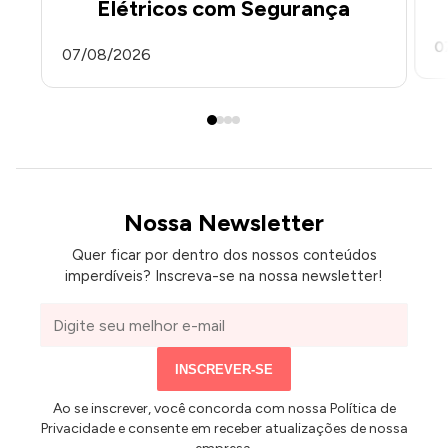
Elétricos com Segurança
0
07/08/2026
Nossa Newsletter
Quer ficar por dentro dos nossos conteúdos
imperdíveis? Inscreva-se na nossa newsletter!
Seu
e-
mail
INSCREVER-SE
Ao se inscrever, você concorda com nossa Política de
Privacidade e consente em receber atualizações de nossa