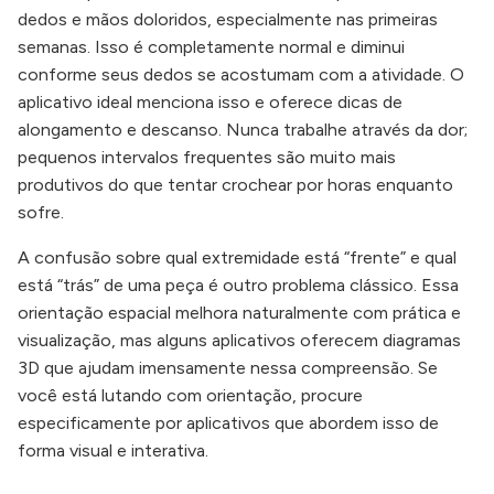
dedos e mãos doloridos, especialmente nas primeiras
semanas. Isso é completamente normal e diminui
conforme seus dedos se acostumam com a atividade. O
aplicativo ideal menciona isso e oferece dicas de
alongamento e descanso. Nunca trabalhe através da dor;
pequenos intervalos frequentes são muito mais
produtivos do que tentar crochear por horas enquanto
sofre.
A confusão sobre qual extremidade está “frente” e qual
está “trás” de uma peça é outro problema clássico. Essa
orientação espacial melhora naturalmente com prática e
visualização, mas alguns aplicativos oferecem diagramas
3D que ajudam imensamente nessa compreensão. Se
você está lutando com orientação, procure
especificamente por aplicativos que abordem isso de
forma visual e interativa.