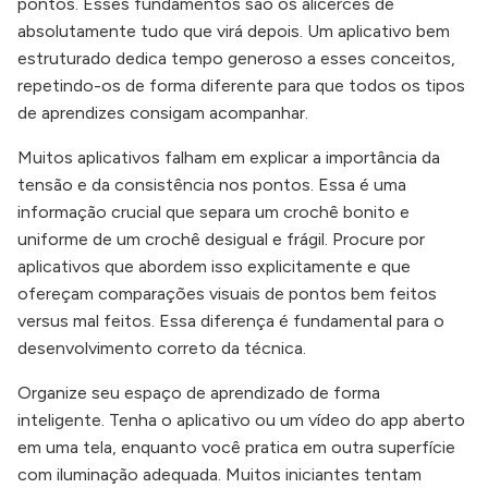
pontos. Esses fundamentos são os alicerces de
absolutamente tudo que virá depois. Um aplicativo bem
estruturado dedica tempo generoso a esses conceitos,
repetindo-os de forma diferente para que todos os tipos
de aprendizes consigam acompanhar.
Muitos aplicativos falham em explicar a importância da
tensão e da consistência nos pontos. Essa é uma
informação crucial que separa um crochê bonito e
uniforme de um crochê desigual e frágil. Procure por
aplicativos que abordem isso explicitamente e que
ofereçam comparações visuais de pontos bem feitos
versus mal feitos. Essa diferença é fundamental para o
desenvolvimento correto da técnica.
Organize seu espaço de aprendizado de forma
inteligente. Tenha o aplicativo ou um vídeo do app aberto
em uma tela, enquanto você pratica em outra superfície
com iluminação adequada. Muitos iniciantes tentam