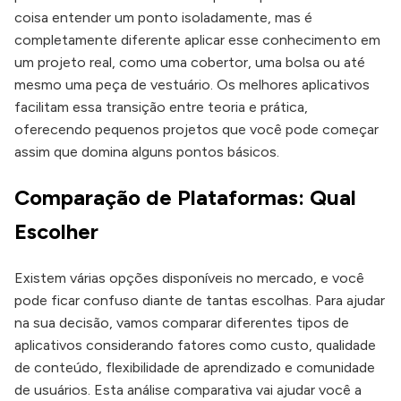
coisa entender um ponto isoladamente, mas é
completamente diferente aplicar esse conhecimento em
um projeto real, como uma cobertor, uma bolsa ou até
mesmo uma peça de vestuário. Os melhores aplicativos
facilitam essa transição entre teoria e prática,
oferecendo pequenos projetos que você pode começar
assim que domina alguns pontos básicos.
Comparação de Plataformas: Qual
Escolher
Existem várias opções disponíveis no mercado, e você
pode ficar confuso diante de tantas escolhas. Para ajudar
na sua decisão, vamos comparar diferentes tipos de
aplicativos considerando fatores como custo, qualidade
de conteúdo, flexibilidade de aprendizado e comunidade
de usuários. Esta análise comparativa vai ajudar você a