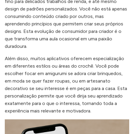
fino para delicados trabalhos de renda, e até mesmo
design de padrões personalizados. Você não está apenas
consumindo conteúdo criado por outros, mas
aprendendo princípios que permitem criar seus próprios
designs. Esta evolução de consumidor para criador é o
que transforma uma aula ocasional em uma paixão
duradoura.
Além disso, muitos aplicativos oferecem especialização
em diferentes estilos ou áreas do crochê. Você pode
escolher focar em amigurumi se adora criar brinquedos,
em moda se quer fazer roupas, ou em artesanato
decorativo se seu interesse é em peças para a casa. Esta
personalização permite que você dirija seu aprendizado
exatamente para o que o interessa, tornando toda a
experiência mais relevante e motivadora.