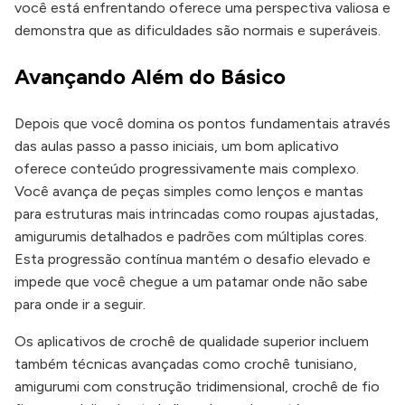
você está enfrentando oferece uma perspectiva valiosa e
demonstra que as dificuldades são normais e superáveis.
Avançando Além do Básico
Depois que você domina os pontos fundamentais através
das aulas passo a passo iniciais, um bom aplicativo
oferece conteúdo progressivamente mais complexo.
Você avança de peças simples como lenços e mantas
para estruturas mais intrincadas como roupas ajustadas,
amigurumis detalhados e padrões com múltiplas cores.
Esta progressão contínua mantém o desafio elevado e
impede que você chegue a um patamar onde não sabe
para onde ir a seguir.
Os aplicativos de crochê de qualidade superior incluem
também técnicas avançadas como crochê tunisiano,
amigurumi com construção tridimensional, crochê de fio