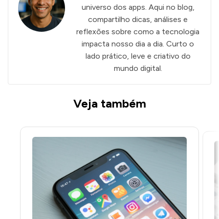
universo dos apps. Aqui no blog,
compartilho dicas, análises e
reflexões sobre como a tecnologia
impacta nosso dia a dia. Curto o
lado prático, leve e criativo do
mundo digital.
Veja também