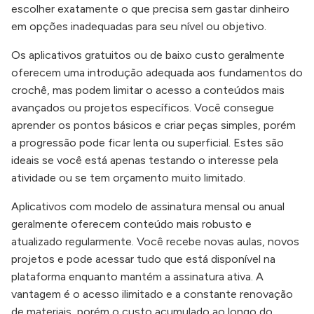
escolher exatamente o que precisa sem gastar dinheiro
em opções inadequadas para seu nível ou objetivo.
Os aplicativos gratuitos ou de baixo custo geralmente
oferecem uma introdução adequada aos fundamentos do
crochê, mas podem limitar o acesso a conteúdos mais
avançados ou projetos específicos. Você consegue
aprender os pontos básicos e criar peças simples, porém
a progressão pode ficar lenta ou superficial. Estes são
ideais se você está apenas testando o interesse pela
atividade ou se tem orçamento muito limitado.
Aplicativos com modelo de assinatura mensal ou anual
geralmente oferecem conteúdo mais robusto e
atualizado regularmente. Você recebe novas aulas, novos
projetos e pode acessar tudo que está disponível na
plataforma enquanto mantém a assinatura ativa. A
vantagem é o acesso ilimitado e a constante renovação
de materiais, porém o custo acumulado ao longo do