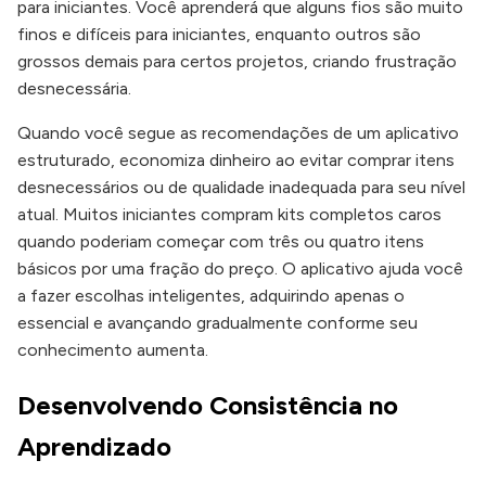
para iniciantes. Você aprenderá que alguns fios são muito
finos e difíceis para iniciantes, enquanto outros são
grossos demais para certos projetos, criando frustração
desnecessária.
Quando você segue as recomendações de um aplicativo
estruturado, economiza dinheiro ao evitar comprar itens
desnecessários ou de qualidade inadequada para seu nível
atual. Muitos iniciantes compram kits completos caros
quando poderiam começar com três ou quatro itens
básicos por uma fração do preço. O aplicativo ajuda você
a fazer escolhas inteligentes, adquirindo apenas o
essencial e avançando gradualmente conforme seu
conhecimento aumenta.
Desenvolvendo Consistência no
Aprendizado