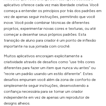
aplicativo oferece cada vez mais liberdade criativa. Você
começa a entender os princípios por trás dos padrões em
vez de apenas seguir instruções, permitindo que você
inove. Você pode combinar técnicas de diferentes
projetos, experimentar novas cores e texturas, ou até
começar a desenhar seus próprios padrões. Esta
transição de aluno para criador é um ponto de inflexão
importante na sua jornada com crochê.
Muitos aplicativos encorajam explicitamente a
criatividade através de desafios como “use três cores
diferentes para fazer um item que nunca viu antes” ou
“recrie um padrão usando um estilo diferente”. Estes
desafios empurram você além da zona de conforto de
simplesmente seguir instruções, desenvolvendo a
confiança necessária para se tornar um criador
independente em vez de apenas um reprodutor de
designs alheios.