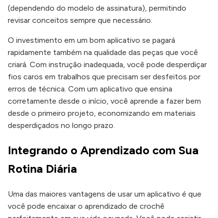
(dependendo do modelo de assinatura), permitindo
revisar conceitos sempre que necessário.
O investimento em um bom aplicativo se pagará
rapidamente também na qualidade das peças que você
criará. Com instrução inadequada, você pode desperdiçar
fios caros em trabalhos que precisam ser desfeitos por
erros de técnica. Com um aplicativo que ensina
corretamente desde o início, você aprende a fazer bem
desde o primeiro projeto, economizando em materiais
desperdiçados no longo prazo.
Integrando o Aprendizado com Sua
Rotina Diária
Uma das maiores vantagens de usar um aplicativo é que
você pode encaixar o aprendizado de crochê