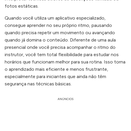
fotos estáticas.
Quando você utiliza um aplicativo especializado,
consegue aprender no seu próprio ritmo, pausando
quando precisa repetir um movimento ou avançando
quando já domina o conteúdo. Diferente de uma aula
presencial onde você precisa acompanhar o ritmo do
instrutor, você tem total flexibilidade para estudar nos
horários que funcionam melhor para sua rotina. Isso torna
o aprendizado mais eficiente e menos frustrante,
especialmente para iniciantes que ainda não têm
segurança nas técnicas básicas.
ANÚNCIOS