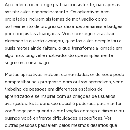
Aprender crochê exige prática consistente, não apenas
assistir aulas esporadicamente. Os aplicativos bem
projetados incluem sistemas de motivação como
rastreamento de progresso, desafios semanais e badges
por conquistas alcançadas. Você consegue visualizar
claramente quanto avançou, quantas aulas completou e
quais metas ainda faltam, o que transforma a jornada em
algo mais tangível e motivador do que simplesmente
seguir um curso vago.
Muitos aplicativos incluem comunidades onde você pode
compartilhar seu progresso com outros aprendizes, ver o
trabalho de pessoas em diferentes estágios de
aprendizado e se inspirar com as criações de usuários
avançados. Esta conexão social é poderosa para manter
você engajado quando a motivação começa a diminuir ou
quando você enfrenta dificuldades específicas. Ver
outras pessoas passarem pelos mesmos desafios que