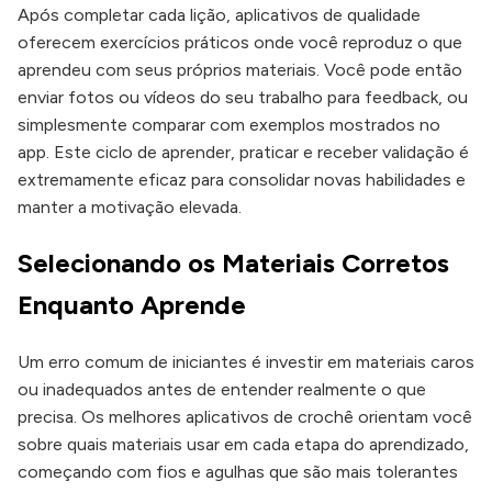
Após completar cada lição, aplicativos de qualidade
oferecem exercícios práticos onde você reproduz o que
aprendeu com seus próprios materiais. Você pode então
enviar fotos ou vídeos do seu trabalho para feedback, ou
simplesmente comparar com exemplos mostrados no
app. Este ciclo de aprender, praticar e receber validação é
extremamente eficaz para consolidar novas habilidades e
manter a motivação elevada.
Selecionando os Materiais Corretos
Enquanto Aprende
Um erro comum de iniciantes é investir em materiais caros
ou inadequados antes de entender realmente o que
precisa. Os melhores aplicativos de crochê orientam você
sobre quais materiais usar em cada etapa do aprendizado,
começando com fios e agulhas que são mais tolerantes