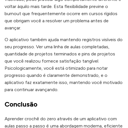
voltar àquilo mais tarde. Esta flexibilidade previne o
burnout que frequentemente ocorre em cursos rígidos
que obrigam você a resolver um problema antes de
avançar.
O aplicativo também ajuda mantendo registros visíveis do
seu progresso. Ver uma linha de aulas completadas,
quantidade de projetos terminados e pins de projetos
que você realizou fornece satisfação tangível.
Psicologicamente, você está otimizado para notar
progresso quando é claramente demonstrado, e o
aplicativo faz exatamente isso, mantendo você motivado
para continuar avançando.
Conclusão
Aprender crochê do zero através de um aplicativo com
aulas passo a passo é uma abordagem moderna, eficiente