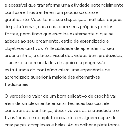
e acessível que transforma uma atividade potencialmente
confusa e frustrante em um processo claro e
gratificante. Você tem à sua disposição múltiplas opções
de plataformas, cada uma com seus próprios pontos
fortes, permitindo que escolha exatamente o que se
adequa ao seu orçamento, estilo de aprendizado e
objetivos criativos. A flexibilidade de aprender no seu
próprio ritmo, a clareza visual dos vídeos bem produzidos,
o acesso a comunidades de apoio e a progressão
estruturada do conteúdo criam uma experiência de
aprendizado superior à maioria das alternativas
tradicionais.
O verdadeiro valor de um bom aplicativo de crochê vai
além de simplesmente ensinar técnicas básicas; ele
constrói sua confiança, desenvolve sua criatividade e o
transforma de completo iniciante em alguém capaz de
criar peças complexas e belas. Ao escolher a plataforma