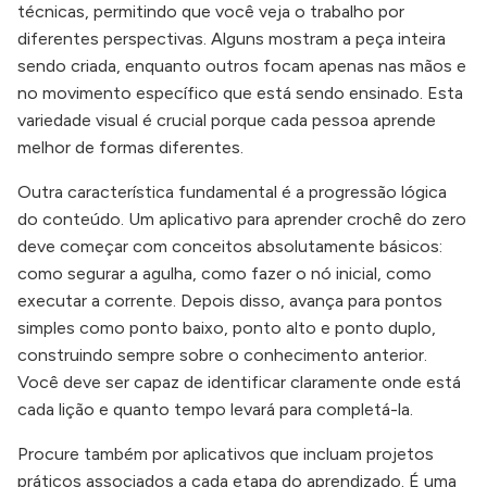
técnicas, permitindo que você veja o trabalho por
diferentes perspectivas. Alguns mostram a peça inteira
sendo criada, enquanto outros focam apenas nas mãos e
no movimento específico que está sendo ensinado. Esta
variedade visual é crucial porque cada pessoa aprende
melhor de formas diferentes.
Outra característica fundamental é a progressão lógica
do conteúdo. Um aplicativo para aprender crochê do zero
deve começar com conceitos absolutamente básicos:
como segurar a agulha, como fazer o nó inicial, como
executar a corrente. Depois disso, avança para pontos
simples como ponto baixo, ponto alto e ponto duplo,
construindo sempre sobre o conhecimento anterior.
Você deve ser capaz de identificar claramente onde está
cada lição e quanto tempo levará para completá-la.
Procure também por aplicativos que incluam projetos
práticos associados a cada etapa do aprendizado. É uma