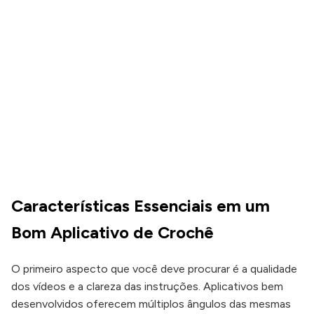
Características Essenciais em um
Bom Aplicativo de Crochê
O primeiro aspecto que você deve procurar é a qualidade
dos vídeos e a clareza das instruções. Aplicativos bem
desenvolvidos oferecem múltiplos ângulos das mesmas