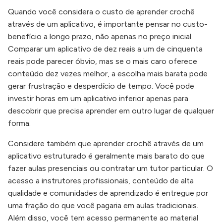
Quando você considera o custo de aprender crochê
através de um aplicativo, é importante pensar no custo-
benefício a longo prazo, não apenas no preço inicial.
Comparar um aplicativo de dez reais a um de cinquenta
reais pode parecer óbvio, mas se o mais caro oferece
conteúdo dez vezes melhor, a escolha mais barata pode
gerar frustração e desperdício de tempo. Você pode
investir horas em um aplicativo inferior apenas para
descobrir que precisa aprender em outro lugar de qualquer
forma.
Considere também que aprender crochê através de um
aplicativo estruturado é geralmente mais barato do que
fazer aulas presenciais ou contratar um tutor particular. O
acesso a instrutores profissionais, conteúdo de alta
qualidade e comunidades de aprendizado é entregue por
uma fração do que você pagaria em aulas tradicionais.
Além disso, você tem acesso permanente ao material