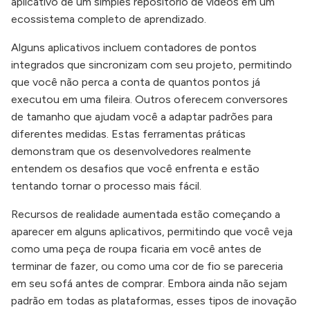
aplicativo de um simples repositório de vídeos em um
ecossistema completo de aprendizado.
Alguns aplicativos incluem contadores de pontos
integrados que sincronizam com seu projeto, permitindo
que você não perca a conta de quantos pontos já
executou em uma fileira. Outros oferecem conversores
de tamanho que ajudam você a adaptar padrões para
diferentes medidas. Estas ferramentas práticas
demonstram que os desenvolvedores realmente
entendem os desafios que você enfrenta e estão
tentando tornar o processo mais fácil.
Recursos de realidade aumentada estão começando a
aparecer em alguns aplicativos, permitindo que você veja
como uma peça de roupa ficaria em você antes de
terminar de fazer, ou como uma cor de fio se pareceria
em seu sofá antes de comprar. Embora ainda não sejam
padrão em todas as plataformas, esses tipos de inovação