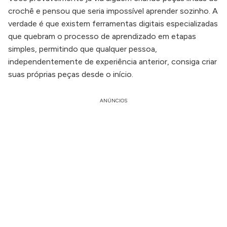
crochê e pensou que seria impossível aprender sozinho. A
verdade é que existem ferramentas digitais especializadas
que quebram o processo de aprendizado em etapas
simples, permitindo que qualquer pessoa,
independentemente de experiência anterior, consiga criar
suas próprias peças desde o início.
ANÚNCIOS