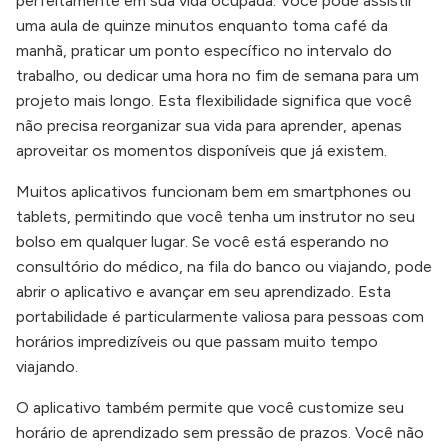
perfeitamente em sua vida ocupada. Você pode assistir
uma aula de quinze minutos enquanto toma café da
manhã, praticar um ponto específico no intervalo do
trabalho, ou dedicar uma hora no fim de semana para um
projeto mais longo. Esta flexibilidade significa que você
não precisa reorganizar sua vida para aprender, apenas
aproveitar os momentos disponíveis que já existem.
Muitos aplicativos funcionam bem em smartphones ou
tablets, permitindo que você tenha um instrutor no seu
bolso em qualquer lugar. Se você está esperando no
consultório do médico, na fila do banco ou viajando, pode
abrir o aplicativo e avançar em seu aprendizado. Esta
portabilidade é particularmente valiosa para pessoas com
horários impredizíveis ou que passam muito tempo
viajando.
O aplicativo também permite que você customize seu
horário de aprendizado sem pressão de prazos. Você não