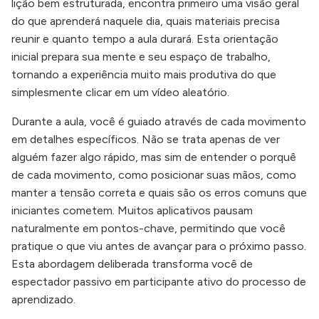
lição bem estruturada, encontra primeiro uma visão geral
do que aprenderá naquele dia, quais materiais precisa
reunir e quanto tempo a aula durará. Esta orientação
inicial prepara sua mente e seu espaço de trabalho,
tornando a experiência muito mais produtiva do que
simplesmente clicar em um vídeo aleatório.
Durante a aula, você é guiado através de cada movimento
em detalhes específicos. Não se trata apenas de ver
alguém fazer algo rápido, mas sim de entender o porquê
de cada movimento, como posicionar suas mãos, como
manter a tensão correta e quais são os erros comuns que
iniciantes cometem. Muitos aplicativos pausam
naturalmente em pontos-chave, permitindo que você
pratique o que viu antes de avançar para o próximo passo.
Esta abordagem deliberada transforma você de
espectador passivo em participante ativo do processo de
aprendizado.