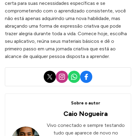
certa para suas necessidades específicas e se
comprometendo com o aprendizado consistente, você
não está apenas adquirindo uma nova habilidade, mas
abraçando uma forma de expressão criativa que pode
trazer alegria durante toda a vida. Comece hoje, escolha
seu aplicativo, reúna seus materiais básicos e dê o
primeiro passo em uma jornada criativa que está ao
alcance de qualquer pessoa disposta a aprender.
X
Instagram
WhatsApp
Facebook
Sobre o autor
Caio Nogueira
Vivo conectado e sempre testando
tudo que aparece de novo no