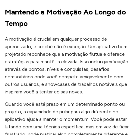
Mantendo a Motivação Ao Longo do
Tempo
A motivação é crucial em qualquer processo de
aprendizado, e crochê não é exceção. Um aplicativo bem
projetado reconhece que a motivação flutua e oferece
estratégias para mantê-la elevada. Isso inclui gamificação
através de pontos, níveis e conquistas, desafios
comunitários onde você compete amigavelmente com
outros usuários, e showcases de trabalhos notáveis que
inspiram você a tentar coisas novas.
Quando você está preso em um determinado ponto ou
projeto, a capacidade de pular para algo diferente no
aplicativo ajuda a manter o momentum. Você pode estar
lutando com uma técnica específica, mas em vez de ficar
frustrado, pode praticar algo completamente diferente e