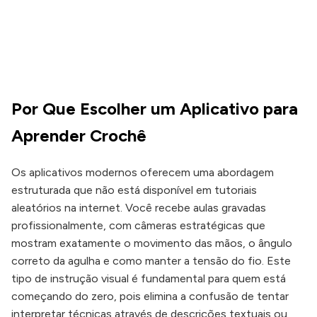
Por Que Escolher um Aplicativo para
Aprender Crochê
Os aplicativos modernos oferecem uma abordagem
estruturada que não está disponível em tutoriais
aleatórios na internet. Você recebe aulas gravadas
profissionalmente, com câmeras estratégicas que
mostram exatamente o movimento das mãos, o ângulo
correto da agulha e como manter a tensão do fio. Este
tipo de instrução visual é fundamental para quem está
começando do zero, pois elimina a confusão de tentar
interpretar técnicas através de descrições textuais ou