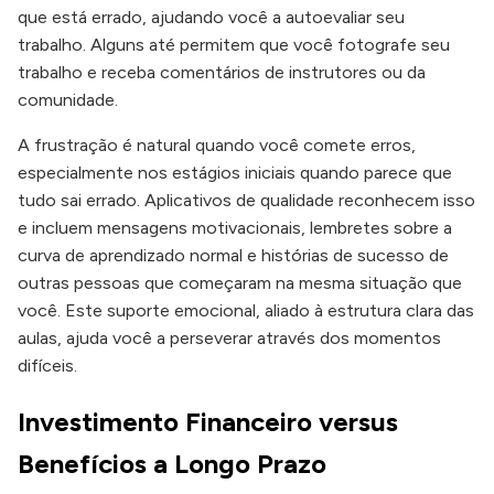
que está errado, ajudando você a autoevaliar seu
trabalho. Alguns até permitem que você fotografe seu
trabalho e receba comentários de instrutores ou da
comunidade.
A frustração é natural quando você comete erros,
especialmente nos estágios iniciais quando parece que
tudo sai errado. Aplicativos de qualidade reconhecem isso
e incluem mensagens motivacionais, lembretes sobre a
curva de aprendizado normal e histórias de sucesso de
outras pessoas que começaram na mesma situação que
você. Este suporte emocional, aliado à estrutura clara das
aulas, ajuda você a perseverar através dos momentos
difíceis.
Investimento Financeiro versus
Benefícios a Longo Prazo