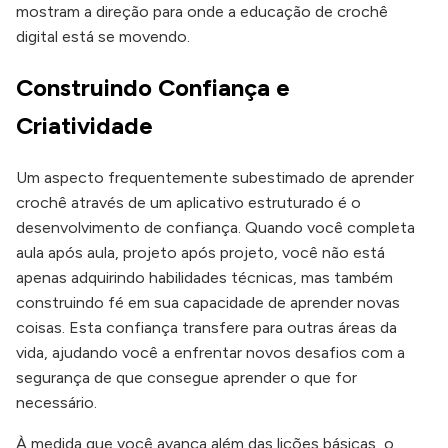
mostram a direção para onde a educação de crochê
digital está se movendo.
Construindo Confiança e
Criatividade
Um aspecto frequentemente subestimado de aprender
crochê através de um aplicativo estruturado é o
desenvolvimento de confiança. Quando você completa
aula após aula, projeto após projeto, você não está
apenas adquirindo habilidades técnicas, mas também
construindo fé em sua capacidade de aprender novas
coisas. Esta confiança transfere para outras áreas da
vida, ajudando você a enfrentar novos desafios com a
segurança de que consegue aprender o que for
necessário.
À medida que você avança além das lições básicas, o