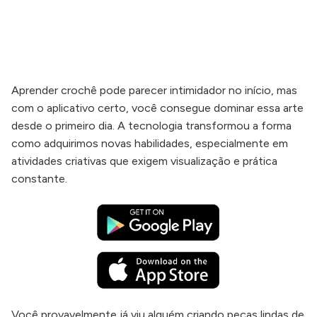
Aprender crochê pode parecer intimidador no início, mas
com o aplicativo certo, você consegue dominar essa arte
desde o primeiro dia. A tecnologia transformou a forma
como adquirimos novas habilidades, especialmente em
atividades criativas que exigem visualização e prática
constante.
Você provavelmente já viu alguém criando peças lindas de