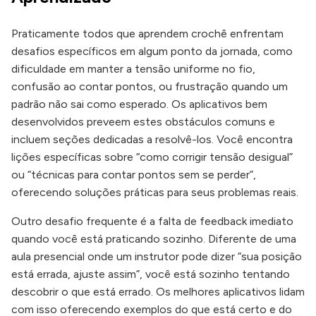
Praticamente todos que aprendem crochê enfrentam
desafios específicos em algum ponto da jornada, como
dificuldade em manter a tensão uniforme no fio,
confusão ao contar pontos, ou frustração quando um
padrão não sai como esperado. Os aplicativos bem
desenvolvidos preveem estes obstáculos comuns e
incluem seções dedicadas a resolvê-los. Você encontra
lições específicas sobre “como corrigir tensão desigual”
ou “técnicas para contar pontos sem se perder”,
oferecendo soluções práticas para seus problemas reais.
Outro desafio frequente é a falta de feedback imediato
quando você está praticando sozinho. Diferente de uma
aula presencial onde um instrutor pode dizer “sua posição
está errada, ajuste assim”, você está sozinho tentando
descobrir o que está errado. Os melhores aplicativos lidam
com isso oferecendo exemplos do que está certo e do