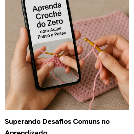
Superando Desafios Comuns no
Aprendizado