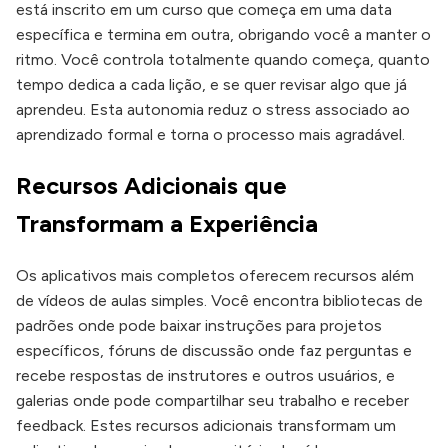
está inscrito em um curso que começa em uma data
específica e termina em outra, obrigando você a manter o
ritmo. Você controla totalmente quando começa, quanto
tempo dedica a cada lição, e se quer revisar algo que já
aprendeu. Esta autonomia reduz o stress associado ao
aprendizado formal e torna o processo mais agradável.
Recursos Adicionais que
Transformam a Experiência
Os aplicativos mais completos oferecem recursos além
de vídeos de aulas simples. Você encontra bibliotecas de
padrões onde pode baixar instruções para projetos
específicos, fóruns de discussão onde faz perguntas e
recebe respostas de instrutores e outros usuários, e
galerias onde pode compartilhar seu trabalho e receber
feedback. Estes recursos adicionais transformam um