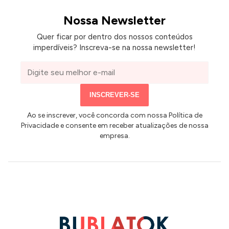
Nossa Newsletter
Quer ficar por dentro dos nossos conteúdos
imperdíveis? Inscreva-se na nossa newsletter!
Seu
ANÚNCIOS
e-
mail
INSCREVER-SE
Ao se inscrever, você concorda com nossa Política de
Privacidade e consente em receber atualizações de nossa
empresa.