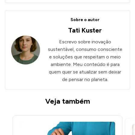
Sobre o autor
Tati Kuster
Escrevo sobre inovação
ANÚNCIOS
sustentável, consumo consciente
e soluções que respeitam o meio
ambiente. Meu conteúdo é para
quem quer se atualizar sem deixar
de pensar no planeta.
Veja também