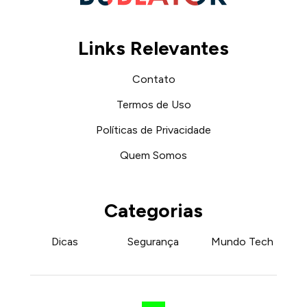
Links Relevantes
Contato
Termos de Uso
Políticas de Privacidade
Quem Somos
Categorias
Dicas
Segurança
Mundo Tech