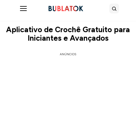
Abrir menu
Buscar
Aplicativo de Crochê Gratuito para
Iniciantes e Avançados
ANÚNCIOS