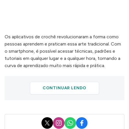
Os aplicativos de crochê revolucionaram a forma como
pessoas aprendem e praticam essa arte tradicional. Com
o smartphone, é possível acessar técnicas, padrões e
tutoriais em qualquer lugar e a qualquer hora, tornando a
curva de aprendizado muito mais rápida e prática.
CONTINUAR LENDO
X
Instagram
WhatsApp
Facebook