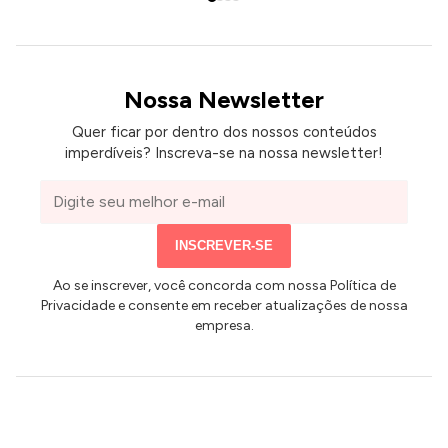
Nossa Newsletter
Quer ficar por dentro dos nossos conteúdos
imperdíveis? Inscreva-se na nossa newsletter!
Seu
e-
mail
INSCREVER-SE
Ao se inscrever, você concorda com nossa Política de
ANÚNCIOS
Privacidade e consente em receber atualizações de nossa
empresa.