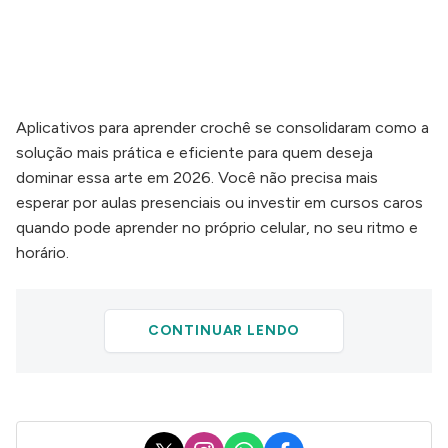
Aplicativos para aprender crochê se consolidaram como a
solução mais prática e eficiente para quem deseja
dominar essa arte em 2026. Você não precisa mais
esperar por aulas presenciais ou investir em cursos caros
quando pode aprender no próprio celular, no seu ritmo e
horário.
CONTINUAR LENDO
X
Instagram
WhatsApp
Facebook