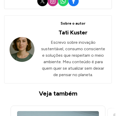
Sobre o autor
Tati Kuster
Escrevo sobre inovação
sustentável, consumo consciente
ANÚNCIOS
e soluções que respeitam o meio
ambiente. Meu conteúdo é para
quem quer se atualizar sem deixar
de pensar no planeta.
Veja também