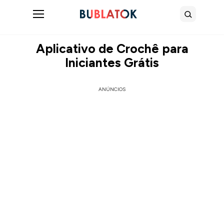
Abrir menu
Buscar
Aplicativo de Crochê para
Iniciantes Grátis
ANÚNCIOS