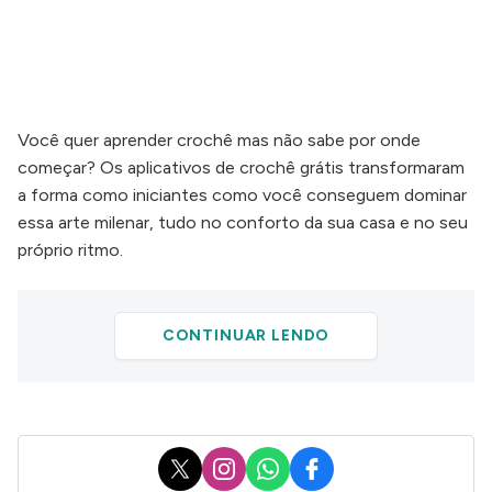
Você quer aprender crochê mas não sabe por onde
começar? Os aplicativos de crochê grátis transformaram
a forma como iniciantes como você conseguem dominar
essa arte milenar, tudo no conforto da sua casa e no seu
próprio ritmo.
CONTINUAR LENDO
X
Instagram
WhatsApp
Facebook