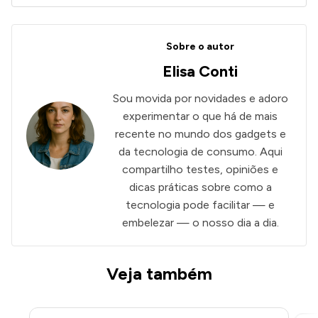
Sobre o autor
Elisa Conti
ANÚNCIOS
Sou movida por novidades e adoro
experimentar o que há de mais
recente no mundo dos gadgets e
da tecnologia de consumo. Aqui
compartilho testes, opiniões e
dicas práticas sobre como a
tecnologia pode facilitar — e
embelezar — o nosso dia a dia.
Veja também