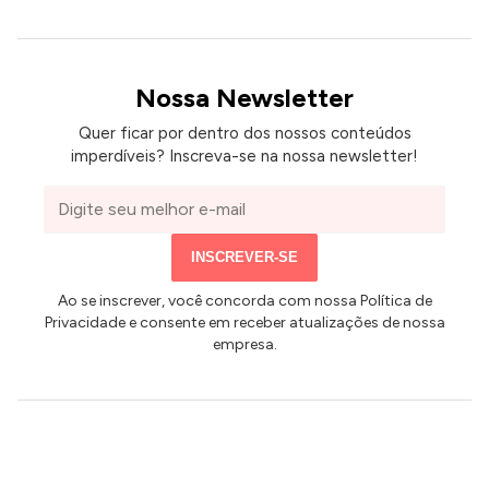
ANÚNCIOS
Nossa Newsletter
Quer ficar por dentro dos nossos conteúdos
imperdíveis? Inscreva-se na nossa newsletter!
Seu
e-
mail
INSCREVER-SE
Ao se inscrever, você concorda com nossa Política de
Privacidade e consente em receber atualizações de nossa
empresa.