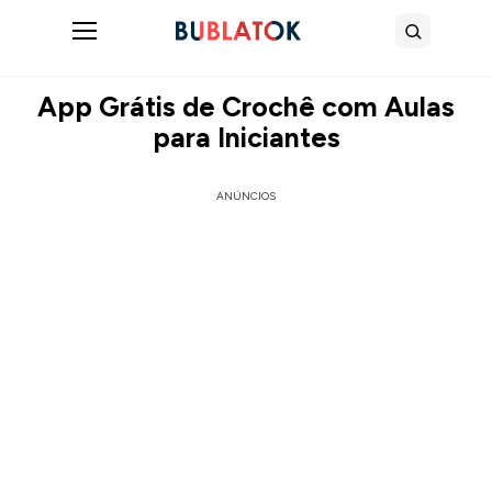
Abrir menu
Buscar
App Grátis de Crochê com Aulas
para Iniciantes
ANÚNCIOS