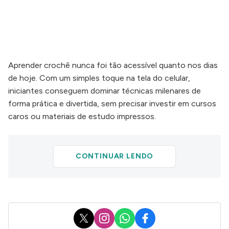
Aprender crochê nunca foi tão acessível quanto nos dias
de hoje. Com um simples toque na tela do celular,
iniciantes conseguem dominar técnicas milenares de
forma prática e divertida, sem precisar investir em cursos
caros ou materiais de estudo impressos.
CONTINUAR LENDO
X
Instagram
WhatsApp
Facebook