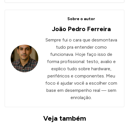
Sobre o autor
João Pedro Ferreira
ANÚNCIOS
Sempre fui o cara que desmontava
tudo pra entender como
funcionava. Hoje faço isso de
forma profissional: testo, avalio e
explico tudo sobre hardware,
periféricos e componentes. Meu
foco é ajudar você a escolher com
base em desempenho real — sem
enrolação.
Veja também