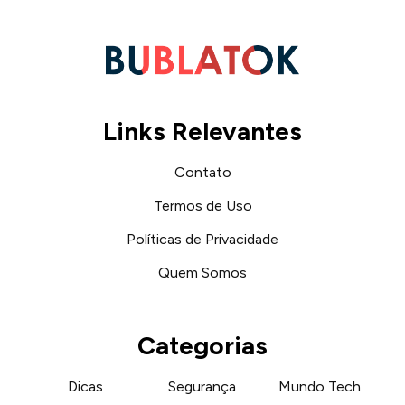
Links Relevantes
Contato
Termos de Uso
Políticas de Privacidade
Quem Somos
Categorias
Step-by-Step Crochet
Dicas
Segurança
Mundo Tech