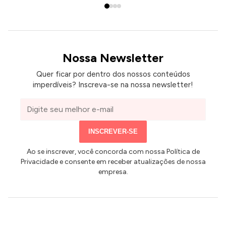
Nossa Newsletter
ANÚNCIOS
Quer ficar por dentro dos nossos conteúdos
imperdíveis? Inscreva-se na nossa newsletter!
Seu
e-
mail
INSCREVER-SE
Ao se inscrever, você concorda com nossa Política de
Privacidade e consente em receber atualizações de nossa
empresa.