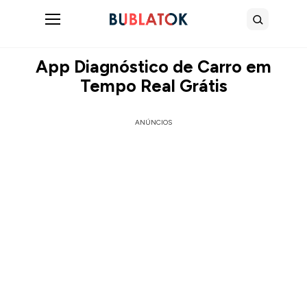
Abrir menu
Buscar
App Diagnóstico de Carro em
Tempo Real Grátis
ANÚNCIOS