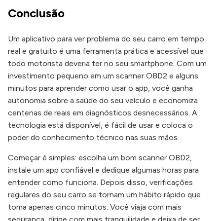
Conclusão
Um aplicativo para ver problema do seu carro em tempo
real e gratuito é uma ferramenta prática e acessível que
todo motorista deveria ter no seu smartphone. Com um
investimento pequeno em um scanner OBD2 e alguns
minutos para aprender como usar o app, você ganha
autonomia sobre a saúde do seu veículo e economiza
centenas de reais em diagnósticos desnecessários. A
tecnologia está disponível, é fácil de usar e coloca o
poder do conhecimento técnico nas suas mãos.
Começar é simples: escolha um bom scanner OBD2,
instale um app confiável e dedique algumas horas para
entender como funciona. Depois disso, verificações
regulares do seu carro se tornam um hábito rápido que
toma apenas cinco minutos. Você viaja com mais
segurança, dirige com mais tranquilidade e deixa de ser