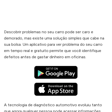
Descobrir problemas no seu carro pode ser caro e
demorado, mas existe uma solução simples que cabe na
sua bolsa. Um aplicativo para ver problema do seu carro
em tempo real e gratuito permite que você identifique
defeitos antes de gastar dinheiro em oficinas.
A tecnologia de diagnóstico automotivo evoluiu tanto
que agora qualquer pessoa pode acessar informações