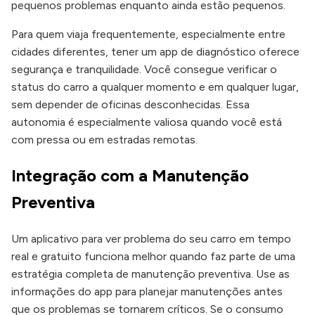
pequenos problemas enquanto ainda estão pequenos.
Para quem viaja frequentemente, especialmente entre
cidades diferentes, tener um app de diagnóstico oferece
segurança e tranquilidade. Você consegue verificar o
status do carro a qualquer momento e em qualquer lugar,
sem depender de oficinas desconhecidas. Essa
autonomia é especialmente valiosa quando você está
com pressa ou em estradas remotas.
Integração com a Manutenção
Preventiva
Um aplicativo para ver problema do seu carro em tempo
real e gratuito funciona melhor quando faz parte de uma
estratégia completa de manutenção preventiva. Use as
informações do app para planejar manutenções antes
que os problemas se tornarem críticos. Se o consumo