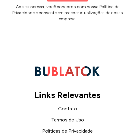
Ao se inscrever, você concorda com nossa Política de
Privacidade e consente em receber atualizações de nossa
empresa.
Links Relevantes
Contato
Termos de Uso
Políticas de Privacidade