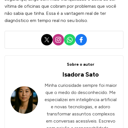
vítima de oficinas que cobram por problemas que você
não sabia que tinha. Essa é a vantagem real de ter
diagnóstico em tempo real no seu bolso.
X
Instagram
WhatsApp
Facebook
Sobre o autor
Isadora Sato
Minha curiosidade sempre foi maior
que o medo do desconhecido. Me
especializei em inteligência artificial
e novas tecnologias, e adoro
transformar assuntos complexos
em conversas acessíveis. Escrevo