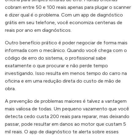
cobram entre 50 e 100 reais apenas para plugar o scanner
e dizer qual é o problema. Com um app de diagnóstico
grátis em seu telefone, você economiza centenas de
reais por ano em diagnósticos.
Outro benefício prático é poder negociar de forma mais
informada com o mecânico. Quando você chega com o
código de erro do sistema, o profissional sabe
exatamente o que procurar e não perde tempo
investigando. Isso resulta em menos tempo do carro na
oficina e em uma redução direta do custo de mão de
obra.
A prevenção de problemas maiores é talvez a vantagem
mais valiosa de todas. Um pequeno vazamento que você
detecta cedo custa 200 reais para reparar, mas deixando
passar, pode resultar em danos ao motor que custam 5
mil reais. O app de diagnóstico te alerta sobre esses