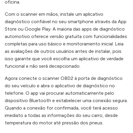
oficina.
Com o scanner em mãos, instale um aplicativo
diagnóstico confiável no seu smartphone através da App
Store ou Google Play. A maioria das apps de diagnóstico
automotivo oferece versão gratuita com funcionalidades
completas para uso básico e monitoramento inicial. Leia
as avaliações de outros usuários antes de instalar, pois
isso garante que você escolha um aplicativo de verdade
funcional e não será decepcionado.
Agora conecte o scanner OBD2 à porta de diagnóstico
do seu veículo e abra o aplicativo de diagnóstico no
telefone. O app vai procurar automaticamente pelo
dispositivo Bluetooth e estabelecer uma conexão segura.
Quando a conexão for confirmada, você terá acesso
imediato a todas as informações do seu carro, desde
temperatura do motor até pressão dos pneus.