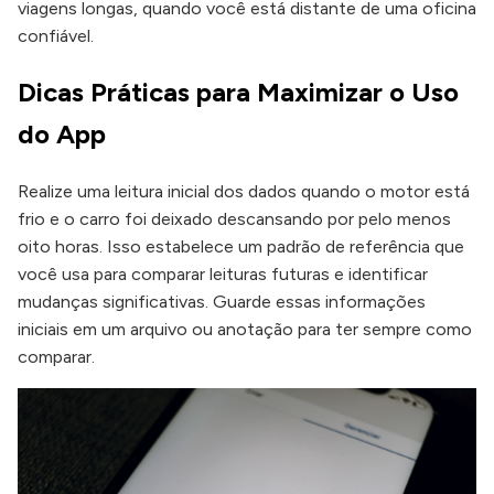
viagens longas, quando você está distante de uma oficina
confiável.
Dicas Práticas para Maximizar o Uso
do App
Realize uma leitura inicial dos dados quando o motor está
frio e o carro foi deixado descansando por pelo menos
oito horas. Isso estabelece um padrão de referência que
você usa para comparar leituras futuras e identificar
mudanças significativas. Guarde essas informações
iniciais em um arquivo ou anotação para ter sempre como
comparar.