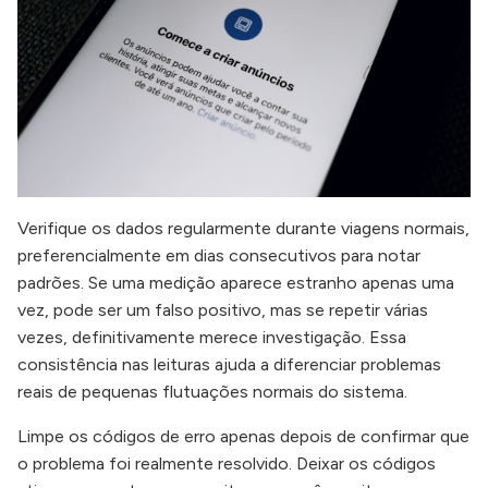
Verifique os dados regularmente durante viagens normais,
preferencialmente em dias consecutivos para notar
padrões. Se uma medição aparece estranho apenas uma
vez, pode ser um falso positivo, mas se repetir várias
vezes, definitivamente merece investigação. Essa
consistência nas leituras ajuda a diferenciar problemas
reais de pequenas flutuações normais do sistema.
Limpe os códigos de erro apenas depois de confirmar que
o problema foi realmente resolvido. Deixar os códigos