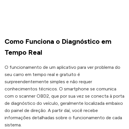
Como Funciona o Diagnóstico em
Tempo Real
O funcionamento de um aplicativo para ver problema do
seu carro em tempo real e gratuito é
surpreendentemente simples e não requer
conhecimentos técnicos. O smartphone se comunica
com o scanner OBD2, que por sua vez se conecta à porta
de diagnóstico do veículo, geralmente localizada embaixo
do painel de direção. A partir daí, você recebe
informações detalhadas sobre o funcionamento de cada
sistema.