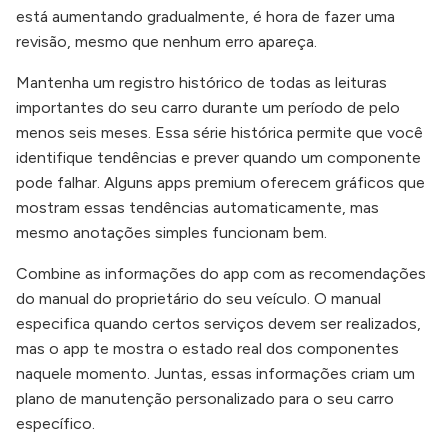
está aumentando gradualmente, é hora de fazer uma
revisão, mesmo que nenhum erro apareça.
Mantenha um registro histórico de todas as leituras
importantes do seu carro durante um período de pelo
menos seis meses. Essa série histórica permite que você
identifique tendências e prever quando um componente
pode falhar. Alguns apps premium oferecem gráficos que
mostram essas tendências automaticamente, mas
mesmo anotações simples funcionam bem.
Combine as informações do app com as recomendações
do manual do proprietário do seu veículo. O manual
especifica quando certos serviços devem ser realizados,
mas o app te mostra o estado real dos componentes
naquele momento. Juntas, essas informações criam um
plano de manutenção personalizado para o seu carro
específico.