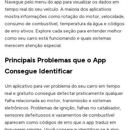
Navegue pelo menu do app para visualizar os dados em
tempo real do seu veículo. A maioria dos aplicativos
mostra informações como rotação do motor, velocidade,
consumo de combustível, temperatura da água e códigos
de erro ativos. Explore cada seção para entender melhor
como seu carro está funcionando e quais sistemas
merecem atenção especial.
Principais Problemas que o App
Consegue Identificar
Um aplicativo para ver problema do seu carro em tempo
real e gratuito consegue detectar praticamente qualquer
falha relacionada ao motor, transmissão e sistemas
eletrônicos. Problemas de ignição, falhas no catalisador,
sensores defeituosos e vazamentos de combustível
aparecem como códigos de erro que o app traduz em
linguagem simples. Você consegue identificar se é algo