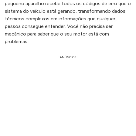
pequeno aparelho recebe todos os códigos de erro que o
sistema do veículo está gerando, transformando dados
técnicos complexos em informações que qualquer
pessoa consegue entender. Você não precisa ser
mecânico para saber que o seu motor está com
problemas.
ANÚNCIOS