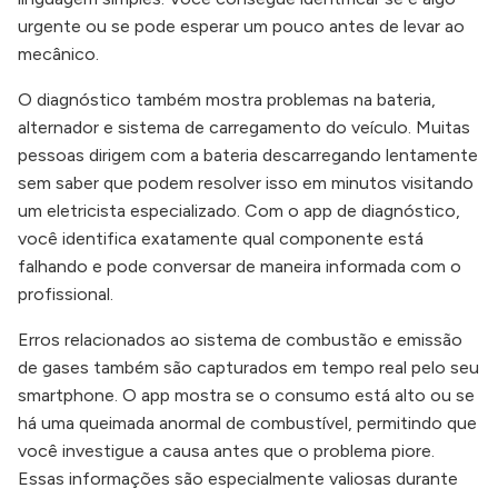
urgente ou se pode esperar um pouco antes de levar ao
mecânico.
O diagnóstico também mostra problemas na bateria,
alternador e sistema de carregamento do veículo. Muitas
pessoas dirigem com a bateria descarregando lentamente
sem saber que podem resolver isso em minutos visitando
um eletricista especializado. Com o app de diagnóstico,
você identifica exatamente qual componente está
falhando e pode conversar de maneira informada com o
profissional.
Erros relacionados ao sistema de combustão e emissão
de gases também são capturados em tempo real pelo seu
smartphone. O app mostra se o consumo está alto ou se
há uma queimada anormal de combustível, permitindo que
você investigue a causa antes que o problema piore.
Essas informações são especialmente valiosas durante