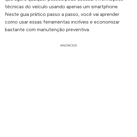
técnicas do veículo usando apenas um smartphone.
Neste guia prático passo a passo, você vai aprender
como usar essas ferramentas incríveis e economizar
bastante com manutenção preventiva.
ANÚNCIOS