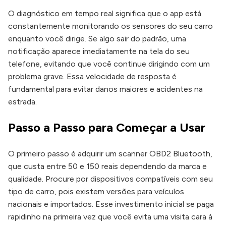
O diagnóstico em tempo real significa que o app está
constantemente monitorando os sensores do seu carro
enquanto você dirige. Se algo sair do padrão, uma
notificação aparece imediatamente na tela do seu
telefone, evitando que você continue dirigindo com um
problema grave. Essa velocidade de resposta é
fundamental para evitar danos maiores e acidentes na
estrada.
Passo a Passo para Começar a Usar
O primeiro passo é adquirir um scanner OBD2 Bluetooth,
que custa entre 50 e 150 reais dependendo da marca e
qualidade. Procure por dispositivos compatíveis com seu
tipo de carro, pois existem versões para veículos
nacionais e importados. Esse investimento inicial se paga
rapidinho na primeira vez que você evita uma visita cara à