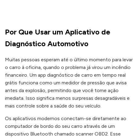
Por Que Usar um Aplicativo de
Diagnóstico Automotivo
Muitas pessoas esperam até o último momento para levar
o carro à oficina, quando o problema já virou um incêndio
financeiro. Um app diagnóstico de carro em tempo real
grátis funciona como um medidor de pressão que avisa
antes da explosão, permitindo que você tome ação
imediata. Isso significa menos surpresas desagradáveis e
mais controle sobre a saúde do seu veículo.
Os aplicativos modernos conectam-se diretamente ao
computador de bordo do seu carro através de um
dispositivo Bluetooth chamado scanner OBD2. Esse