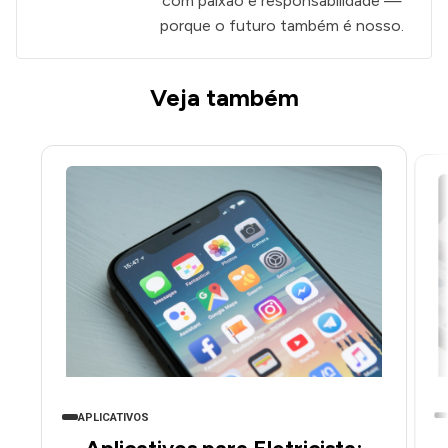
com paixão e responsabilidade —
porque o futuro também é nosso.
Veja também
APLICATIVOS