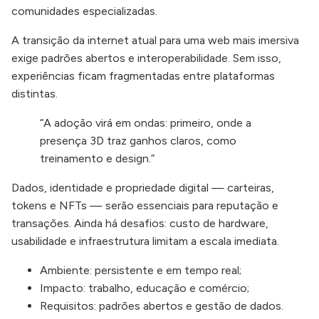
comunidades especializadas.
A transição da internet atual para uma web mais imersiva
exige padrões abertos e interoperabilidade. Sem isso,
experiências ficam fragmentadas entre plataformas
distintas.
“A adoção virá em ondas: primeiro, onde a
presença 3D traz ganhos claros, como
treinamento e design.”
Dados, identidade e propriedade digital — carteiras,
tokens e NFTs — serão essenciais para reputação e
transações. Ainda há desafios: custo de hardware,
usabilidade e infraestrutura limitam a escala imediata.
Ambiente: persistente e em tempo real;
Impacto: trabalho, educação e comércio;
Requisitos: padrões abertos e gestão de dados.