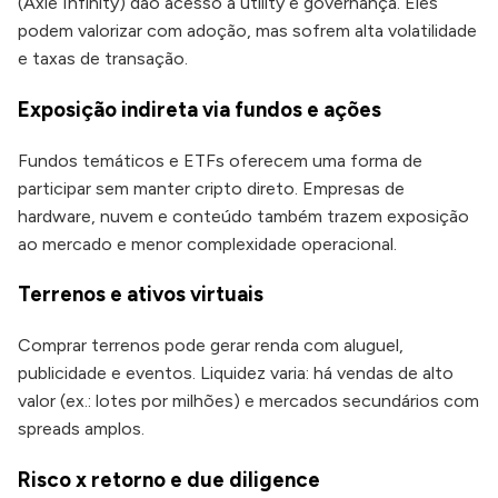
(Axie Infinity) dão acesso a utility e governança. Eles
podem valorizar com adoção, mas sofrem alta volatilidade
e taxas de transação.
Exposição indireta via fundos e ações
Fundos temáticos e ETFs oferecem uma forma de
participar sem manter cripto direto. Empresas de
hardware, nuvem e conteúdo também trazem exposição
ao mercado e menor complexidade operacional.
Terrenos e ativos virtuais
Comprar terrenos pode gerar renda com aluguel,
publicidade e eventos. Liquidez varia: há vendas de alto
valor (ex.: lotes por milhões) e mercados secundários com
spreads amplos.
Risco x retorno e due diligence