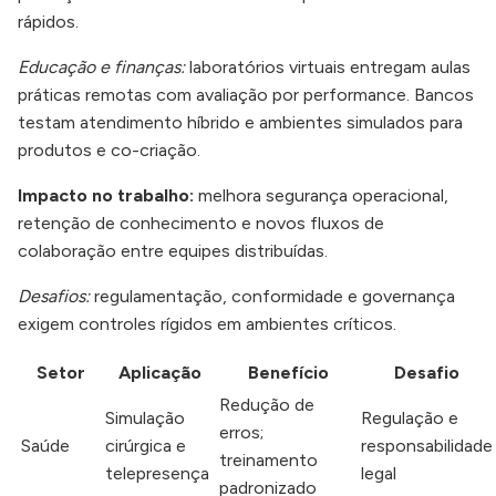
rápidos.
Educação e finanças:
laboratórios virtuais entregam aulas
práticas remotas com avaliação por performance. Bancos
testam atendimento híbrido e ambientes simulados para
produtos e co-criação.
Impacto no trabalho:
melhora segurança operacional,
retenção de conhecimento e novos fluxos de
colaboração entre equipes distribuídas.
Desafios:
regulamentação, conformidade e governança
exigem controles rígidos em ambientes críticos.
Setor
Aplicação
Benefício
Desafio
Redução de
Simulação
Regulação e
erros;
Saúde
cirúrgica e
responsabilidade
treinamento
telepresença
legal
padronizado