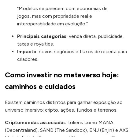
“Modelos se parecem com economias de
jogos, mas com propriedade real e
interoperabilidade em evolução.”
Principais categorias:
venda direta, publicidade,
taxas e royalties.
Impacto:
novos negócios e fluxos de receita para
criadores.
Como investir no metaverso hoje:
caminhos e cuidados
Existem caminhos distintos para ganhar exposição ao
universo imersivo: cripto, ações, fundos e terrenos.
Criptomoedas associadas
: tokens como MANA
(Decentraland), SAND (The Sandbox), ENJ (Enjin) e AXS