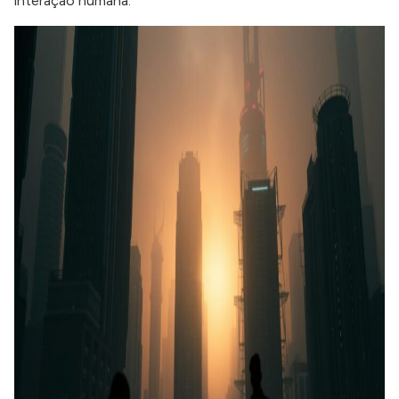
interação humana.