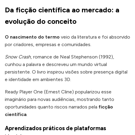
Da ficção científica ao mercado: a
evolução do conceito
O nascimento do termo
veio da literatura e foi absorvido
por criadores, empresas e comunidades.
Snow Crash
, romance de Neal Stephenson (1992),
cunhou a palavra e descreveu um mundo virtual
persistente. O livro inspirou visões sobre presença digital
e identidade em ambientes 3D.
Ready Player One (Ernest Cline) popularizou esse
imaginário para novas audiências, mostrando tanto
oportunidades quanto riscos narrados pela
ficção
científica
.
Aprendizados práticos de plataformas