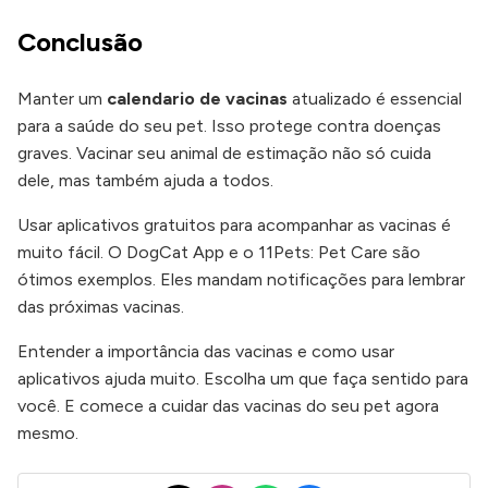
Conclusão
Manter um
calendario de vacinas
atualizado é essencial
para a saúde do seu pet. Isso protege contra doenças
graves. Vacinar seu animal de estimação não só cuida
dele, mas também ajuda a todos.
Usar aplicativos gratuitos para acompanhar as vacinas é
muito fácil. O DogCat App e o 11Pets: Pet Care são
ótimos exemplos. Eles mandam notificações para lembrar
das próximas vacinas.
Entender a importância das vacinas e como usar
aplicativos ajuda muito. Escolha um que faça sentido para
você. E comece a cuidar das vacinas do seu pet agora
mesmo.