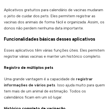
Aplicativos gratuitos para calendário de vacinas mudaram
o jeito de cuidar dos pets. Eles permitem registrar as
vacinas dos animais de forma fácil e organizada. Assim, os
donos não perdem nenhuma data importante.
Funcionalidades básicas desses aplicativos
Esses aplicativos têm várias funções úteis. Eles permitem
registrar várias vacinas e manter um histórico completo.
Registro de múltiplos pets
Uma grande vantagem é a capacidade de
registrar
informações de vários pets
. Isso ajuda muito para quem
tem mais de um animal de estimação. Todos os
calendários ficam em um só lugar.
Histórico completo de vacinação