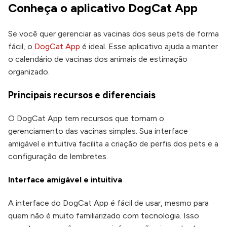
Conheça o aplicativo DogCat App
Se você quer gerenciar as vacinas dos seus pets de forma
fácil, o
DogCat App
é ideal. Esse aplicativo ajuda a manter
o calendário de vacinas dos animais de estimação
organizado.
Principais recursos e diferenciais
O DogCat App tem recursos que tornam o
gerenciamento das vacinas simples. Sua interface
amigável e intuitiva facilita a criação de perfis dos pets e a
configuração de lembretes.
Interface amigável e intuitiva
A interface do DogCat App é fácil de usar, mesmo para
quem não é muito familiarizado com tecnologia. Isso