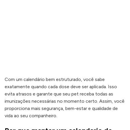
Com um calendário bem estruturado, você sabe
exatamente quando cada dose deve ser aplicada. Isso
evita atrasos e garante que seu pet receba todas as
imunizações necessárias no momento certo. Assim, você
proporciona mais segurança, bem-estar e qualidade de
vida ao seu companheiro.