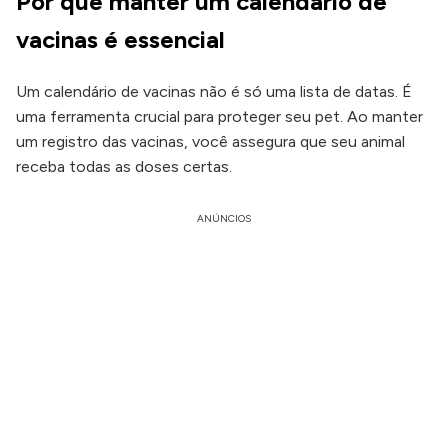
Por que manter um calendario de
vacinas é essencial
Um calendário de vacinas não é só uma lista de datas. É
uma ferramenta crucial para proteger seu pet. Ao manter
um registro das vacinas, você assegura que seu animal
receba todas as doses certas.
ANÚNCIOS