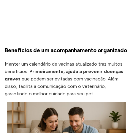
Benefícios de um acompanhamento organizado
Manter um calendário de vacinas atualizado traz muitos
benefícios.
Primeiramente, ajuda a prevenir doenças
graves
que podem ser evitadas com vacinação. Além
disso, facilita a comunicação com o veterinário,
garantindo o melhor cuidado para seu pet.