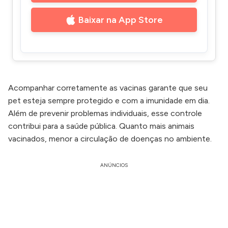
Baixar na App Store
Acompanhar corretamente as vacinas garante que seu
pet esteja sempre protegido e com a imunidade em dia.
Além de prevenir problemas individuais, esse controle
contribui para a saúde pública. Quanto mais animais
vacinados, menor a circulação de doenças no ambiente.
ANÚNCIOS