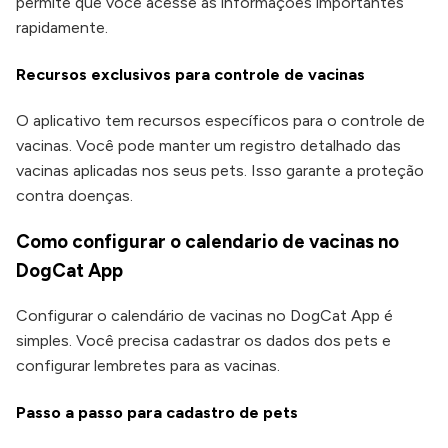
permite que você acesse as informações importantes
rapidamente.
Recursos exclusivos para controle de vacinas
O aplicativo tem recursos específicos para o controle de
vacinas. Você pode manter um registro detalhado das
vacinas aplicadas nos seus pets. Isso garante a proteção
contra doenças.
Como configurar o calendario de vacinas no
DogCat App
Configurar o calendário de vacinas no DogCat App é
simples. Você precisa cadastrar os dados dos pets e
configurar lembretes para as vacinas.
Passo a passo para cadastro de pets