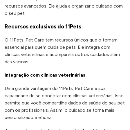
recursos avançados. Ele ajuda a organizar o cuidado com
o seu pet.
Recursos exclusivos do 11Pets
O 11Pets: Pet Care tem recursos únicos que o tornam
essencial para quem cuida de pets. Ele integra com
clínicas veterinárias e acompanha outros cuidados além
das vacinas.
Integração com clínicas veterinárias
Uma grande vantagem do 11Pets: Pet Care é sua
capacidade de se conectar com clínicas veterinárias. Isso
permite que você compartilhe dados de saúde do seu pet
com os profissionais. Assim, o cuidado se torna mais
personalizado e eficaz.