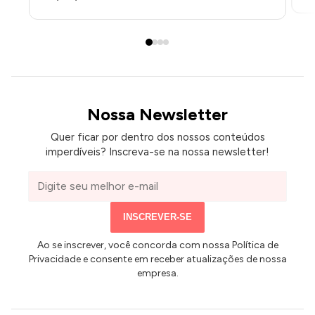
Nossa Newsletter
Quer ficar por dentro dos nossos conteúdos
imperdíveis? Inscreva-se na nossa newsletter!
Seu
e-
mail
INSCREVER-SE
Ao se inscrever, você concorda com nossa Política de
Privacidade e consente em receber atualizações de nossa
empresa.