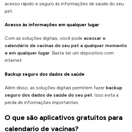
acesso rápido e seguro às informações de saúde do seu
pet.
Acesso às informações em qualquer lugar
Com as soluções digitais, você pode
acessar o
calendário de vacinas do seu pet a qualquer momento
e em qualquer lugar
. Basta ter um dispositivo com
internet.
Backup seguro dos dados de saúde
Além disso, as soluções digitais permitem fazer
backup
seguro dos dados de saúde do seu pet
. Isso evita a
perda de informações importantes.
O que são aplicativos gratuitos para
calendario de vacinas?