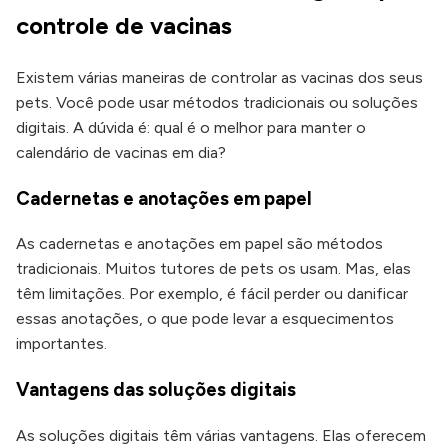
controle de vacinas
Existem várias maneiras de controlar as vacinas dos seus
pets. Você pode usar métodos tradicionais ou soluções
digitais. A dúvida é: qual é o melhor para manter o
calendário de vacinas em dia?
Cadernetas e anotações em papel
As cadernetas e anotações em papel são métodos
tradicionais. Muitos tutores de pets os usam. Mas, elas
têm limitações. Por exemplo, é fácil perder ou danificar
essas anotações, o que pode levar a esquecimentos
importantes.
Vantagens das soluções digitais
As soluções digitais têm várias vantagens. Elas oferecem