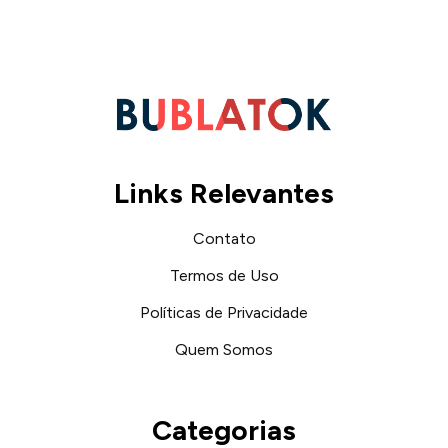
Links Relevantes
Contato
Termos de Uso
Políticas de Privacidade
Quem Somos
Categorias