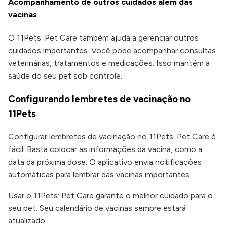
Acompanhamento de outros cuidados além das
vacinas
O 11Pets: Pet Care também ajuda a gerenciar outros
cuidados importantes. Você pode acompanhar consultas
veterinárias, tratamentos e medicações. Isso mantém a
saúde do seu pet sob controle.
Configurando lembretes de vacinação no
11Pets
Configurar lembretes de vacinação no 11Pets: Pet Care é
fácil. Basta colocar as informações da vacina, como a
data da próxima dose. O aplicativo envia notificações
automáticas para lembrar das vacinas importantes.
Usar o 11Pets: Pet Care garante o melhor cuidado para o
seu pet. Seu calendário de vacinas sempre estará
atualizado.