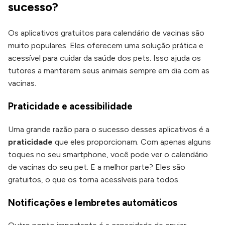
sucesso?
Os aplicativos gratuitos para calendário de vacinas são
muito populares. Eles oferecem uma solução prática e
acessível para cuidar da saúde dos pets. Isso ajuda os
tutores a manterem seus animais sempre em dia com as
vacinas.
Praticidade e acessibilidade
Uma grande razão para o sucesso desses aplicativos é a
praticidade
que eles proporcionam. Com apenas alguns
toques no seu smartphone, você pode ver o calendário
de vacinas do seu pet. E a melhor parte? Eles são
gratuitos, o que os torna acessíveis para todos.
Notificações e lembretes automáticos