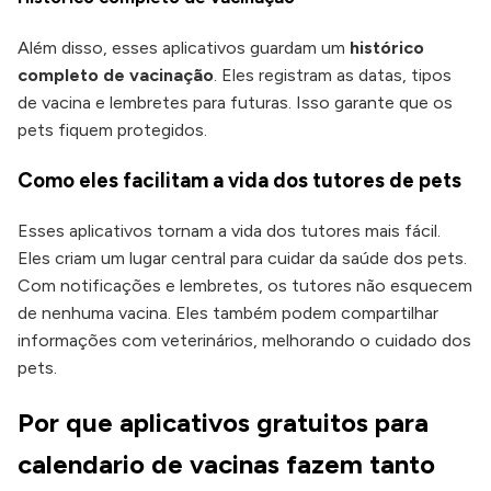
Além disso, esses aplicativos guardam um
histórico
completo de vacinação
. Eles registram as datas, tipos
de vacina e lembretes para futuras. Isso garante que os
pets fiquem protegidos.
Como eles facilitam a vida dos tutores de pets
Esses aplicativos tornam a vida dos tutores mais fácil.
Eles criam um lugar central para cuidar da saúde dos pets.
Com notificações e lembretes, os tutores não esquecem
de nenhuma vacina. Eles também podem compartilhar
informações com veterinários, melhorando o cuidado dos
pets.
Por que aplicativos gratuitos para
calendario de vacinas fazem tanto