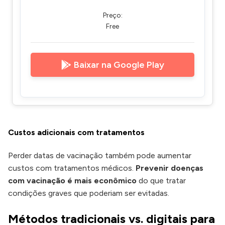
Preço:
Free
Baixar na Google Play
Custos adicionais com tratamentos
Perder datas de vacinação também pode aumentar
custos com tratamentos médicos.
Prevenir doenças
com vacinação é mais econômico
do que tratar
condições graves que poderiam ser evitadas.
Métodos tradicionais vs. digitais para