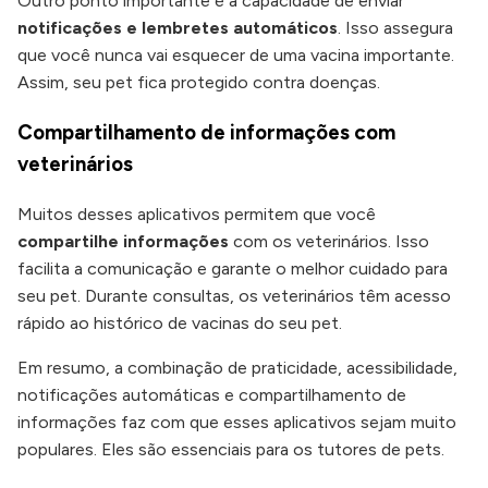
Outro ponto importante é a capacidade de enviar
notificações e lembretes automáticos
. Isso assegura
que você nunca vai esquecer de uma vacina importante.
Assim, seu pet fica protegido contra doenças.
Compartilhamento de informações com
veterinários
Muitos desses aplicativos permitem que você
compartilhe informações
com os veterinários. Isso
facilita a comunicação e garante o melhor cuidado para
seu pet. Durante consultas, os veterinários têm acesso
rápido ao histórico de vacinas do seu pet.
Em resumo, a combinação de praticidade, acessibilidade,
notificações automáticas e compartilhamento de
informações faz com que esses aplicativos sejam muito
populares. Eles são essenciais para os tutores de pets.