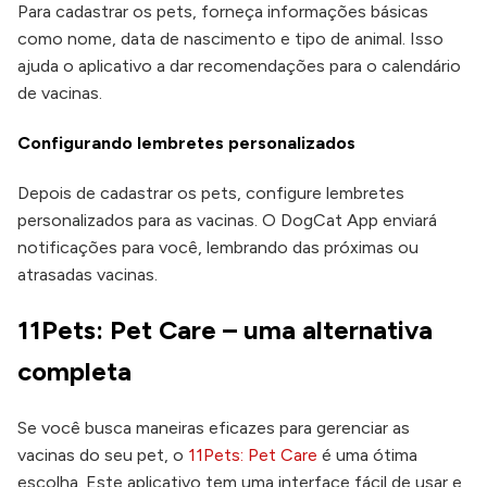
Para cadastrar os pets, forneça informações básicas
como nome, data de nascimento e tipo de animal. Isso
ajuda o aplicativo a dar recomendações para o calendário
de vacinas.
Configurando lembretes personalizados
Depois de cadastrar os pets, configure lembretes
personalizados para as vacinas. O DogCat App enviará
notificações para você, lembrando das próximas ou
atrasadas vacinas.
11Pets: Pet Care – uma alternativa
completa
Se você busca maneiras eficazes para gerenciar as
vacinas do seu pet, o
11Pets: Pet Care
é uma ótima
escolha. Este aplicativo tem uma interface fácil de usar e