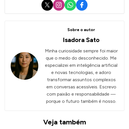
X
Instagram
WhatsApp
Facebook
Sobre o autor
Isadora Sato
Minha curiosidade sempre foi maior
que o medo do desconhecido. Me
especializei em inteligência artificial
e novas tecnologias, e adoro
transformar assuntos complexos
em conversas acessíveis. Escrevo
com paixão e responsabilidade —
porque o futuro também é nosso.
Veja também