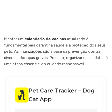
Manter um
calendario de vacinas
atualizado é
fundamental para garantir a saúde e a proteção dos seus
pets. As imunizações são a base da prevenção contra
diversas doenças graves. Por isso, organizar essas datas é
uma etapa essencial do cuidado responsável.
Pet Care Tracker – Dog
Cat App