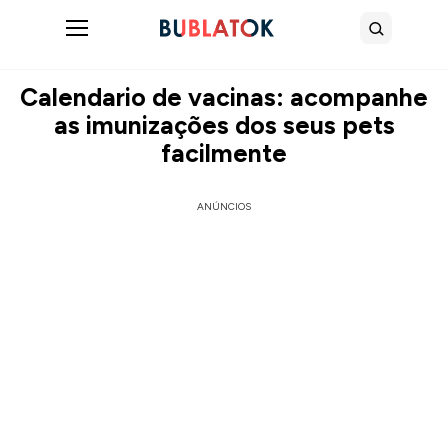
Abrir menu
Buscar
Calendario de vacinas: acompanhe
as imunizações dos seus pets
facilmente
ANÚNCIOS