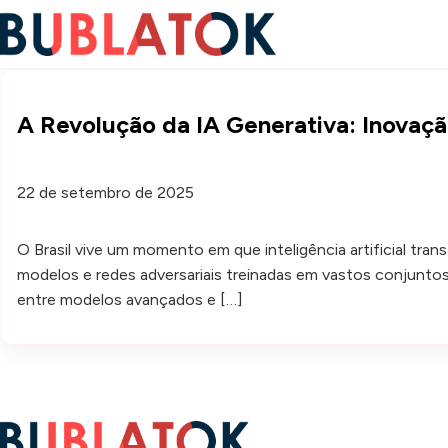
A Revolução da IA Generativa: Inovaçã
22 de setembro de 2025
O Brasil vive um momento em que inteligência artificial tran
modelos e redes adversariais treinadas em vastos conjunto
entre modelos avançados e […]