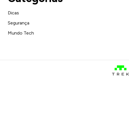
Dicas
Segurança
Mundo Tech