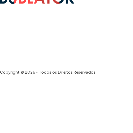
Copyright © 2026 • Todos os Direitos Reservados