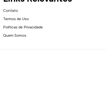
Contato
Termos de Uso
Políticas de Privacidade
Quem Somos