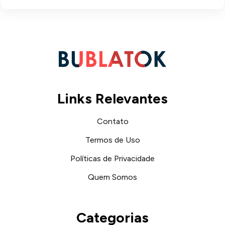
Links Relevantes
Contato
Termos de Uso
Políticas de Privacidade
Quem Somos
Categorias