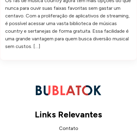
Os fãs de música country agora têm mais opções do que
nunca para ouvir suas faixas favoritas sem gastar um
centavo. Com a proliferação de aplicativos de streaming,
é possível acessar uma vasta biblioteca de músicas
country e sertanejas de forma gratuita. Essa facilidade é
uma grande vantagem para quem busca diversão musical
sem custos. […]
Links Relevantes
Contato