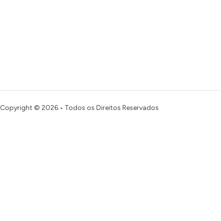
Copyright © 2026 • Todos os Direitos Reservados