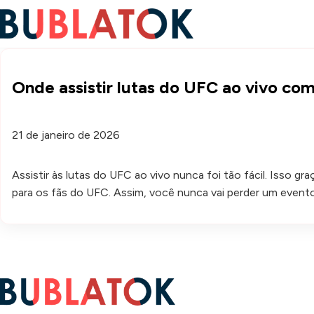
Onde assistir lutas do UFC ao vivo com
21 de janeiro de 2026
Assistir às lutas do UFC ao vivo nunca foi tão fácil. Isso g
para os fãs do UFC. Assim, você nunca vai perder um even