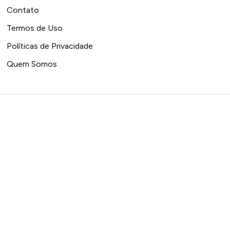
Contato
Termos de Uso
Políticas de Privacidade
Quem Somos