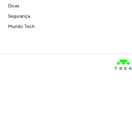
Dicas
Segurança
Mundo Tech