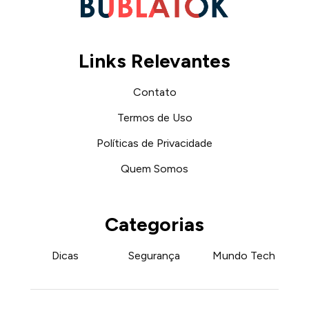
Links Relevantes
Contato
Termos de Uso
Políticas de Privacidade
Quem Somos
Categorias
Dicas
Segurança
Mundo Tech