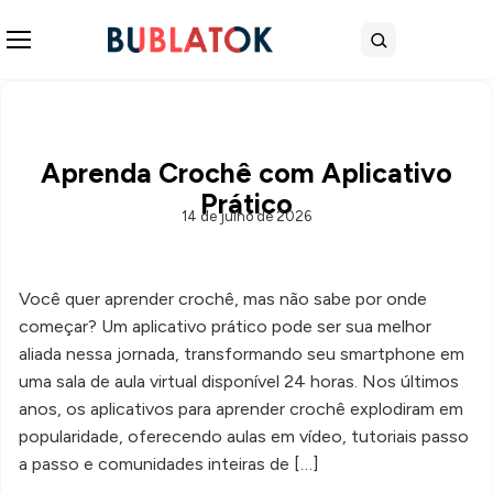
Abrir menu
Buscar
Aprenda Crochê com Aplicativo
Prático
14 de julho de 2026
Você quer aprender crochê, mas não sabe por onde
começar? Um aplicativo prático pode ser sua melhor
aliada nessa jornada, transformando seu smartphone em
uma sala de aula virtual disponível 24 horas. Nos últimos
anos, os aplicativos para aprender crochê explodiram em
popularidade, oferecendo aulas em vídeo, tutoriais passo
a passo e comunidades inteiras de […]