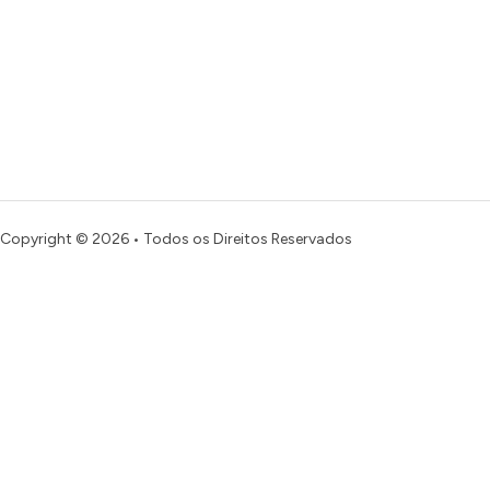
Copyright © 2026 • Todos os Direitos Reservados