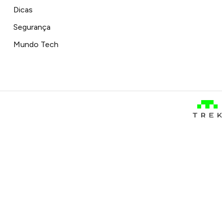
Dicas
Segurança
Mundo Tech