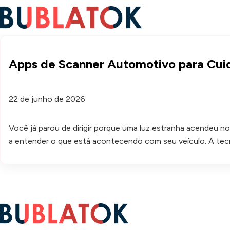
Apps de Scanner Automotivo para Cui
22 de junho de 2026
Você já parou de dirigir porque uma luz estranha acendeu n
a entender o que está acontecendo com seu veículo. A tecno