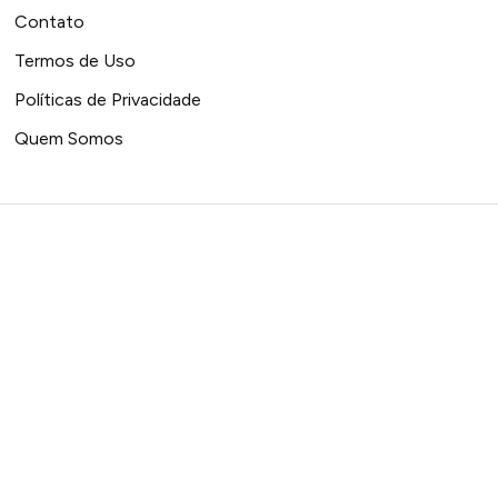
Contato
Termos de Uso
Políticas de Privacidade
Quem Somos