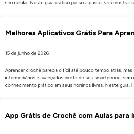
seu celular. Neste guia prático passo a passo, vou mostrar 
Melhores Aplicativos Grátis Para Apre
15 de junho de 2026
Aprender crochê parecia difícil até pouco tempo atrás, ma
intermediários e avançados direto do seu smartphone, sem g
conhecimento prático em seus horários livres. Neste guia, [
App Grátis de Crochê com Aulas para I