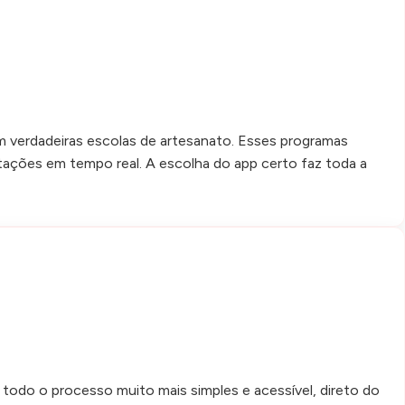
 verdadeiras escolas de artesanato. Esses programas
tações em tempo real. A escolha do app certo faz toda a
todo o processo muito mais simples e acessível, direto do