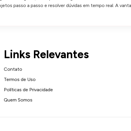
tos passo a passo e resolver dúvidas em tempo real. A vantag
Links Relevantes
Contato
Termos de Uso
Políticas de Privacidade
Quem Somos