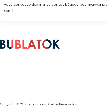
você consegue dominar os pontos básicos, acompanhar proje
sem […]
Copyright © 2026 • Todos os Direitos Reservados