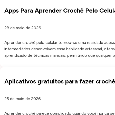
Apps Para Aprender Crochê Pelo Celul
28 de maio de 2026
Aprender crochê pelo celular tornou-se uma realidade acess
intermediários desenvolvem essa habilidade artesanal, ofer
aprendizado de técnicas manuais, permitindo que qualquer 
Aplicativos gratuitos para fazer croc
25 de maio de 2026
Aprender crochê parece complicado quando você nunca pegou