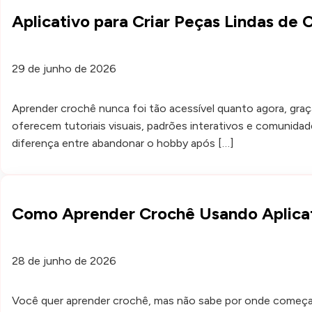
Aplicativo para Criar Peças Lindas de 
29 de junho de 2026
Aprender crochê nunca foi tão acessível quanto agora, gr
oferecem tutoriais visuais, padrões interativos e comunida
diferença entre abandonar o hobby após […]
Como Aprender Crochê Usando Aplicati
28 de junho de 2026
Você quer aprender crochê, mas não sabe por onde começar? 