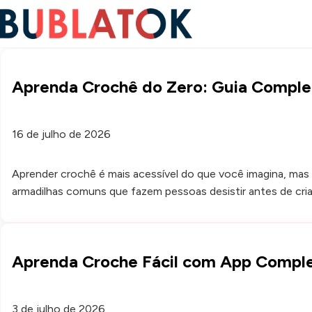
Aprenda Crochê do Zero: Guia Comple
16 de julho de 2026
Aprender crochê é mais acessível do que você imagina, mas
armadilhas comuns que fazem pessoas desistir antes de cria
Aprenda Croche Fácil com App Compl
3 de julho de 2026