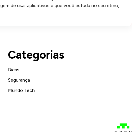
em de usar aplicativos é que você estuda no seu ritmo,
Categorias
Dicas
Segurança
Mundo Tech