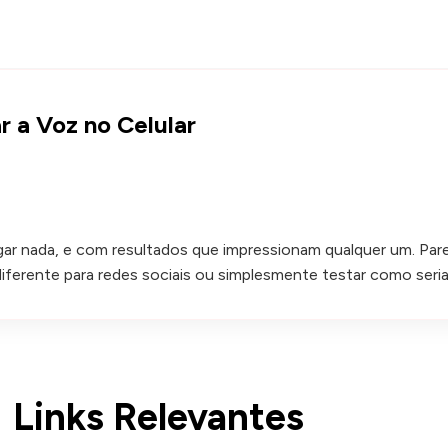
 a Voz no Celular
gar nada, e com resultados que impressionam qualquer um. Pare
iferente para redes sociais ou simplesmente testar como seri
Links Relevantes