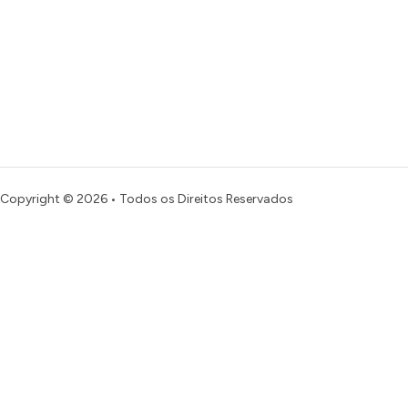
Copyright © 2026 • Todos os Direitos Reservados