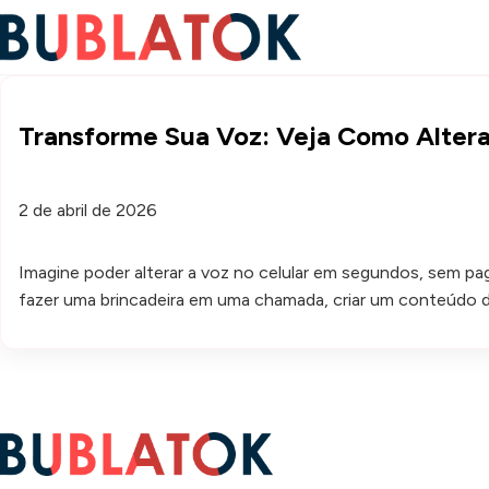
Transforme Sua Voz: Veja Como Alterar
2 de abril de 2026
Imagine poder alterar a voz no celular em segundos, sem pa
fazer uma brincadeira em uma chamada, criar um conteúdo d