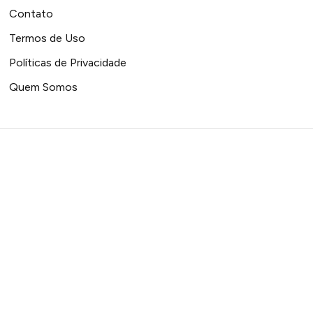
Contato
Termos de Uso
Políticas de Privacidade
Quem Somos