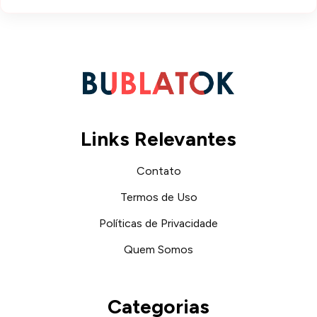
Links Relevantes
Contato
Termos de Uso
Políticas de Privacidade
Quem Somos
Categorias