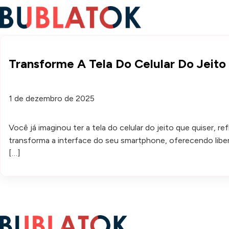
Transforme A Tela Do Celular Do Jeito
1 de dezembro de 2025
Você já imaginou ter a tela do celular do jeito que quiser, 
transforma a interface do seu smartphone, oferecendo liber
[…]