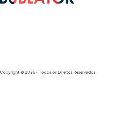
Copyright © 2026 • Todos os Direitos Reservados