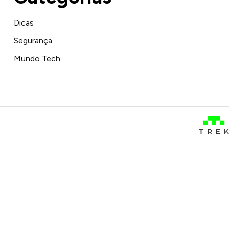
Dicas
Segurança
Mundo Tech