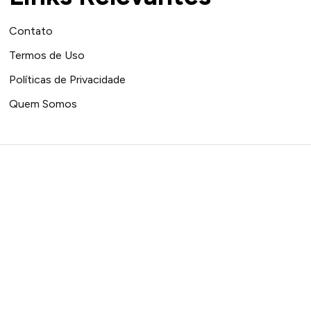
Contato
Termos de Uso
Políticas de Privacidade
Quem Somos