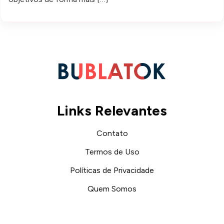
Links Relevantes
Contato
Termos de Uso
Políticas de Privacidade
Quem Somos