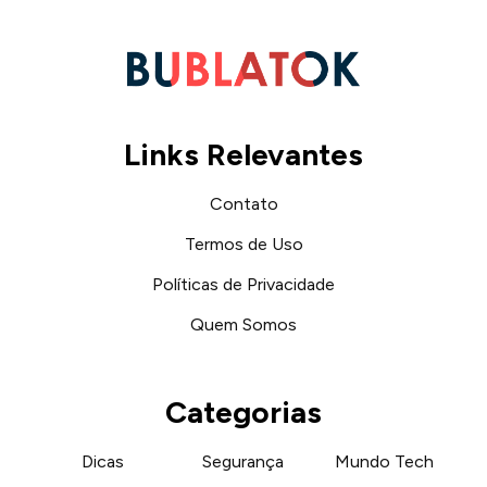
Links Relevantes
Contato
Termos de Uso
Políticas de Privacidade
Quem Somos
Categorias
Dicas
Segurança
Mundo Tech