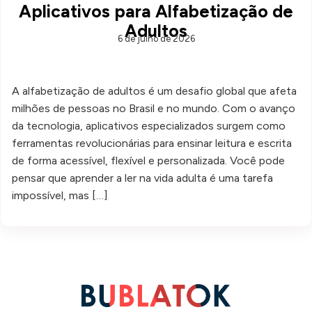
Aplicativos para Alfabetização de
Adultos
6 de julho de 2026
A alfabetização de adultos é um desafio global que afeta
milhões de pessoas no Brasil e no mundo. Com o avanço
da tecnologia, aplicativos especializados surgem como
ferramentas revolucionárias para ensinar leitura e escrita
de forma acessível, flexível e personalizada. Você pode
pensar que aprender a ler na vida adulta é uma tarefa
impossível, mas […]