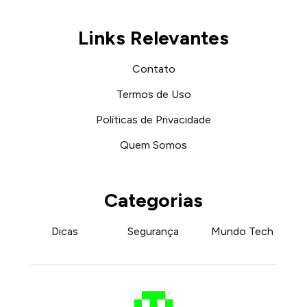
Links Relevantes
Contato
Termos de Uso
Políticas de Privacidade
Quem Somos
Categorias
Dicas
Segurança
Mundo Tech