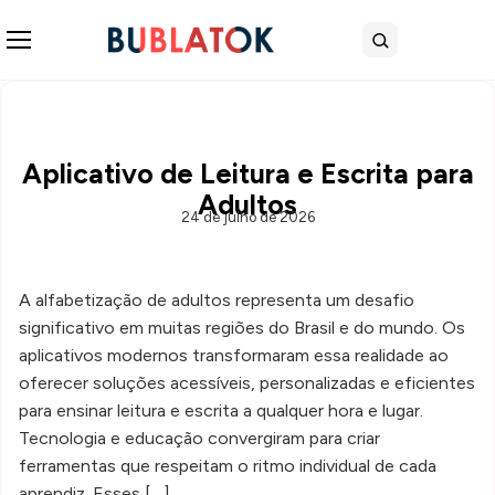
Abrir menu
Buscar
Aplicativo de Leitura e Escrita para
Adultos
24 de julho de 2026
A alfabetização de adultos representa um desafio
significativo em muitas regiões do Brasil e do mundo. Os
aplicativos modernos transformaram essa realidade ao
oferecer soluções acessíveis, personalizadas e eficientes
para ensinar leitura e escrita a qualquer hora e lugar.
Tecnologia e educação convergiram para criar
ferramentas que respeitam o ritmo individual de cada
aprendiz. Esses […]