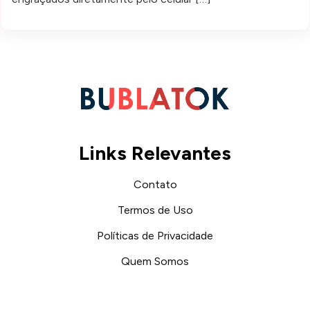
Links Relevantes
Contato
Termos de Uso
Políticas de Privacidade
Quem Somos