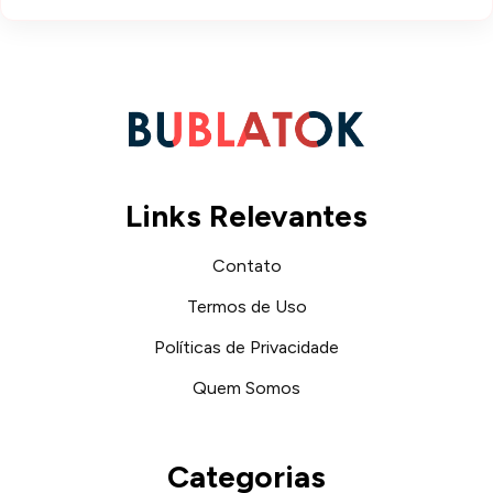
Links Relevantes
Contato
Termos de Uso
Políticas de Privacidade
Quem Somos
Categorias