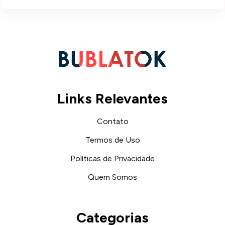
Links Relevantes
Contato
Termos de Uso
Políticas de Privacidade
Quem Somos
Categorias