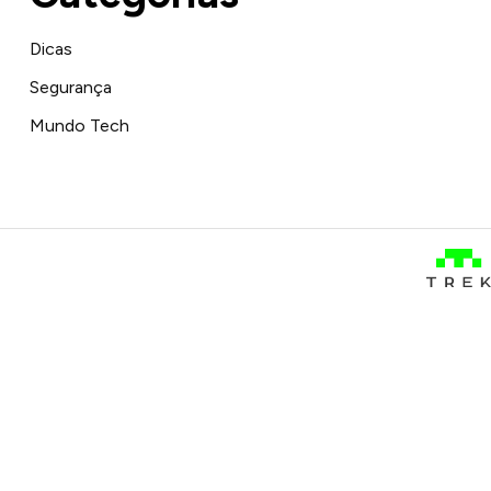
Dicas
Segurança
Mundo Tech