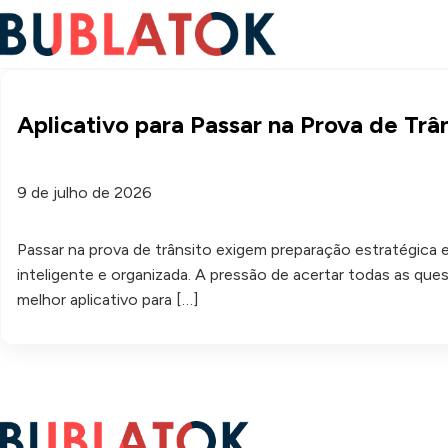
Aplicativo para Passar na Prova de Trâ
9 de julho de 2026
Passar na prova de trânsito exigem preparação estratégica e
inteligente e organizada. A pressão de acertar todas as que
melhor aplicativo para […]