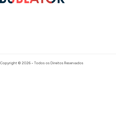
Copyright © 2026 • Todos os Direitos Reservados