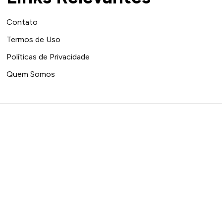
Contato
Termos de Uso
Políticas de Privacidade
Quem Somos