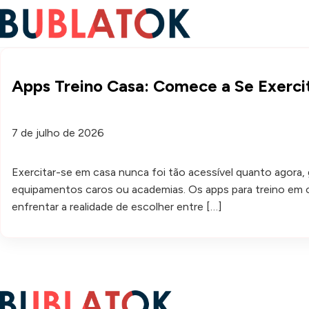
Apps Treino Casa: Comece a Se Exerci
7 de julho de 2026
Exercitar-se em casa nunca foi tão acessível quanto agora,
equipamentos caros ou academias. Os apps para treino em 
enfrentar a realidade de escolher entre […]