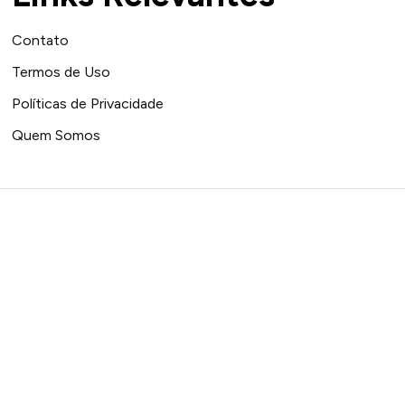
Contato
Termos de Uso
Políticas de Privacidade
Quem Somos