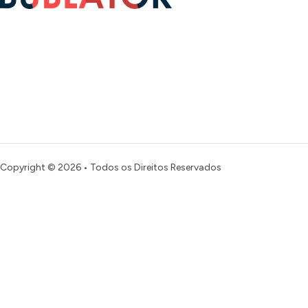
Copyright © 2026 • Todos os Direitos Reservados