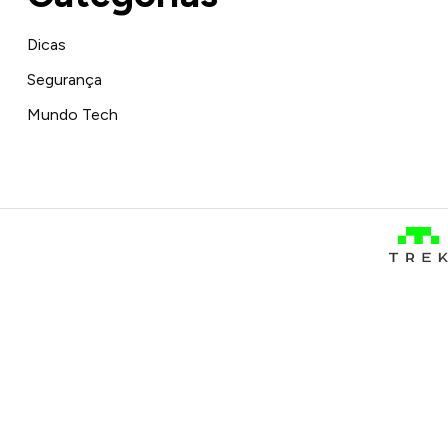
Dicas
Segurança
Mundo Tech