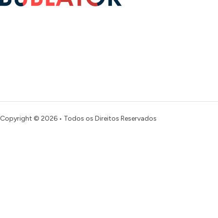
Copyright © 2026 • Todos os Direitos Reservados