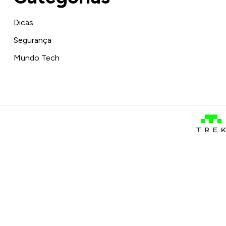
Dicas
Segurança
Mundo Tech