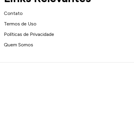
Contato
Termos de Uso
Políticas de Privacidade
Quem Somos