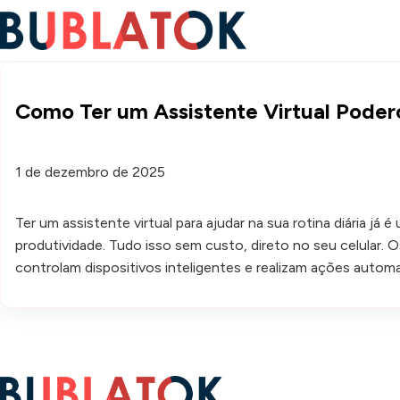
Como Ter um Assistente Virtual Pode
1 de dezembro de 2025
Ter um assistente virtual para ajudar na sua rotina diária j
produtividade. Tudo isso sem custo, direto no seu celular.
controlam dispositivos inteligentes e realizam ações autom