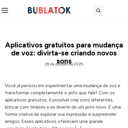
Abrir menu
Buscar
Aplicativos gratuitos para mudança
de voz: divirta-se criando novos
sons
28 de outubro de 2025
Você já pensou em experimentar uma mudança de voz e
transformar completamente o jeito que fala? Com os
aplicativos gratuitos, é possível criar sons diferentes,
brincar com timbres e se divertir de um jeito novo. É uma
forma criativa de explorar sua expressão e surpreender
amigos. Esses aplicativos oferecem uma grande