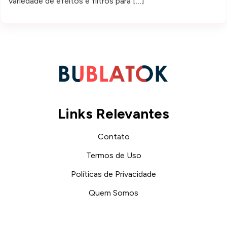
variedade de efeitos e filtros para […]
Links Relevantes
Contato
Termos de Uso
Políticas de Privacidade
Quem Somos