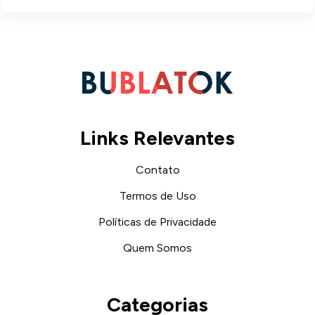
Links Relevantes
Contato
Termos de Uso
Políticas de Privacidade
Quem Somos
Categorias