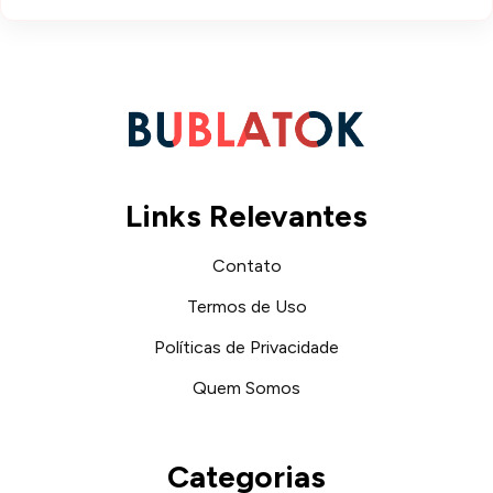
Links Relevantes
Contato
Termos de Uso
Políticas de Privacidade
Quem Somos
Categorias