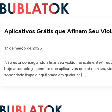
Aplicativos Grátis que Afinam Seu Vi
17 de março de 2026
Não está conseguindo afinar seu violão manualmente? Teste a
hoje a tecnologia permite que aplicativos que afinam seu 
sonoridade limpa e equilibrada em qualquer […]