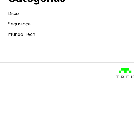
Dicas
Segurança
Mundo Tech