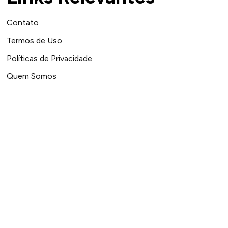
Contato
Termos de Uso
Políticas de Privacidade
Quem Somos