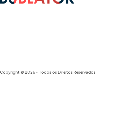
Copyright © 2026 • Todos os Direitos Reservados