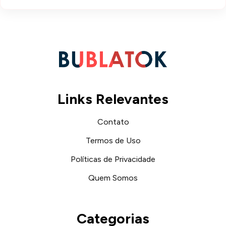
Links Relevantes
Contato
Termos de Uso
Políticas de Privacidade
Quem Somos
Categorias