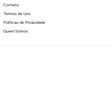
Contato
Termos de Uso
Políticas de Privacidade
Quem Somos