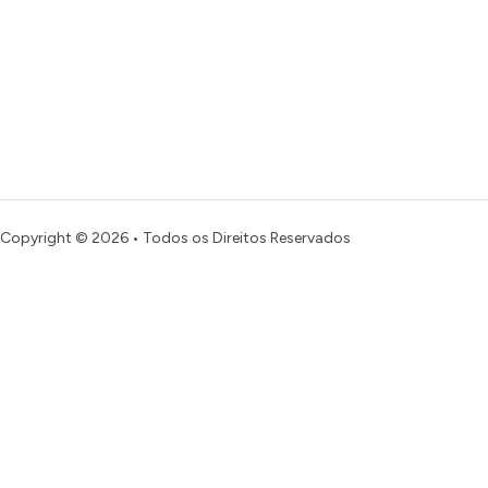
Copyright © 2026 • Todos os Direitos Reservados