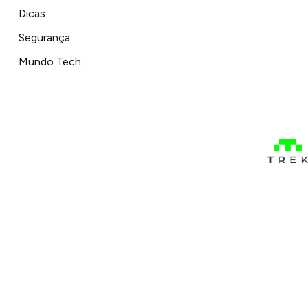
Dicas
Segurança
Mundo Tech