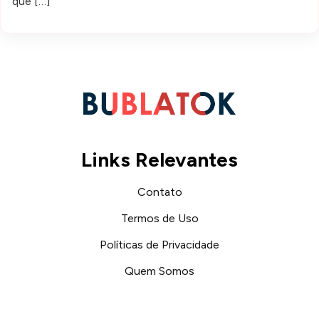
que […]
Links Relevantes
Contato
Termos de Uso
Políticas de Privacidade
Quem Somos