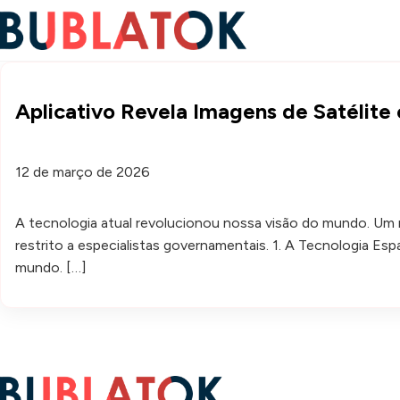
Aplicativo Revela Imagens de Satélit
12 de março de 2026
A tecnologia atual revolucionou nossa visão do mundo. Um re
restrito a especialistas governamentais. 1. A Tecnologia
mundo. […]