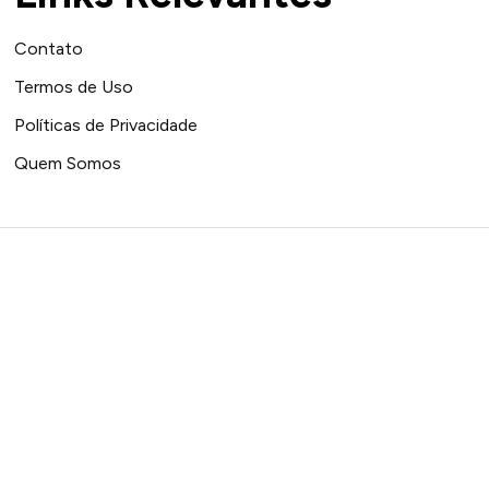
Contato
Termos de Uso
Políticas de Privacidade
Quem Somos