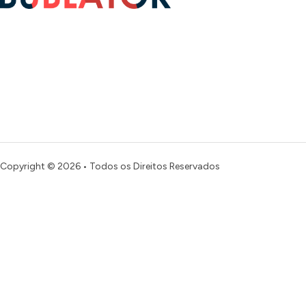
Copyright © 2026 • Todos os Direitos Reservados