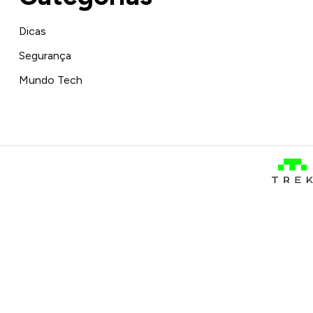
Dicas
Segurança
Mundo Tech