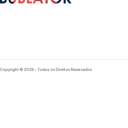
Copyright © 2026 • Todos os Direitos Reservados