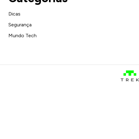
Dicas
Segurança
Mundo Tech