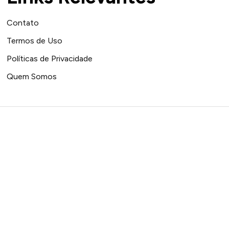
Contato
Termos de Uso
Políticas de Privacidade
Quem Somos